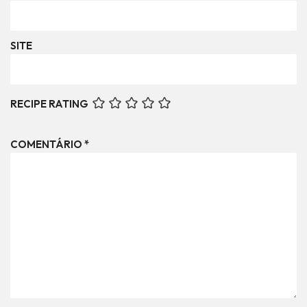
SITE
RECIPE RATING
COMENTÁRIO
*