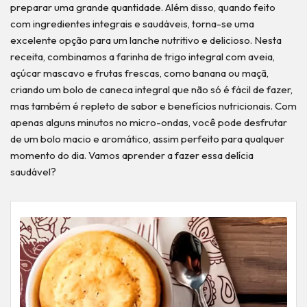
preparar uma grande quantidade. Além disso, quando feito
com ingredientes integrais e saudáveis, torna-se uma
excelente opção para um lanche nutritivo e delicioso. Nesta
receita, combinamos a farinha de trigo integral com aveia,
açúcar mascavo e frutas frescas, como banana ou maçã,
criando um bolo de caneca integral que não só é fácil de fazer,
mas também é repleto de sabor e benefícios nutricionais. Com
apenas alguns minutos no micro-ondas, você pode desfrutar
de um bolo macio e aromático, assim perfeito para qualquer
momento do dia. Vamos aprender a fazer essa delícia
saudável?