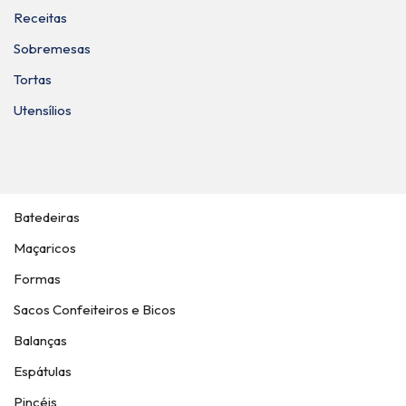
Receitas
Sobremesas
Tortas
Utensílios
Batedeiras
Maçaricos
Formas
Sacos Confeiteiros e Bicos
Balanças
Espátulas
Pincéis