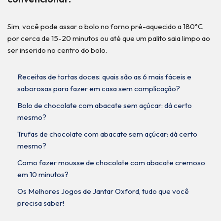
Sim, você pode assar o bolo no forno pré-aquecido a 180°C
por cerca de 15-20 minutos ou até que um palito saia limpo ao
ser inserido no centro do bolo.
Receitas de tortas doces: quais são as 6 mais fáceis e
saborosas para fazer em casa sem complicação?
Bolo de chocolate com abacate sem açúcar: dá certo
mesmo?
Trufas de chocolate com abacate sem açúcar: dá certo
mesmo?
Como fazer mousse de chocolate com abacate cremoso
em 10 minutos?
Os Melhores Jogos de Jantar Oxford, tudo que você
precisa saber!