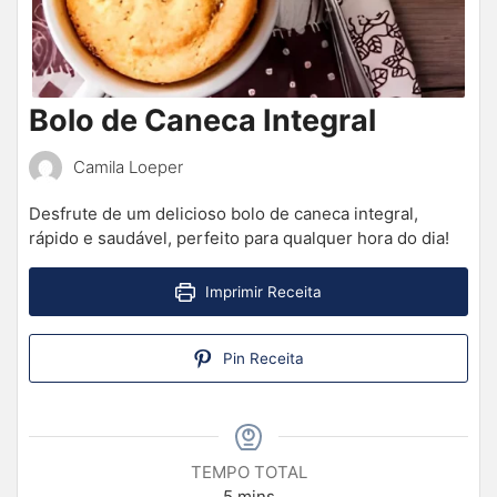
Bolo de Caneca Integral
Camila Loeper
Desfrute de um delicioso bolo de caneca integral,
rápido e saudável, perfeito para qualquer hora do dia!
Imprimir Receita
Pin Receita
TEMPO TOTAL
5
mins