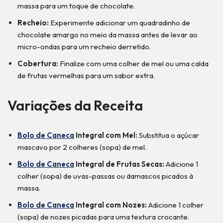
massa para um toque de chocolate.
Recheio:
Experimente adicionar um quadradinho de
chocolate amargo no meio da massa antes de levar ao
micro-ondas para um recheio derretido.
Cobertura:
Finalize com uma colher de mel ou uma calda
de frutas vermelhas para um sabor extra.
Variações da Receita
Bolo de Caneca
Integral com Mel:
Substitua o açúcar
mascavo por 2 colheres (sopa) de mel.
Bolo de Caneca
Integral de Frutas Secas:
Adicione 1
colher (sopa) de uvas-passas ou damascos picados à
massa.
Bolo de Caneca
Integral com Nozes:
Adicione 1 colher
(sopa) de nozes picadas para uma textura crocante.