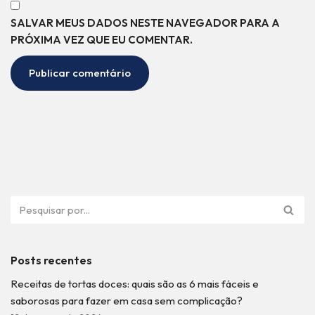
SALVAR MEUS DADOS NESTE NAVEGADOR PARA A
PRÓXIMA VEZ QUE EU COMENTAR.
Posts recentes
Receitas de tortas doces: quais são as 6 mais fáceis e
saborosas para fazer em casa sem complicação?