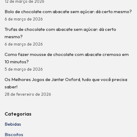
12 de março de 2026
Bolo de chocolate com abacate sem açúcar: dá certo mesmo?
6 de março de 2026
Trufas de chocolate com abacate sem açúcar: dá certo
mesmo?
6 de março de 2026
Como fazer mousse de chocolate com abacate cremoso em
10 minutos?
5 de março de 2026
Os Melhores Jogos de Jantar Oxford, tudo que você precisa
saber!
28 de fevereiro de 2026
Categorias
Bebidas
Biscoitos