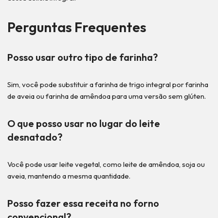
Perguntas Frequentes
Posso usar outro tipo de farinha?
Sim, você pode substituir a farinha de trigo integral por farinha
de aveia ou farinha de amêndoa para uma versão sem glúten.
O que posso usar no lugar do leite
desnatado?
Você pode usar leite vegetal, como leite de amêndoa, soja ou
aveia, mantendo a mesma quantidade.
Posso fazer essa receita no forno
convencional?