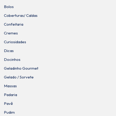
Bolos
Coberturas/ Caldas
Confeitaria
Cremes
Curiosidades
Dicas
Docinhos
Geladinho Gourmet
Gelado / Sorvete
Massas
Padaria
Pavê
Pudim