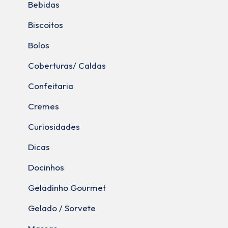
Bebidas
Biscoitos
Bolos
Coberturas/ Caldas
Confeitaria
Cremes
Curiosidades
Dicas
Docinhos
Geladinho Gourmet
Gelado / Sorvete