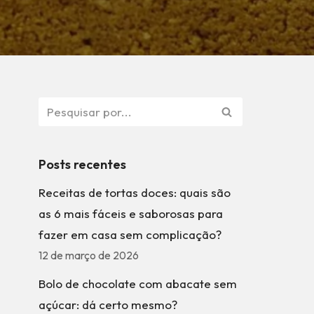
Posts recentes
Receitas de tortas doces: quais são
as 6 mais fáceis e saborosas para
fazer em casa sem complicação?
12 de março de 2026
Bolo de chocolate com abacate sem
açúcar: dá certo mesmo?