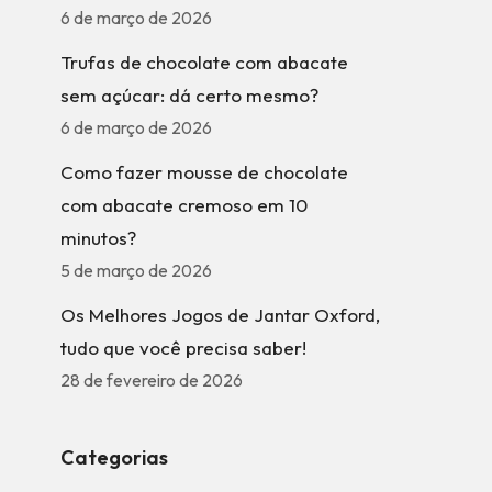
6 de março de 2026
Trufas de chocolate com abacate
sem açúcar: dá certo mesmo?
6 de março de 2026
Como fazer mousse de chocolate
com abacate cremoso em 10
minutos?
5 de março de 2026
Os Melhores Jogos de Jantar Oxford,
tudo que você precisa saber!
28 de fevereiro de 2026
Categorias