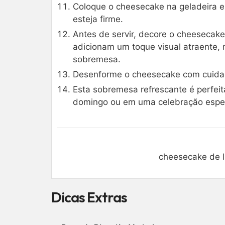
Coloque o cheesecake na geladeira e 
esteja firme.
Antes de servir, decore o cheesecake
adicionam um toque visual atraente, 
sobremesa.
Desenforme o cheesecake com cuidad
Esta sobremesa refrescante é perfei
domingo ou em uma celebração espec
cheesecake de l
Dicas Extras