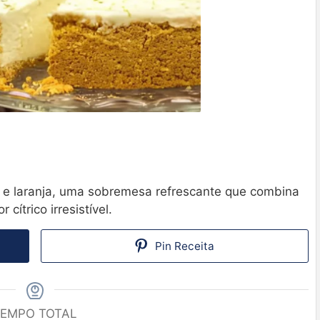
 e laranja, uma sobremesa refrescante que combina
ítrico irresistível.
Pin Receita
EMPO TOTAL