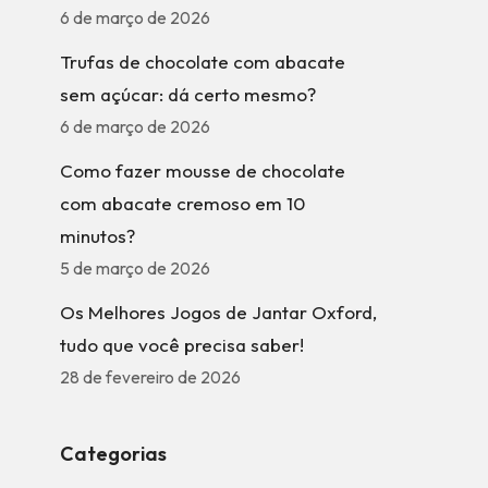
6 de março de 2026
Trufas de chocolate com abacate
sem açúcar: dá certo mesmo?
6 de março de 2026
Como fazer mousse de chocolate
com abacate cremoso em 10
minutos?
5 de março de 2026
Os Melhores Jogos de Jantar Oxford,
tudo que você precisa saber!
28 de fevereiro de 2026
Categorias