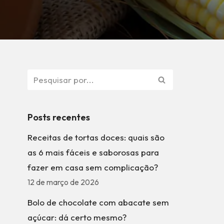
Posts recentes
Receitas de tortas doces: quais são
as 6 mais fáceis e saborosas para
fazer em casa sem complicação?
12 de março de 2026
Bolo de chocolate com abacate sem
açúcar: dá certo mesmo?