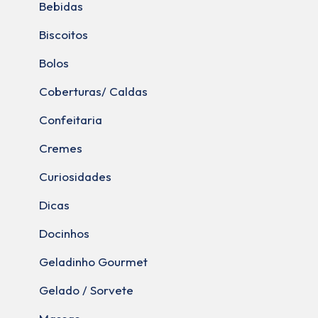
Bebidas
Biscoitos
Bolos
Coberturas/ Caldas
Confeitaria
Cremes
Curiosidades
Dicas
Docinhos
Geladinho Gourmet
Gelado / Sorvete