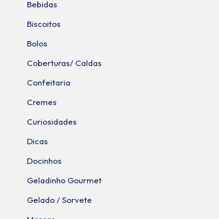
Bebidas
Biscoitos
Bolos
Coberturas/ Caldas
Confeitaria
Cremes
Curiosidades
Dicas
Docinhos
Geladinho Gourmet
Gelado / Sorvete