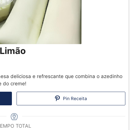
 Limão
esa deliciosa e refrescante que combina o azedinho
e do creme!
Pin Receita
EMPO TOTAL