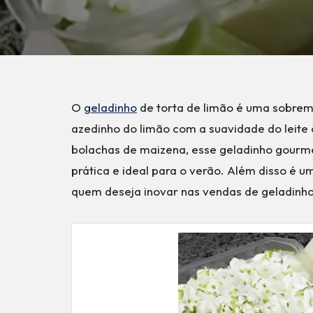
O
geladinho
de torta de limão é uma sobrem
azedinho do limão com a suavidade do leite
bolachas de maizena, esse geladinho gourme
prática e ideal para o verão. Além disso é
quem deseja inovar nas vendas de geladinho