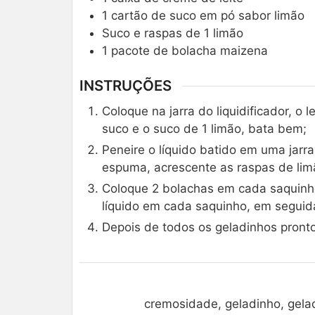
1
cartão de suco em pó sabor limão
Suco e raspas de 1 limão
1
pacote de bolacha maizena
INSTRUÇÕES
Coloque na jarra do liquidificador, o 
suco e o suco de 1 limão, bata bem;
Peneire o líquido batido em uma jarra
espuma, acrescente as raspas de lim
Coloque 2 bolachas em cada saquinho
líquido em cada saquinho, em seguid
Depois de todos os geladinhos pronto
cremosidade, geladinho, gelad