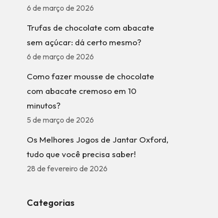
6 de março de 2026
Trufas de chocolate com abacate
sem açúcar: dá certo mesmo?
6 de março de 2026
Como fazer mousse de chocolate
com abacate cremoso em 10
minutos?
5 de março de 2026
Os Melhores Jogos de Jantar Oxford,
tudo que você precisa saber!
28 de fevereiro de 2026
Categorias