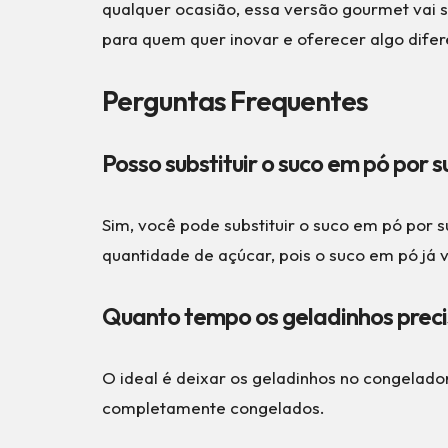
qualquer ocasião, essa versão gourmet vai 
para quem quer inovar e oferecer algo dife
Perguntas Frequentes
Posso substituir o suco em pó por 
Sim, você pode substituir o suco em pó por s
quantidade de açúcar, pois o suco em pó já
Quanto tempo os geladinhos preci
O ideal é deixar os geladinhos no congelado
completamente congelados.