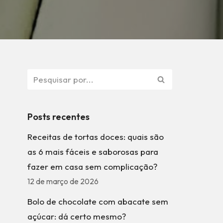
Posts recentes
Receitas de tortas doces: quais são
as 6 mais fáceis e saborosas para
fazer em casa sem complicação?
12 de março de 2026
Bolo de chocolate com abacate sem
açúcar: dá certo mesmo?