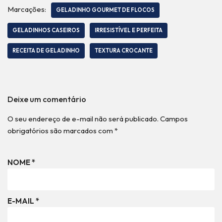
Marcações:
GELADINHO GOURMET DE FLOCOS
GELADINHOS CASEIROS
IRRESISTÍVEL E PERFEITA
RECEITA DE GELADINHO
TEXTURA CROCANTE
Deixe um comentário
O seu endereço de e-mail não será publicado.
Campos
obrigatórios são marcados com
*
NOME
*
E-MAIL
*