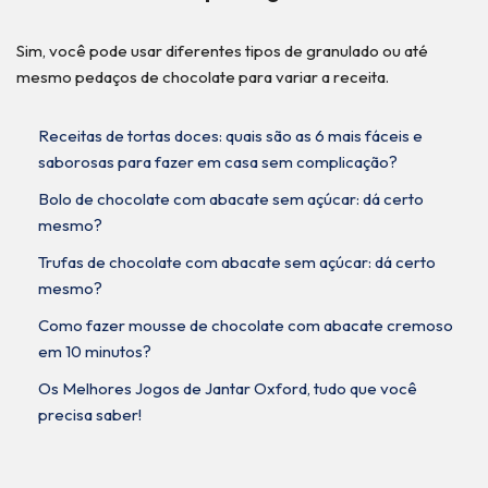
Sim, você pode usar diferentes tipos de granulado ou até
mesmo pedaços de chocolate para variar a receita.
Receitas de tortas doces: quais são as 6 mais fáceis e
saborosas para fazer em casa sem complicação?
Bolo de chocolate com abacate sem açúcar: dá certo
mesmo?
Trufas de chocolate com abacate sem açúcar: dá certo
mesmo?
Como fazer mousse de chocolate com abacate cremoso
em 10 minutos?
Os Melhores Jogos de Jantar Oxford, tudo que você
precisa saber!