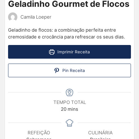
Geladinho Gourmet de Flocos
Camila Loeper
Geladinho de flocos: a combinação perfeita entre
cremosidade e crocância para refrescar os seus dias.
Imprimir Receita
Pin Receita
TEMPO TOTAL
20
mins
REFEIÇÃO
CULINÁRIA