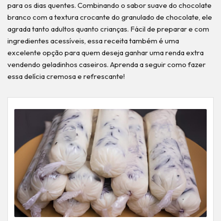
para os dias quentes. Combinando o sabor suave do chocolate
branco com a textura crocante do granulado de chocolate, ele
agrada tanto adultos quanto crianças. Fácil de preparar e com
ingredientes acessíveis, essa receita também é uma
excelente opção para quem deseja ganhar uma renda extra
vendendo geladinhos caseiros. Aprenda a seguir como fazer
essa delícia cremosa e refrescante!