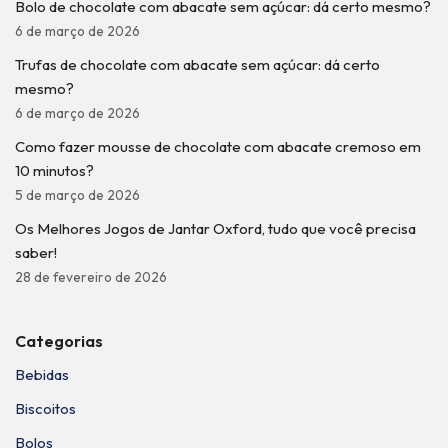
Bolo de chocolate com abacate sem açúcar: dá certo mesmo?
6 de março de 2026
Trufas de chocolate com abacate sem açúcar: dá certo
mesmo?
6 de março de 2026
Como fazer mousse de chocolate com abacate cremoso em
10 minutos?
5 de março de 2026
Os Melhores Jogos de Jantar Oxford, tudo que você precisa
saber!
28 de fevereiro de 2026
Categorias
Bebidas
Biscoitos
Bolos