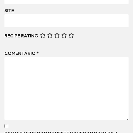
SITE
RECIPE RATING
COMENTÁRIO
*