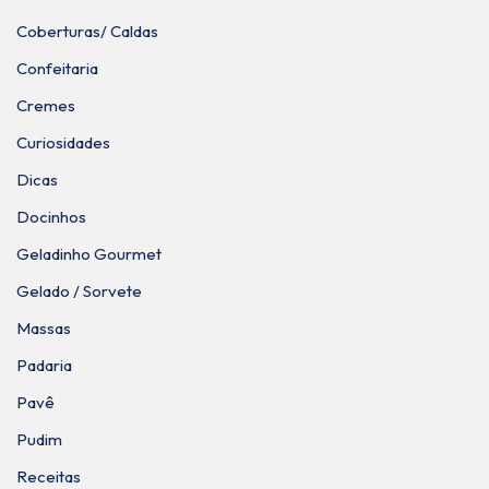
Coberturas/ Caldas
Confeitaria
Cremes
Curiosidades
Dicas
Docinhos
Geladinho Gourmet
Gelado / Sorvete
Massas
Padaria
Pavê
Pudim
Receitas