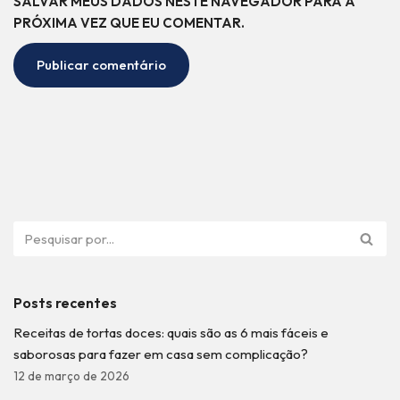
SALVAR MEUS DADOS NESTE NAVEGADOR PARA A
PRÓXIMA VEZ QUE EU COMENTAR.
Posts recentes
Receitas de tortas doces: quais são as 6 mais fáceis e
saborosas para fazer em casa sem complicação?
12 de março de 2026