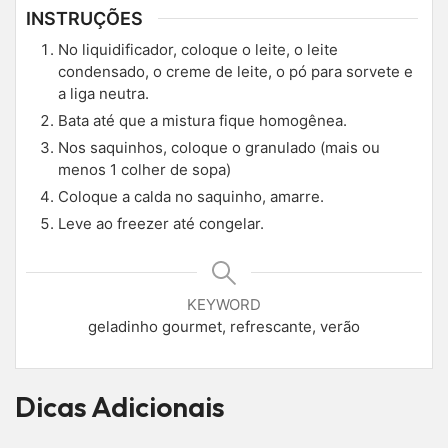
INSTRUÇÕES
No liquidificador, coloque o leite, o leite
condensado, o creme de leite, o pó para sorvete e
a liga neutra.
Bata até que a mistura fique homogênea.
Nos saquinhos, coloque o granulado (mais ou
menos 1 colher de sopa)
Coloque a calda no saquinho, amarre.
Leve ao freezer até congelar.
KEYWORD
geladinho gourmet, refrescante, verão
Dicas Adicionais