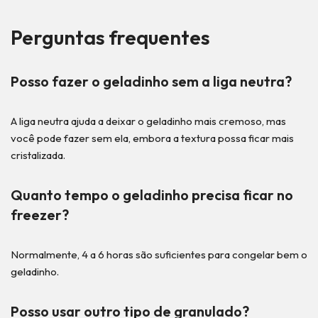
Perguntas frequentes
Posso fazer o geladinho sem a liga neutra?
A liga neutra ajuda a deixar o geladinho mais cremoso, mas
você pode fazer sem ela, embora a textura possa ficar mais
cristalizada.
Quanto tempo o geladinho precisa ficar no
freezer?
Normalmente, 4 a 6 horas são suficientes para congelar bem o
geladinho.
Posso usar outro tipo de granulado?