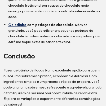
chocolate tradicional por raspas de chocolate meio
amargo, pois isso adicionará um contraste interessante ao
doce.
Geladinho
com pedaços de chocolate
: Além do
granulado, você pode adicionar pequenos pedaços de
chocolate à mistura antes de colocá-la nos saquinhos, pois
dará um toque extra de sabor e textura.
Conclusão
Fazer geladinho de flocos é uma excelente opção para quem
busca uma sobremesa prática, econômica e deliciosa. Com
ingredientes simples e um processo rápido de preparo, você
pode criar uma sobremesa refrescante e agradável para toda
a família, além de ser uma boa oportunidade de renda extra.
Explore as variações e experimente diferentes combinações
de sabores!