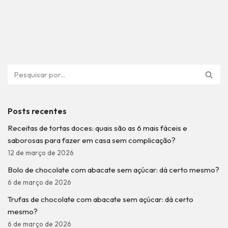
Posts recentes
Receitas de tortas doces: quais são as 6 mais fáceis e
saborosas para fazer em casa sem complicação?
12 de março de 2026
Bolo de chocolate com abacate sem açúcar: dá certo mesmo?
6 de março de 2026
Trufas de chocolate com abacate sem açúcar: dá certo
mesmo?
6 de março de 2026