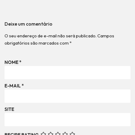
Deixe um comentário
O seu endereço de e-mail não será publicado.
Campos
obrigatórios são marcados com
*
NOME
*
E-MAIL
*
SITE
RECIPE RATING