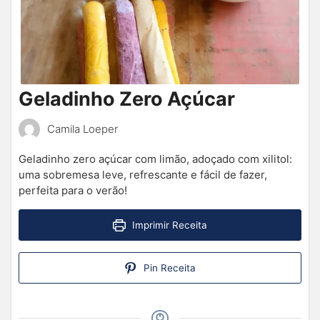
Geladinho Zero Açúcar
Camila Loeper
Geladinho zero açúcar com limão, adoçado com xilitol:
uma sobremesa leve, refrescante e fácil de fazer,
perfeita para o verão!
Imprimir Receita
Pin Receita