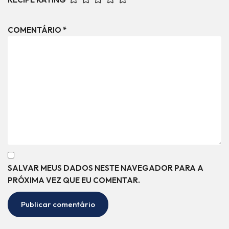
COMENTÁRIO
*
SALVAR MEUS DADOS NESTE NAVEGADOR PARA A
PRÓXIMA VEZ QUE EU COMENTAR.