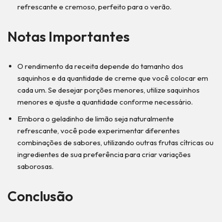
refrescante e cremoso, perfeito para o verão.
Notas Importantes
O rendimento da receita depende do tamanho dos
saquinhos e da quantidade de creme que você colocar em
cada um. Se desejar porções menores, utilize saquinhos
menores e ajuste a quantidade conforme necessário.
Embora o geladinho de limão seja naturalmente
refrescante, você pode experimentar diferentes
combinações de sabores, utilizando outras frutas cítricas ou
ingredientes de sua preferência para criar variações
saborosas.
Conclusão