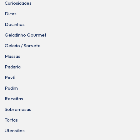
Curiosidades
Dicas
Docinhos
Geladinho Gourmet
Gelado / Sorvete
Massas
Padaria
Pavê
Pudim
Receitas
Sobremesas
Tortas
Utensílios