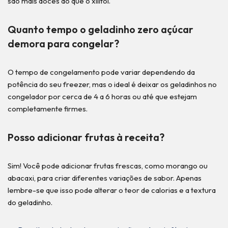
são mais doces do que o xilitol.
Quanto tempo o geladinho zero açúcar
demora para congelar?
O tempo de congelamento pode variar dependendo da
potência do seu freezer, mas o ideal é deixar os geladinhos no
congelador por cerca de 4 a 6 horas ou até que estejam
completamente firmes.
Posso adicionar frutas à receita?
Sim! Você pode adicionar frutas frescas, como morango ou
abacaxi, para criar diferentes variações de sabor. Apenas
lembre-se que isso pode alterar o teor de calorias e a textura
do geladinho.