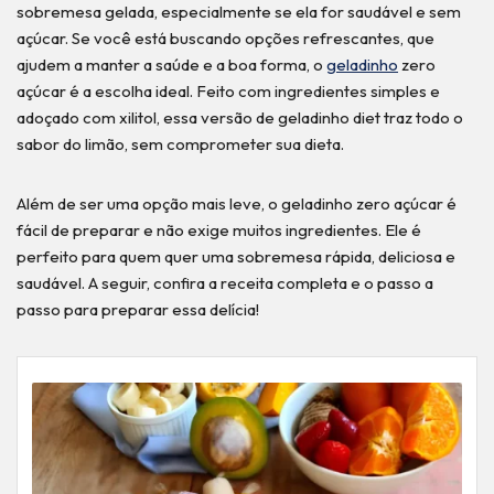
sobremesa gelada, especialmente se ela for saudável e sem
açúcar. Se você está buscando opções refrescantes, que
ajudem a manter a saúde e a boa forma, o
geladinho
zero
açúcar é a escolha ideal. Feito com ingredientes simples e
adoçado com xilitol, essa versão de geladinho diet traz todo o
sabor do limão, sem comprometer sua dieta.
Além de ser uma opção mais leve, o geladinho zero açúcar é
fácil de preparar e não exige muitos ingredientes. Ele é
perfeito para quem quer uma sobremesa rápida, deliciosa e
saudável. A seguir, confira a receita completa e o passo a
passo para preparar essa delícia!