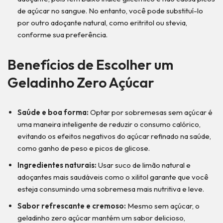
de açúcar no sangue. No entanto, você pode substituí-lo
por outro adoçante natural, como eritritol ou stevia,
conforme sua preferência.
Benefícios de Escolher um
Geladinho Zero Açúcar
Saúde e boa forma:
Optar por sobremesas sem açúcar é
uma maneira inteligente de reduzir o consumo calórico,
evitando os efeitos negativos do açúcar refinado na saúde,
como ganho de peso e picos de glicose.
Ingredientes naturais:
Usar suco de limão natural e
adoçantes mais saudáveis como o xilitol garante que você
esteja consumindo uma sobremesa mais nutritiva e leve.
Sabor refrescante e cremoso:
Mesmo sem açúcar, o
geladinho zero açúcar mantém um sabor delicioso,