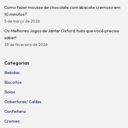
Como fazer mousse de chocolate com abacate cremoso em
10 minutos?
5 de março de 2026
Os Melhores Jogos de Jantar Oxford, tudo que você precisa
saber!
28 de fevereiro de 2026
Categorias
Bebidas
Biscoitos
Bolos
Coberturas/ Caldas
Confeitaria
Cremes