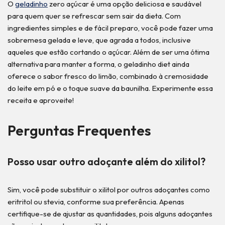
O
geladinho
zero açúcar é uma opção deliciosa e saudável
para quem quer se refrescar sem sair da dieta. Com
ingredientes simples e de fácil preparo, você pode fazer uma
sobremesa gelada e leve, que agrada a todos, inclusive
aqueles que estão cortando o açúcar. Além de ser uma ótima
alternativa para manter a forma, o geladinho diet ainda
oferece o sabor fresco do limão, combinado à cremosidade
do leite em pó e o toque suave da baunilha. Experimente essa
receita e aproveite!
Perguntas Frequentes
Posso usar outro adoçante além do xilitol?
Sim, você pode substituir o xilitol por outros adoçantes como
eritritol ou stevia, conforme sua preferência. Apenas
certifique-se de ajustar as quantidades, pois alguns adoçantes