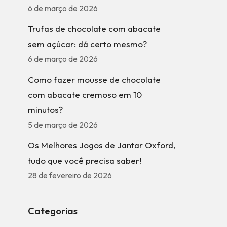
6 de março de 2026
Trufas de chocolate com abacate
sem açúcar: dá certo mesmo?
6 de março de 2026
Como fazer mousse de chocolate
com abacate cremoso em 10
minutos?
5 de março de 2026
Os Melhores Jogos de Jantar Oxford,
tudo que você precisa saber!
28 de fevereiro de 2026
Categorias