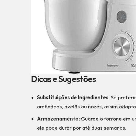
Dicas e Sugestões
Substituições de Ingredientes:
Se preferir
amêndoas, avelãs ou nozes, assim adapta
Armazenamento:
Guarde o torrone em um
ele pode durar por até duas semanas.