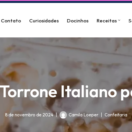
Contato
Curiosidades
Docinhos
Receitas
S
 Torrone Italiano p
8 de novembro de 2024
Camila Loeper
Confeitaria