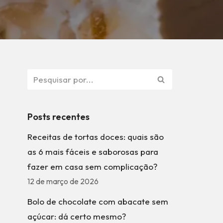
Posts recentes
Receitas de tortas doces: quais são
as 6 mais fáceis e saborosas para
fazer em casa sem complicação?
12 de março de 2026
Bolo de chocolate com abacate sem
açúcar: dá certo mesmo?