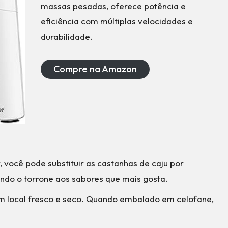
massas pesadas, oferece potência e
eficiência com múltiplas velocidades e
durabilidade.
Compre na Amazon
, você pode substituir as castanhas de caju por
ndo o torrone aos sabores que mais gosta.
 local fresco e seco. Quando embalado em celofane,