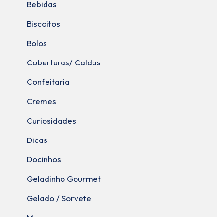
Bebidas
Biscoitos
Bolos
Coberturas/ Caldas
Confeitaria
Cremes
Curiosidades
Dicas
Docinhos
Geladinho Gourmet
Gelado / Sorvete