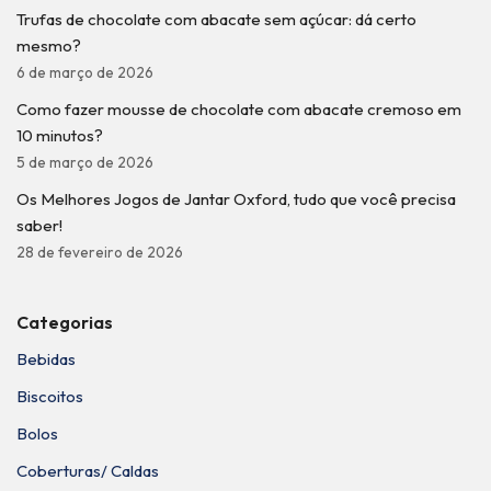
Trufas de chocolate com abacate sem açúcar: dá certo
mesmo?
6 de março de 2026
Como fazer mousse de chocolate com abacate cremoso em
10 minutos?
5 de março de 2026
Os Melhores Jogos de Jantar Oxford, tudo que você precisa
saber!
28 de fevereiro de 2026
Categorias
Bebidas
Biscoitos
Bolos
Coberturas/ Caldas