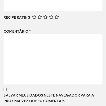
RECIPE RATING
COMENTÁRIO
*
SALVAR MEUS DADOS NESTE NAVEGADOR PARA A
PRÓXIMA VEZ QUE EU COMENTAR.