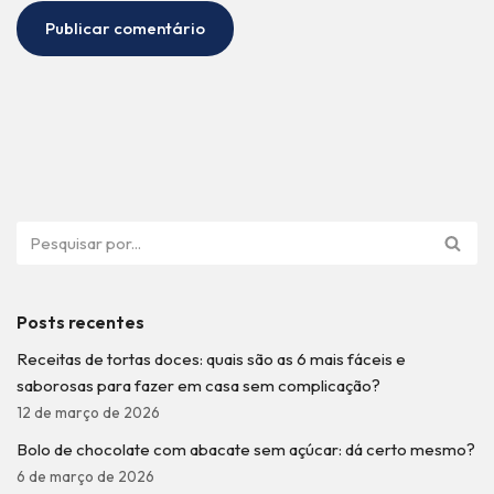
Posts recentes
Receitas de tortas doces: quais são as 6 mais fáceis e
saborosas para fazer em casa sem complicação?
12 de março de 2026
Bolo de chocolate com abacate sem açúcar: dá certo mesmo?
6 de março de 2026