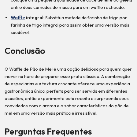
entre duas camadas de massa para um waffle recheado.
Waffle
integral
: Substitua metade da farinha de trigo por
farinha de trigo integral para assim obter uma versão mais
saudável.
Conclusão
O Waffle de Pão de Mel é uma opção deliciosa para quem quer
inovar na hora de preparar esse prato clássico. A combinação
de especiarias e a textura crocante oferece uma experiência
gastronômica única, perfeita para ser servida em diferentes
ocasiões, então experimente esta receita e surpreenda seus
convidados com o aroma e o sabor característicos do pão de
mel em uma versão mais prática e irresistível.
Perguntas Frequentes