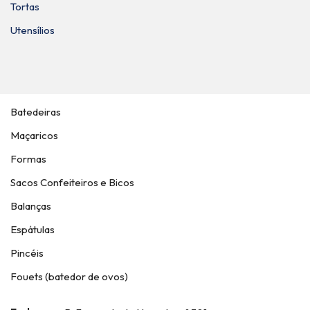
Tortas
Utensílios
Batedeiras
Maçaricos
Formas
Sacos Confeiteiros e Bicos
Balanças
Espátulas
Pincéis
Fouets (batedor de ovos)