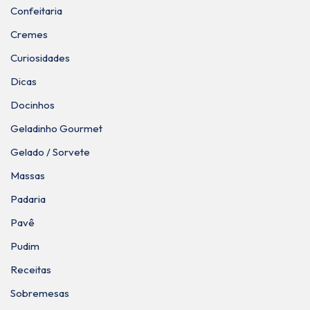
Confeitaria
Cremes
Curiosidades
Dicas
Docinhos
Geladinho Gourmet
Gelado / Sorvete
Massas
Padaria
Pavê
Pudim
Receitas
Sobremesas