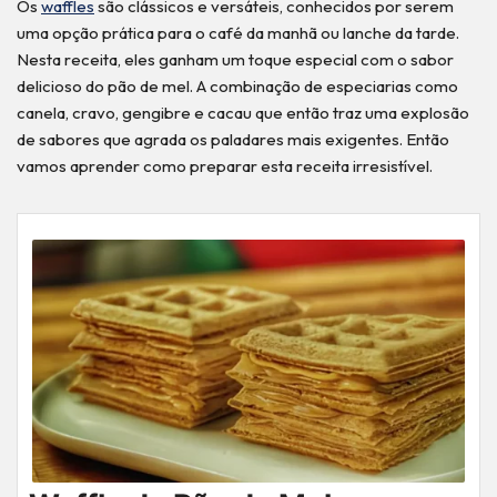
Os
waffles
são clássicos e versáteis, conhecidos por serem
uma opção prática para o café da manhã ou lanche da tarde.
Nesta receita, eles ganham um toque especial com o sabor
delicioso do pão de mel. A combinação de especiarias como
canela, cravo, gengibre e cacau que então traz uma explosão
de sabores que agrada os paladares mais exigentes. Então
vamos aprender como preparar esta receita irresistível.