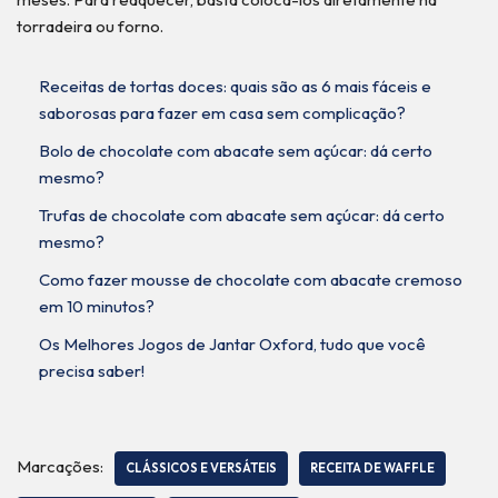
torradeira ou forno.
Receitas de tortas doces: quais são as 6 mais fáceis e
saborosas para fazer em casa sem complicação?
Bolo de chocolate com abacate sem açúcar: dá certo
mesmo?
Trufas de chocolate com abacate sem açúcar: dá certo
mesmo?
Como fazer mousse de chocolate com abacate cremoso
em 10 minutos?
Os Melhores Jogos de Jantar Oxford, tudo que você
precisa saber!
Marcações:
CLÁSSICOS E VERSÁTEIS
RECEITA DE WAFFLE