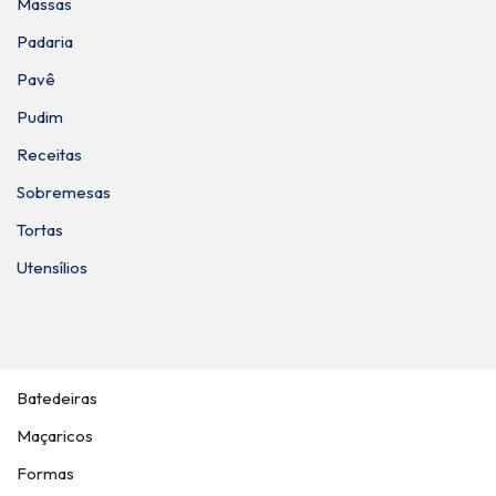
Massas
Padaria
Pavê
Pudim
Receitas
Sobremesas
Tortas
Utensílios
Batedeiras
Maçaricos
Formas