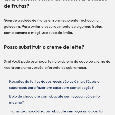
de frutas?
Guarde a salada de frutas em um recipiente fechado na
geladeira. Para evitar o escurecimento de algumas frutas,
como banana e maçã, use suco de limão.
Posso substituir o creme de leite?
Sim! Você pode usar iogurte natural, leite de coco ou creme de
ricota para uma versão diferente da sobremesa.
Receitas de tortas doces: quais são as 6 mais fáceis e
saborosas para fazer em casa sem complicação?
Bolo de chocolate com abacate sem açúcar: dá certo
mesmo?
Trufas de chocolate com abacate sem açúcar: dá certo