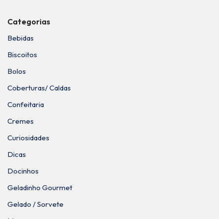
Categorias
Bebidas
Biscoitos
Bolos
Coberturas/ Caldas
Confeitaria
Cremes
Curiosidades
Dicas
Docinhos
Geladinho Gourmet
Gelado / Sorvete