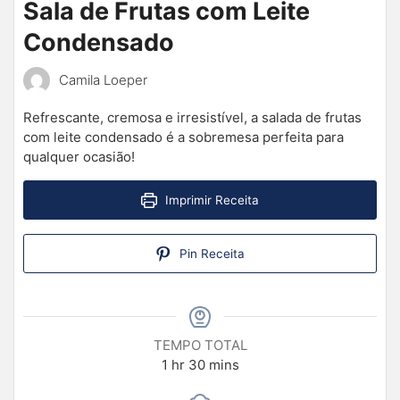
Sala de Frutas com Leite
Condensado
Camila Loeper
Refrescante, cremosa e irresistível, a salada de frutas
com leite condensado é a sobremesa perfeita para
qualquer ocasião!
Imprimir Receita
Pin Receita
TEMPO TOTAL
1
hr
30
mins