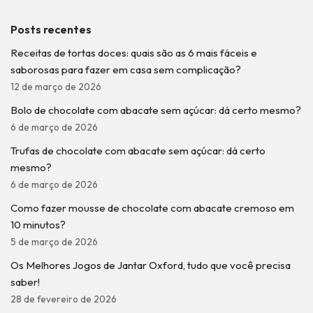
Posts recentes
Receitas de tortas doces: quais são as 6 mais fáceis e
saborosas para fazer em casa sem complicação?
12 de março de 2026
Bolo de chocolate com abacate sem açúcar: dá certo mesmo?
6 de março de 2026
Trufas de chocolate com abacate sem açúcar: dá certo
mesmo?
6 de março de 2026
Como fazer mousse de chocolate com abacate cremoso em
10 minutos?
5 de março de 2026
Os Melhores Jogos de Jantar Oxford, tudo que você precisa
saber!
28 de fevereiro de 2026