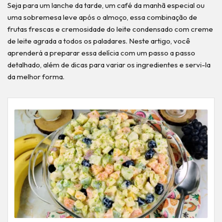
Seja para um lanche da tarde, um café da manhã especial ou
uma sobremesa leve após o almoço, essa combinação de
frutas frescas e cremosidade do leite condensado com creme
de leite agrada a todos os paladares. Neste artigo, você
aprenderá a preparar essa delícia com um passo a passo
detalhado, além de dicas para variar os ingredientes e servi-la
da melhor forma.