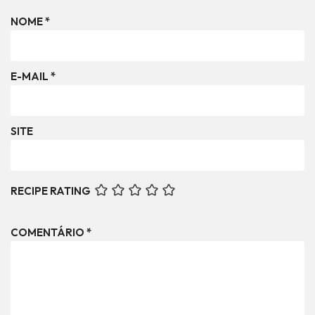
NOME
*
E-MAIL
*
SITE
RECIPE RATING
COMENTÁRIO
*