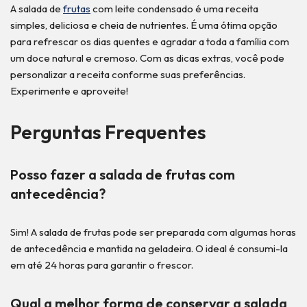
A salada de
frutas
com leite condensado é uma receita
simples, deliciosa e cheia de nutrientes. É uma ótima opção
para refrescar os dias quentes e agradar a toda a família com
um doce natural e cremoso. Com as dicas extras, você pode
personalizar a receita conforme suas preferências.
Experimente e aproveite!
Perguntas Frequentes
Posso fazer a salada de frutas com
antecedência?
Sim! A salada de frutas pode ser preparada com algumas horas
de antecedência e mantida na geladeira. O ideal é consumi-la
em até 24 horas para garantir o frescor.
Qual a melhor forma de conservar a salada