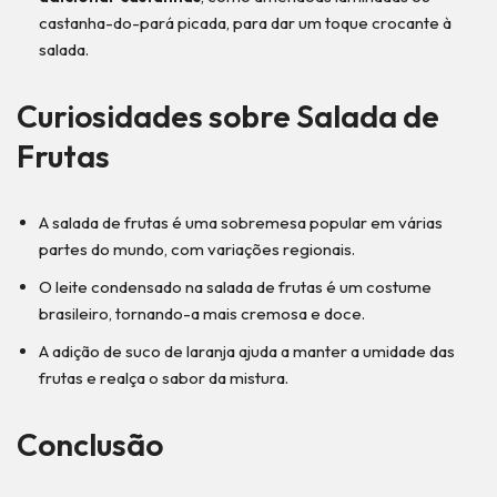
castanha-do-pará picada, para dar um toque crocante à
salada.
Curiosidades sobre Salada de
Frutas
A salada de frutas é uma sobremesa popular em várias
partes do mundo, com variações regionais.
O leite condensado na salada de frutas é um costume
brasileiro, tornando-a mais cremosa e doce.
A adição de suco de laranja ajuda a manter a umidade das
frutas e realça o sabor da mistura.
Conclusão