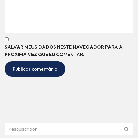
SALVAR MEUS DADOS NESTE NAVEGADOR PARA A
PRÓXIMA VEZ QUE EU COMENTAR.