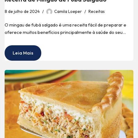
8 de julho de 2024
Camila Loeper
Receitas
O mingau de fubá salgado é uma receita fácil de preparar e
oferece muitos benefícios principalmente à saúde do seu…
Leia Mais