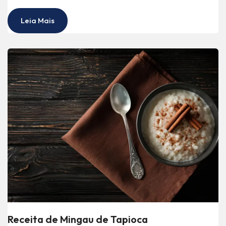
Leia Mais
Receita de Mingau de Tapioca