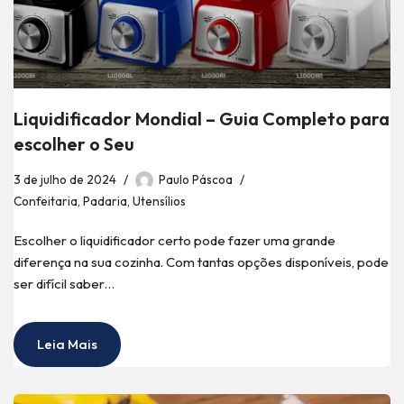
Liquidificador Mondial – Guia Completo para
escolher o Seu
3 de julho de 2024
Paulo Páscoa
Confeitaria
,
Padaria
,
Utensílios
Escolher o liquidificador certo pode fazer uma grande
diferença na sua cozinha. Com tantas opções disponíveis, pode
ser difícil saber…
Leia Mais