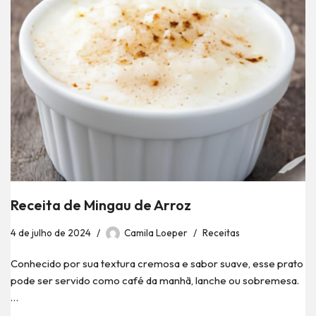
Receita de Mingau de Arroz
4 de julho de 2024
Camila Loeper
Receitas
Conhecido por sua textura cremosa e sabor suave, esse prato
pode ser servido como café da manhã, lanche ou sobremesa.
…