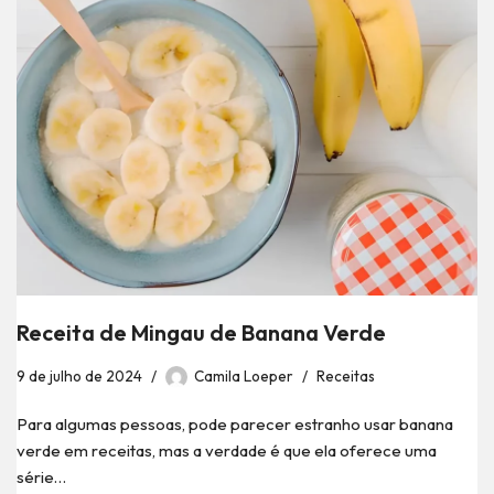
Receita de Mingau de Banana Verde
9 de julho de 2024
Camila Loeper
Receitas
Para algumas pessoas, pode parecer estranho usar banana
verde em receitas, mas a verdade é que ela oferece uma
série…