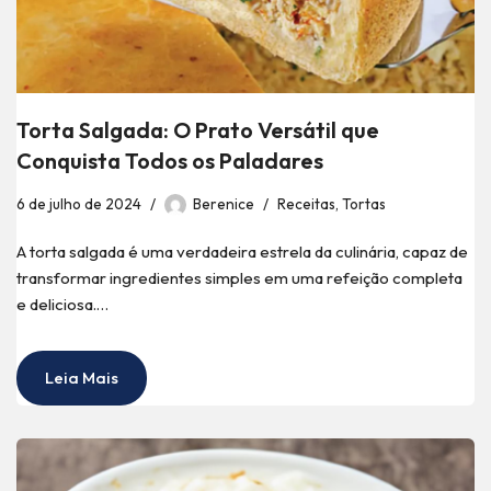
Torta Salgada: O Prato Versátil que
Conquista Todos os Paladares
6 de julho de 2024
Berenice
Receitas
,
Tortas
A torta salgada é uma verdadeira estrela da culinária, capaz de
transformar ingredientes simples em uma refeição completa
e deliciosa.…
Leia Mais