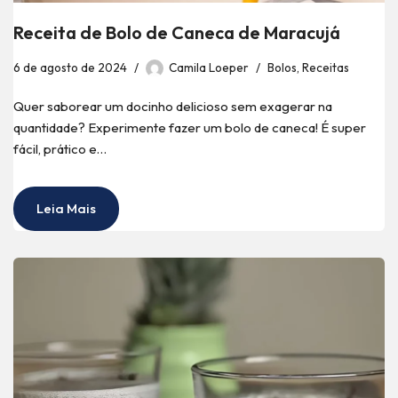
Receita de Bolo de Caneca de Maracujá
6 de agosto de 2024
Camila Loeper
Bolos
,
Receitas
Quer saborear um docinho delicioso sem exagerar na
quantidade? Experimente fazer um bolo de caneca! É super
fácil, prático e…
Leia Mais