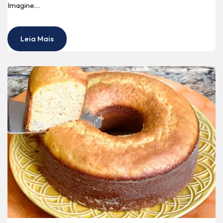
Imagine…
Leia Mais