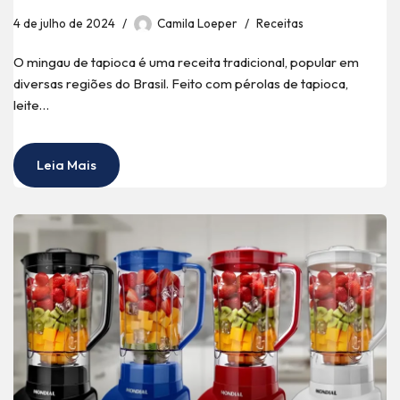
4 de julho de 2024
Camila Loeper
Receitas
O mingau de tapioca é uma receita tradicional, popular em
diversas regiões do Brasil. Feito com pérolas de tapioca,
leite…
Leia Mais