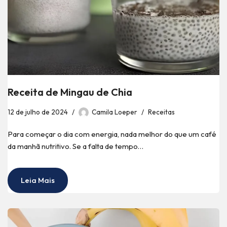
Receita de Mingau de Chia
12 de julho de 2024
Camila Loeper
Receitas
Para começar o dia com energia, nada melhor do que um café
da manhã nutritivo. Se a falta de tempo…
Leia Mais