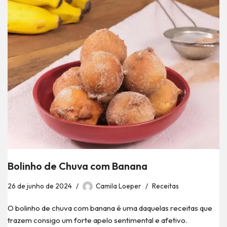
Bolinho de Chuva com Banana
26 de junho de 2024
Camila Loeper
Receitas
O bolinho de chuva com banana é uma daquelas receitas que
trazem consigo um forte apelo sentimental e afetivo.