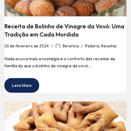
Receita de Bolinho de Vinagre da Vovó: Uma
Tradição em Cada Mordida
26 de fevereiro de 2024
Berenice
Padaria
,
Receitas
Nada evoca mais a nostalgia e o conforto das receitas de
família do que o bolinho de vinagre da vovó.…
Leia Mais