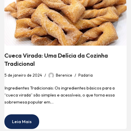
Cueca Virada: Uma Delícia da Cozinha
Tradicional
5 de janeiro de 2024
Berenice
Padaria
Ingredientes Tradicionais: Os ingredientes básicos para a
“cueca virada” são simples e acessíveis, o que torna essa
sobremesa popular em…
Leia Mais