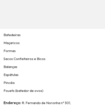
Batedeiras
Maçaricos
Formas
Sacos Confeiteiros e Bicos
Balanças
Espátulas
Pincéis
Fouets (batedor de ovos)
Endereço:
R. Fernando de Noronha nº 301,