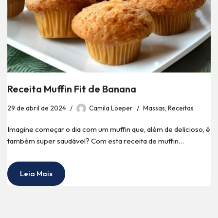
Receita Muffin Fit de Banana
29 de abril de 2024
Camila Loeper
Massas
,
Receitas
Imagine começar o dia com um muffin que, além de delicioso, é
também super saudável? Com esta receita de muffin…
Leia Mais