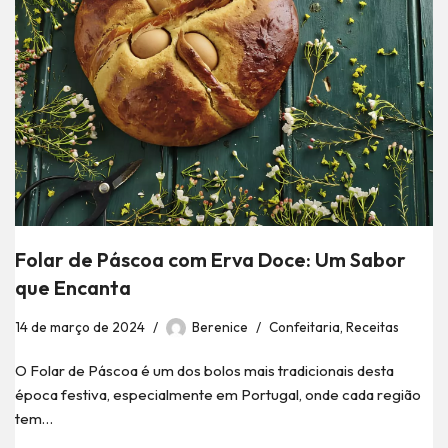
Folar de Páscoa com Erva Doce: Um Sabor
que Encanta
14 de março de 2024
Berenice
Confeitaria
,
Receitas
O Folar de Páscoa é um dos bolos mais tradicionais desta
época festiva, especialmente em Portugal, onde cada região
tem…