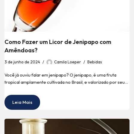
Como Fazer um Licor de Jenipapo com
Amêndoas?
3 de junho de 2024
Camila Loeper
Bebidas
Você já ouviu falar em jenipapo? O jenipapo, é uma fruta
tropical amplamente cultivada no Brasil, e valorizado por seu…
Leia Mais