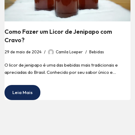
Como Fazer um Licor de Jenipapo com
Cravo?
29 de maio de 2024
Camila Loeper
Bebidas
O licor de jenipapo é uma das bebidas mais tradicionais e
apreciadas do Brasil. Conhecido por seu sabor único e…
Leia Mais