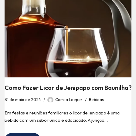
Como Fazer Licor de Jenipapo com Baunilha?
31 de maio de 2024
Camila Loeper
Bebidas
Em festas e reuniões familiares o licor de jenipapo é uma
bebida com um sabor único e adocicado. A junção…