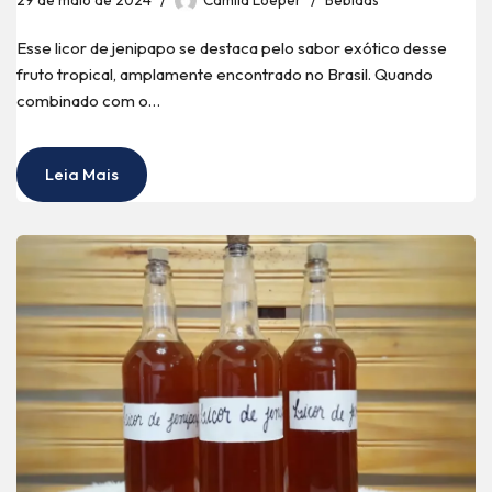
Esse licor de jenipapo se destaca pelo sabor exótico desse
fruto tropical, amplamente encontrado no Brasil. Quando
combinado com o…
Leia Mais