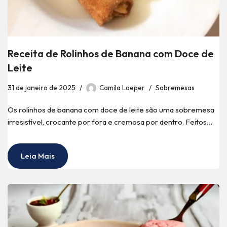
Receita de Rolinhos de Banana com Doce de
Leite
31 de janeiro de 2025
Camila Loeper
Sobremesas
Os rolinhos de banana com doce de leite são uma sobremesa
irresistível, crocante por fora e cremosa por dentro. Feitos…
Leia Mais