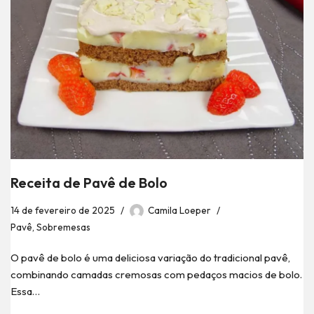
Receita de Pavê de Bolo
14 de fevereiro de 2025
Camila Loeper
Pavê
,
Sobremesas
O pavê de bolo é uma deliciosa variação do tradicional pavê,
combinando camadas cremosas com pedaços macios de bolo.
Essa…