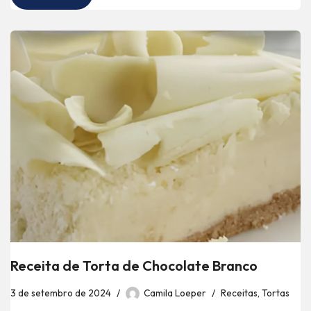
Receita de Torta de Chocolate Branco
3 de setembro de 2024
Camila Loeper
Receitas
,
Tortas