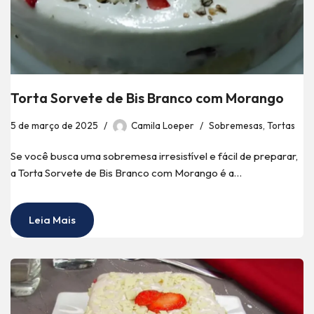
Torta Sorvete de Bis Branco com Morango
5 de março de 2025
Camila Loeper
Sobremesas
,
Tortas
Se você busca uma sobremesa irresistível e fácil de preparar,
a Torta Sorvete de Bis Branco com Morango é a…
Leia Mais