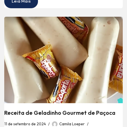
Leia Mais
Receita de Geladinho Gourmet de Paçoca
11 de setembro de 2024
Camila Loeper