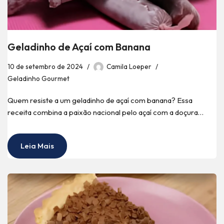
Geladinho de Açaí com Banana
10 de setembro de 2024
Camila Loeper
Geladinho Gourmet
Quem resiste a um geladinho de açaí com banana? Essa
receita combina a paixão nacional pelo açaí com a doçura…
Leia Mais