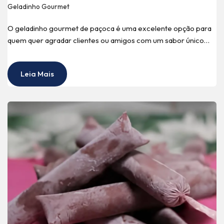
Geladinho Gourmet
O geladinho gourmet de paçoca é uma excelente opção para
quem quer agradar clientes ou amigos com um sabor único…
Leia Mais