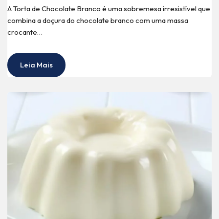
A Torta de Chocolate Branco é uma sobremesa irresistível que
combina a doçura do chocolate branco com uma massa
crocante…
Leia Mais