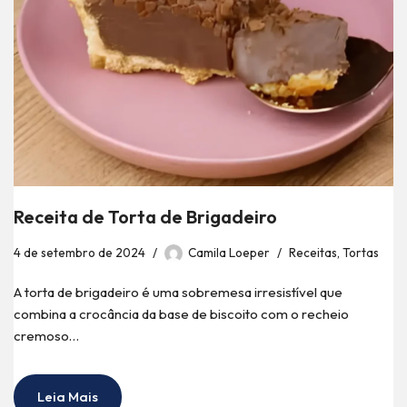
Receita de Torta de Brigadeiro
4 de setembro de 2024
Camila Loeper
Receitas
,
Tortas
A torta de brigadeiro é uma sobremesa irresistível que
combina a crocância da base de biscoito com o recheio
cremoso…
Leia Mais