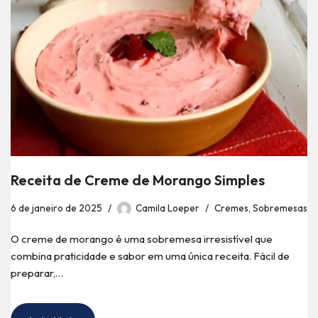
Receita de Creme de Morango Simples
6 de janeiro de 2025
Camila Loeper
Cremes
,
Sobremesas
O creme de morango é uma sobremesa irresistível que
combina praticidade e sabor em uma única receita. Fácil de
preparar,…