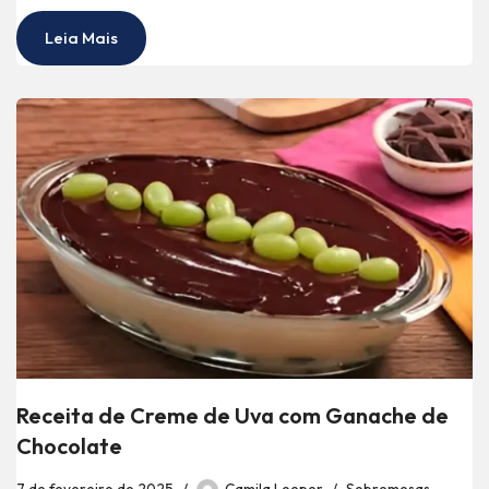
Leia Mais
Receita de Creme de Uva com Ganache de
Chocolate