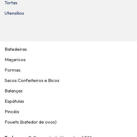
Tortas
Utensílios
Batedeiras
Maçaricos
Formas
Sacos Confeiteiros e Bicos
Balanças
Espátulas
Pincéis
Fouets (batedor de ovos)