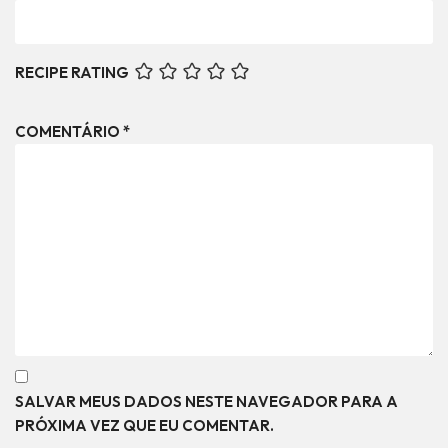
RECIPE RATING
COMENTÁRIO
*
SALVAR MEUS DADOS NESTE NAVEGADOR PARA A
PRÓXIMA VEZ QUE EU COMENTAR.