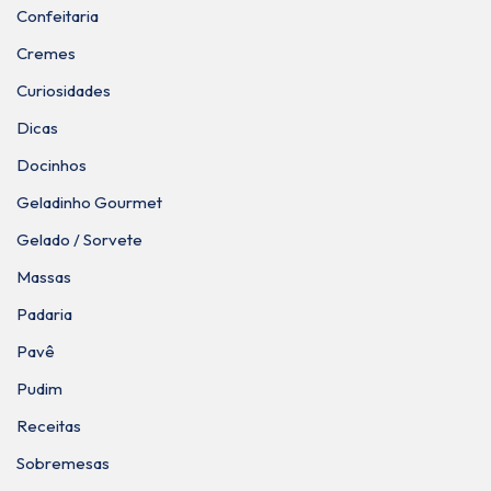
Confeitaria
Cremes
Curiosidades
Dicas
Docinhos
Geladinho Gourmet
Gelado / Sorvete
Massas
Padaria
Pavê
Pudim
Receitas
Sobremesas