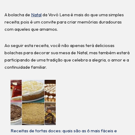
A bolacha de
Natal
da Vovó Lena é mais do que uma simples
receita; pois é um convite para criar memórias duradouras
com aqueles que amamos.
Ao seguir esta receita, você não apenas terá deliciosas
bolachas para decorar sua mesa de Natal, mas também estará
participando de uma tradição que celebra a alegria, o amor e a
continuidade familiar.
Receitas de tortas doces: quais são as 6 mais fáceis e