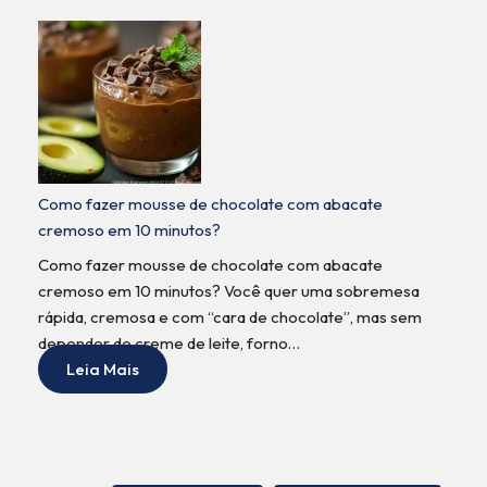
Como fazer mousse de chocolate com abacate
cremoso em 10 minutos?
Como fazer mousse de chocolate com abacate
cremoso em 10 minutos? Você quer uma sobremesa
rápida, cremosa e com “cara de chocolate”, mas sem
depender de creme de leite, forno…
Leia Mais