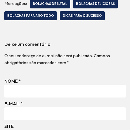
Marcações:
BOLACHAS DE NATAL
BOLACHAS DELICIOSAS
BOLACHAS PARA ANO TODO
DICAS PARA O SUCESSO
Deixe um comentário
O seu endereço de e-mail não será publicado.
Campos
obrigatórios são marcados com
*
NOME
*
E-MAIL
*
SITE