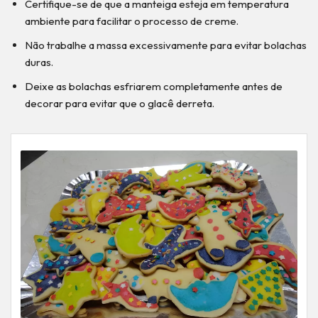
Certifique-se de que a manteiga esteja em temperatura
ambiente para facilitar o processo de creme.
Não trabalhe a massa excessivamente para evitar bolachas
duras.
Deixe as bolachas esfriarem completamente antes de
decorar para evitar que o glacê derreta.