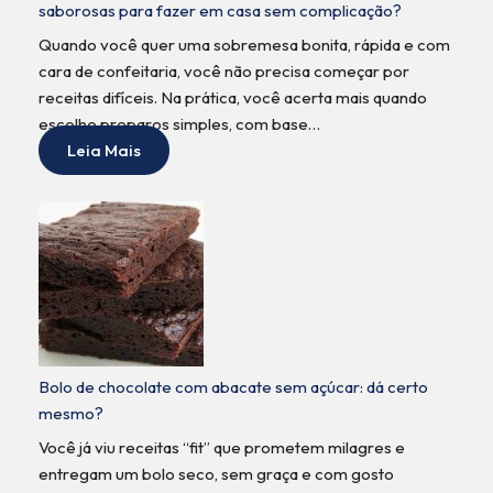
saborosas para fazer em casa sem complicação?
Quando você quer uma sobremesa bonita, rápida e com
cara de confeitaria, você não precisa começar por
receitas difíceis. Na prática, você acerta mais quando
escolhe preparos simples, com base…
Leia Mais
Bolo de chocolate com abacate sem açúcar: dá certo
mesmo?
Você já viu receitas “fit” que prometem milagres e
entregam um bolo seco, sem graça e com gosto