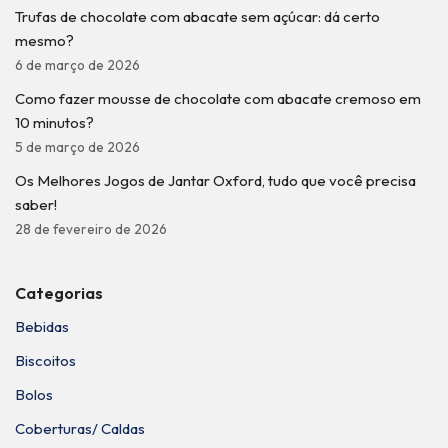
Trufas de chocolate com abacate sem açúcar: dá certo
mesmo?
6 de março de 2026
Como fazer mousse de chocolate com abacate cremoso em
10 minutos?
5 de março de 2026
Os Melhores Jogos de Jantar Oxford, tudo que você precisa
saber!
28 de fevereiro de 2026
Categorias
Bebidas
Biscoitos
Bolos
Coberturas/ Caldas