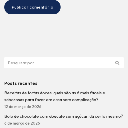
Posts recentes
Receitas de tortas doces: quais são as 6 mais fáceis e
saborosas para fazer em casa sem complicação?
12 de março de 2026
Bolo de chocolate com abacate sem açúcar: dá certo mesmo?
6 de março de 2026