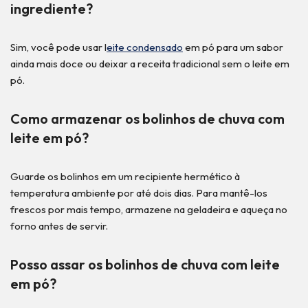
ingrediente?
Sim, você pode usar l
eite condensado
em pó para um sabor
ainda mais doce ou deixar a receita tradicional sem o leite em
pó.
Como armazenar os bolinhos de chuva com
leite em pó?
Guarde os bolinhos em um recipiente hermético à
temperatura ambiente por até dois dias. Para mantê-los
frescos por mais tempo, armazene na geladeira e aqueça no
forno antes de servir.
Posso assar os bolinhos de chuva com leite
em pó?