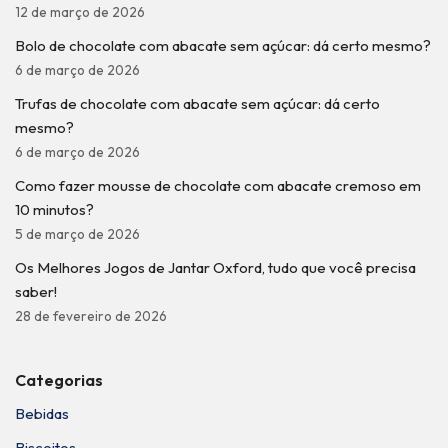
12 de março de 2026
Bolo de chocolate com abacate sem açúcar: dá certo mesmo?
6 de março de 2026
Trufas de chocolate com abacate sem açúcar: dá certo
mesmo?
6 de março de 2026
Como fazer mousse de chocolate com abacate cremoso em
10 minutos?
5 de março de 2026
Os Melhores Jogos de Jantar Oxford, tudo que você precisa
saber!
28 de fevereiro de 2026
Categorias
Bebidas
Biscoitos