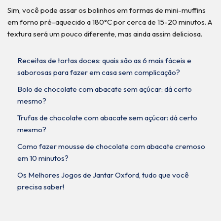
Sim, você pode assar os bolinhos em formas de mini-muffins
em forno pré-aquecido a 180°C por cerca de 15-20 minutos. A
textura será um pouco diferente, mas ainda assim deliciosa.
Receitas de tortas doces: quais são as 6 mais fáceis e
saborosas para fazer em casa sem complicação?
Bolo de chocolate com abacate sem açúcar: dá certo
mesmo?
Trufas de chocolate com abacate sem açúcar: dá certo
mesmo?
Como fazer mousse de chocolate com abacate cremoso
em 10 minutos?
Os Melhores Jogos de Jantar Oxford, tudo que você
precisa saber!