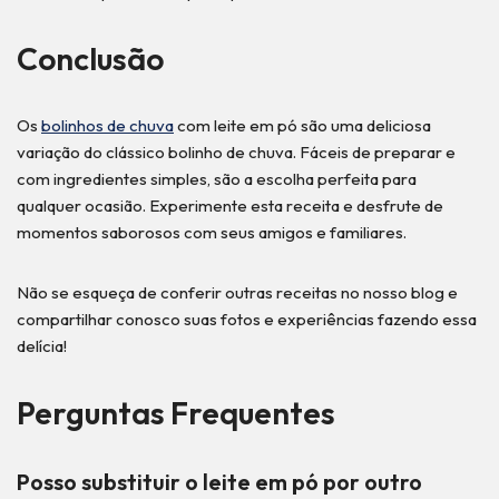
Conclusão
Os
bolinhos de chuva
com leite em pó são uma deliciosa
variação do clássico bolinho de chuva. Fáceis de preparar e
com ingredientes simples, são a escolha perfeita para
qualquer ocasião. Experimente esta receita e desfrute de
momentos saborosos com seus amigos e familiares.
Não se esqueça de conferir outras receitas no nosso blog e
compartilhar conosco suas fotos e experiências fazendo essa
delícia!
Perguntas Frequentes
Posso substituir o leite em pó por outro