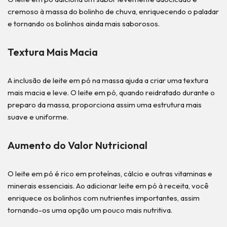
cremoso à massa do bolinho de chuva, enriquecendo o paladar
e tornando os bolinhos ainda mais saborosos.
Textura Mais Macia
A inclusão de leite em pó na massa ajuda a criar uma textura
mais macia e leve. O leite em pó, quando reidratado durante o
preparo da massa, proporciona assim uma estrutura mais
suave e uniforme.
Aumento do Valor Nutricional
O leite em pó é rico em proteínas, cálcio e outras vitaminas e
minerais essenciais. Ao adicionar leite em pó à receita, você
enriquece os bolinhos com nutrientes importantes, assim
tornando-os uma opção um pouco mais nutritiva.