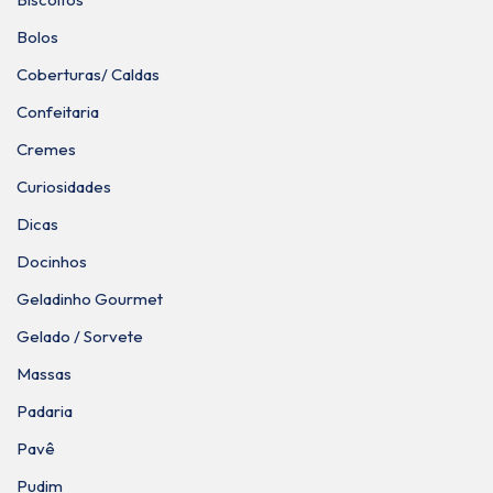
Bolos
Coberturas/ Caldas
Confeitaria
Cremes
Curiosidades
Dicas
Docinhos
Geladinho Gourmet
Gelado / Sorvete
Massas
Padaria
Pavê
Pudim