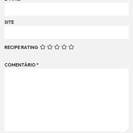
SITE
RECIPE RATING
COMENTÁRIO
*