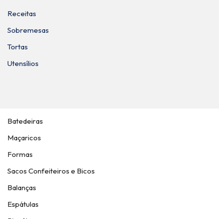
Receitas
Sobremesas
Tortas
Utensílios
Batedeiras
Maçaricos
Formas
Sacos Confeiteiros e Bicos
Balanças
Espátulas