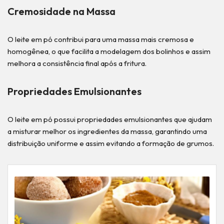
Cremosidade na Massa
O leite em pó contribui para uma massa mais cremosa e
homogênea, o que facilita a modelagem dos bolinhos e assim
melhora a consistência final após a fritura.
Propriedades Emulsionantes
O leite em pó possui propriedades emulsionantes que ajudam
a misturar melhor os ingredientes da massa, garantindo uma
distribuição uniforme e assim evitando a formação de grumos.