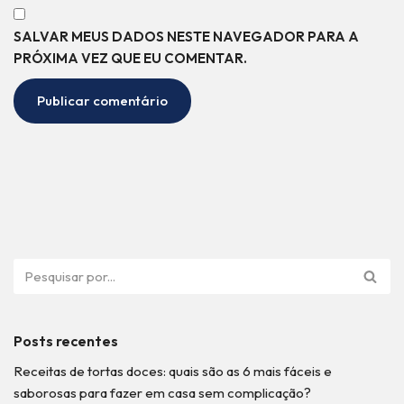
SALVAR MEUS DADOS NESTE NAVEGADOR PARA A
PRÓXIMA VEZ QUE EU COMENTAR.
Posts recentes
Receitas de tortas doces: quais são as 6 mais fáceis e
saborosas para fazer em casa sem complicação?