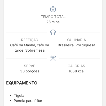
TEMPO TOTAL
28
mins
REFEIÇÃO
CULINÁRIA
Café da Manhã, cafe da
Brasileira, Portuguesa
tarde, Sobremesa
SERVE
CALORIAS
30
porções
1638
kcal
EQUIPAMENTO
Tigela
Panela para fritar