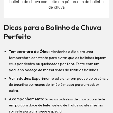
bolinho de chuva com leite em pó, receita de bolinho
de chuva
Dicas para o Bolinho de Chuva
Perfeito
Temperatura do Óleo:
Mantenha o óleo em uma
temperatura constante para evitar que os bolinhos fiquem
crus por dentro ou queimados por fora. Teste com um
pequeno pedaço de massa antes de fritar os bolinhos.
Variedades:
Experimente adicionar um pouco de essência
de baunilha ou raspas de limão à massa para um sabor
extra.
Acompanhamento:
Sirva os bolinhos de chuva com leite
em pó com doce de leite, geleia de frutas ou até mesmo
sorvete para um toque especial