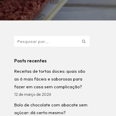
Posts recentes
Receitas de tortas doces: quais são
as 6 mais fáceis e saborosas para
fazer em casa sem complicação?
12 de março de 2026
Bolo de chocolate com abacate sem
açúcar: dá certo mesmo?