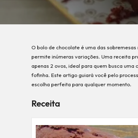
O bolo de chocolate é uma das sobremesas 
permite inúmeras variações. Uma receita prá
apenas 2 ovos, ideal para quem busca uma 
fofinha. Este artigo guiará você pelo proce
escolha perfeita para qualquer momento.
Receita