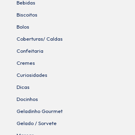
Bebidas
Biscoitos
Bolos
Coberturas/ Caldas
Confeitaria
Cremes
Curiosidades
Dicas
Docinhos
Geladinho Gourmet
Gelado / Sorvete