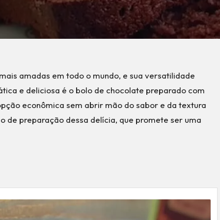
mais amadas em todo o mundo, e sua versatilidade
tica e deliciosa é o bolo de chocolate preparado com
opção econômica sem abrir mão do sabor e da textura
sso de preparação dessa delícia, que promete ser uma