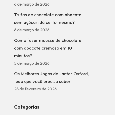
6 de março de 2026
Trufas de chocolate com abacate
sem açúcar: dá certo mesmo?
6 de março de 2026
Como fazer mousse de chocolate
com abacate cremoso em 10
minutos?
5 de março de 2026
Os Melhores Jogos de Jantar Oxford,
tudo que você precisa saber!
28 de fevereiro de 2026
Categorias