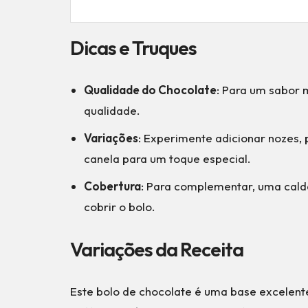
Dicas e Truques
Qualidade do Chocolate
: Para um sabor 
qualidade.
Variações
: Experimente adicionar nozes
canela para um toque especial.
Cobertura
: Para complementar, uma cald
cobrir o bolo.
Variações da Receita
Este bolo de chocolate é uma base excelente