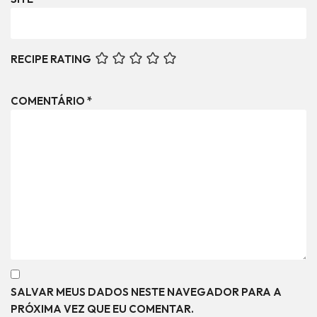
RECIPE RATING
COMENTÁRIO
*
SALVAR MEUS DADOS NESTE NAVEGADOR PARA A
PRÓXIMA VEZ QUE EU COMENTAR.