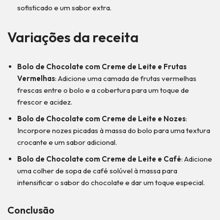
sofisticado e um sabor extra.
Variações da receita
Bolo de Chocolate com Creme de Leite e Frutas
Vermelhas
: Adicione uma camada de frutas vermelhas
frescas entre o bolo e a cobertura para um toque de
frescor e acidez.
Bolo de Chocolate com Creme de Leite e Nozes
:
Incorpore nozes picadas à massa do bolo para uma textura
crocante e um sabor adicional.
Bolo de Chocolate com Creme de Leite e Café
: Adicione
uma colher de sopa de café solúvel à massa para
intensificar o sabor do chocolate e dar um toque especial.
Conclusão