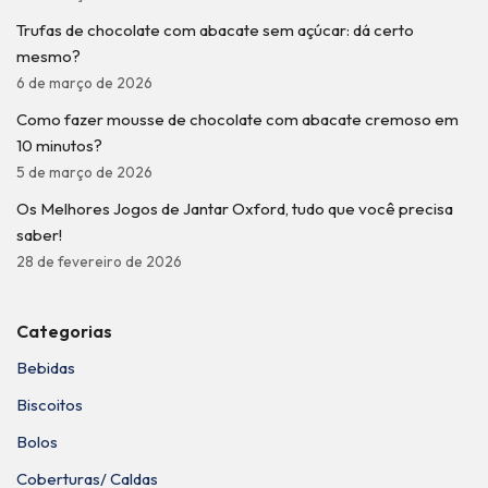
Trufas de chocolate com abacate sem açúcar: dá certo
mesmo?
6 de março de 2026
Como fazer mousse de chocolate com abacate cremoso em
10 minutos?
5 de março de 2026
Os Melhores Jogos de Jantar Oxford, tudo que você precisa
saber!
28 de fevereiro de 2026
Categorias
Bebidas
Biscoitos
Bolos
Coberturas/ Caldas