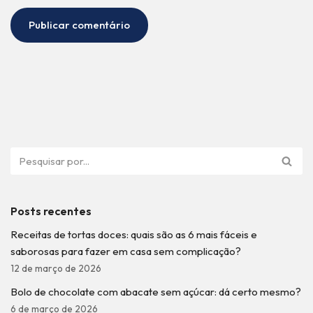
Posts recentes
Receitas de tortas doces: quais são as 6 mais fáceis e
saborosas para fazer em casa sem complicação?
12 de março de 2026
Bolo de chocolate com abacate sem açúcar: dá certo mesmo?
6 de março de 2026