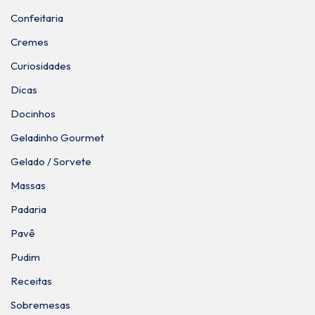
Confeitaria
Cremes
Curiosidades
Dicas
Docinhos
Geladinho Gourmet
Gelado / Sorvete
Massas
Padaria
Pavê
Pudim
Receitas
Sobremesas