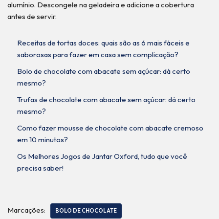
alumínio. Descongele na geladeira e adicione a cobertura
antes de servir.
Receitas de tortas doces: quais são as 6 mais fáceis e
saborosas para fazer em casa sem complicação?
Bolo de chocolate com abacate sem açúcar: dá certo
mesmo?
Trufas de chocolate com abacate sem açúcar: dá certo
mesmo?
Como fazer mousse de chocolate com abacate cremoso
em 10 minutos?
Os Melhores Jogos de Jantar Oxford, tudo que você
precisa saber!
Marcações:
BOLO DE CHOCOLATE