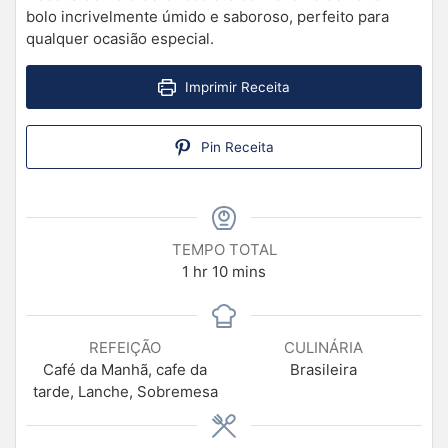
bolo incrivelmente úmido e saboroso, perfeito para
qualquer ocasião especial.
Imprimir Receita
Pin Receita
TEMPO TOTAL
1
hr
10
mins
REFEIÇÃO
CULINÁRIA
Café da Manhã, cafe da
Brasileira
tarde, Lanche, Sobremesa