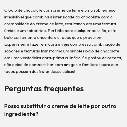
O bolo de chocolate com creme de leite é uma sobremesa
irresistível que combina a intensidade do chocolate com a
cremosidade do creme de leite, resultando em uma textura
úmida e um sabor rico. Perfeito para qualquer ocasião, este
bolo certamente encantará a todos que o provarem.
Experimente fazer em casa e veja como essa combinação de
sabores e texturas transforma um simples bolo de chocolate
em uma verdadeira obra-prima culinária. Se gostou da receita,
não deixe de compartilhar com amigos e familiares para que
todos possam desfrutar dessa delícia!
Perguntas frequentes
Posso substituir o creme de leite por outro
ingrediente?