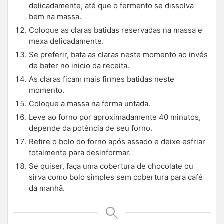
delicadamente, até que o fermento se dissolva
bem na massa.
Coloque as claras batidas reservadas na massa e
mexa delicadamente.
Se preferir, bata as claras neste momento ao invés
de bater no inicio da receita.
As claras ficam mais firmes batidas neste
momento.
Coloque a massa na forma untada.
Leve ao forno por aproximadamente 40 minutos,
depende da potência de seu forno.
Retire o bolo do forno após assado e deixe esfriar
totalmente para desinformar.
Se quiser, faça uma cobertura de chocolate ou
sirva como bolo simples sem cobertura para café
da manhã.