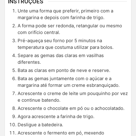
INSTRUÇÕES
Unte uma forma que preferir, primeiro com a
margarina e depois com farinha de trigo.
A forma pode ser redonda, retangular ou mesmo
com orifício central.
Pré-aqueça seu forno por 5 minutos na
temperatura que costuma utilizar para bolos.
Separe as gemas das claras em vasilhas
diferentes.
Bata as claras em ponto de neve e reserve.
Bata as gemas juntamente com o açúcar e a
margarina até formar um creme esbranquiçado.
Acrescente o creme de leite um pouquinho por vez
e continue batendo.
Acrescente o chocolate em pó ou o achocolatado.
Agora acrescente a farinha de trigo.
Desligue a batedeira.
Acrescente o fermento em pó, mexendo