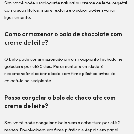
Sim, você pode usar iogurte natural ou creme de leite vegetal
como substitutos, mas a textura e o sabor podem variar
ligeiramente.
Como armazenar o bolo de chocolate com
creme de leite?
O bolo pode ser armazenado em um recipiente fechado na
geladeira por até 5 dias. Para manter a umidade, é
recomendável cobrir o bolo com filme plástico antes de
colocá-lo no recipiente.
Posso congelar o bolo de chocolate com
creme de leite?
Sim, você pode congelar o bolo sem a cobertura por até 2
meses. Envolva bem em filme plástico e depois em papel