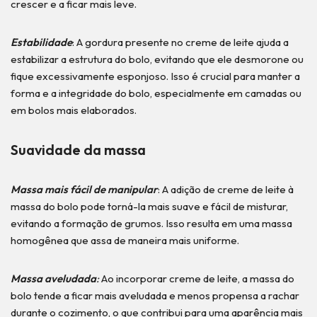
crescer e a ficar mais leve.
Estabilidade
: A gordura presente no creme de leite ajuda a
estabilizar a estrutura do bolo, evitando que ele desmorone ou
fique excessivamente esponjoso. Isso é crucial para manter a
forma e a integridade do bolo, especialmente em camadas ou
em bolos mais elaborados.
Suavidade da massa
Massa mais fácil de manipular
: A adição de creme de leite à
massa do bolo pode torná-la mais suave e fácil de misturar,
evitando a formação de grumos. Isso resulta em uma massa
homogênea que assa de maneira mais uniforme.
Massa aveludada
:
Ao incorporar creme de leite, a massa do
bolo tende a ficar mais aveludada e menos propensa a rachar
durante o cozimento, o que contribui para uma aparência mais