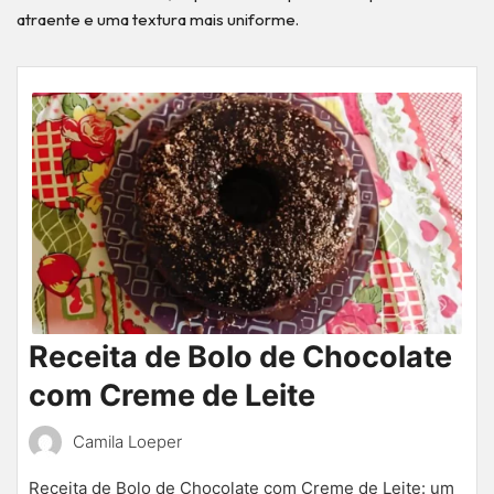
atraente e uma textura mais uniforme.
Receita de Bolo de Chocolate
com Creme de Leite
Camila Loeper
Receita de Bolo de Chocolate com Creme de Leite: um