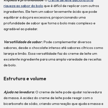
riqueza ao sabor do bolo
que é difícil de replicar com outros
ingredientes. Ele tem um sabor levemente ácido que pode
equilibrar a doçura excessiva, proporcionando uma
profundidade de sabor que torna o bolo mais complexo e
agradável ao paladar.
Versatilidade de sabor
:
Pode complementar diversos
sabores, desde o chocolate intenso até sabores cítricos como
laranja e limão. Essa versatilidade faz do creme de leite um
excelente ingrediente para uma ampla variedade de receitas
de bolo.
Estrutura e volume
Ajuda na levedura
:
O creme de leite pode ajudar na levedura
da massa. A acidez do creme de leite pode reagir com o
bicarbonato de sódio, criando uma reação que ajuda a massa a