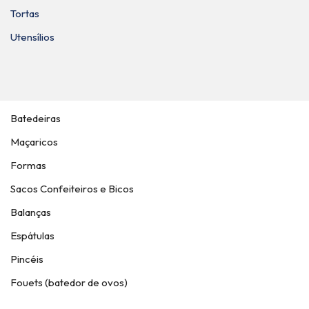
Tortas
Utensílios
Batedeiras
Maçaricos
Formas
Sacos Confeiteiros e Bicos
Balanças
Espátulas
Pincéis
Fouets (batedor de ovos)