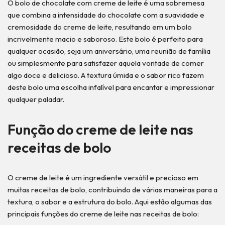
O bolo de chocolate com creme de leite é uma sobremesa
que combina a intensidade do chocolate com a suavidade e
cremosidade do creme de leite, resultando em um bolo
incrivelmente macio e saboroso. Este bolo é perfeito para
qualquer ocasião, seja um aniversário, uma reunião de família
ou simplesmente para satisfazer aquela vontade de comer
algo doce e delicioso. A textura úmida e o sabor rico fazem
deste bolo uma escolha infalível para encantar e impressionar
qualquer paladar.
Função do creme de leite nas
receitas de bolo
O creme de leite é um ingrediente versátil e precioso em
muitas receitas de bolo, contribuindo de várias maneiras para a
textura, o sabor e a estrutura do bolo. Aqui estão algumas das
principais funções do creme de leite nas receitas de bolo: