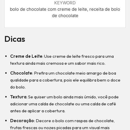
KEYWORD
bolo de chocolate com creme de leite, receita de bolo
de chocolate
Dicas
Creme de Leite
: Use creme de leite fresco para uma
textura ainda mais cremosa e um sabor mais rico.
Chocolate
: Prefira um chocolate meio amargo de boa
qualidade para a cobertura, pois ele equilibra bem o doce
do bolo.
Textura
: Se quiser um bolo ainda mais úmido, você pode
adicionar uma calda de chocolate ou uma calda de café
antes de aplicar a cobertura.
Decoração
: Decore o bolo com raspas de chocolate,
frutas frescas ou nozes picadas para um visual mais