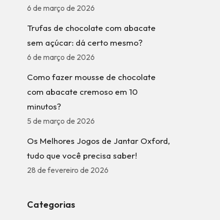
6 de março de 2026
Trufas de chocolate com abacate
sem açúcar: dá certo mesmo?
6 de março de 2026
Como fazer mousse de chocolate
com abacate cremoso em 10
minutos?
5 de março de 2026
Os Melhores Jogos de Jantar Oxford,
tudo que você precisa saber!
28 de fevereiro de 2026
Categorias