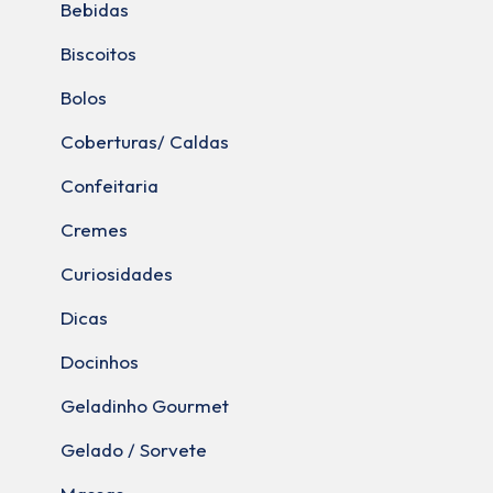
Bebidas
Biscoitos
Bolos
Coberturas/ Caldas
Confeitaria
Cremes
Curiosidades
Dicas
Docinhos
Geladinho Gourmet
Gelado / Sorvete