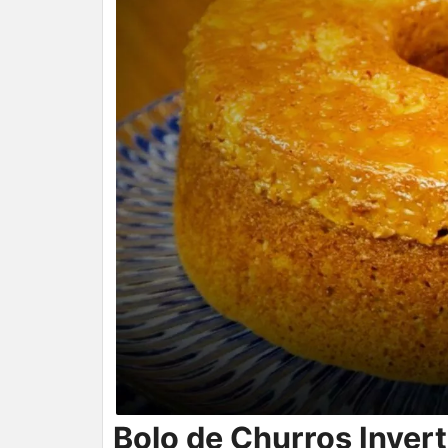
Bolo de Churros Invert