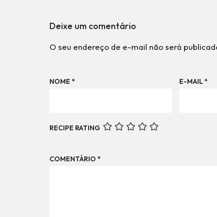
Deixe um comentário
O seu endereço de e-mail não será publicad
NOME
*
E-MAIL
*
RECIPE RATING
COMENTÁRIO
*