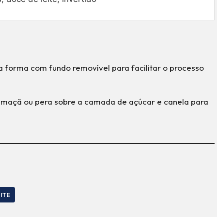
a forma com fundo removível para facilitar o processo
maçã ou pera sobre a camada de açúcar e canela para
ITE