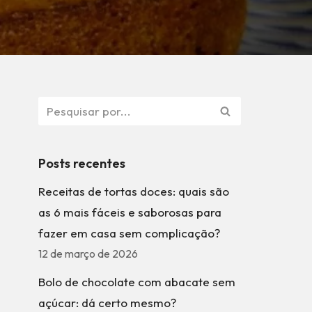
Posts recentes
Receitas de tortas doces: quais são
as 6 mais fáceis e saborosas para
fazer em casa sem complicação?
12 de março de 2026
Bolo de chocolate com abacate sem
açúcar: dá certo mesmo?