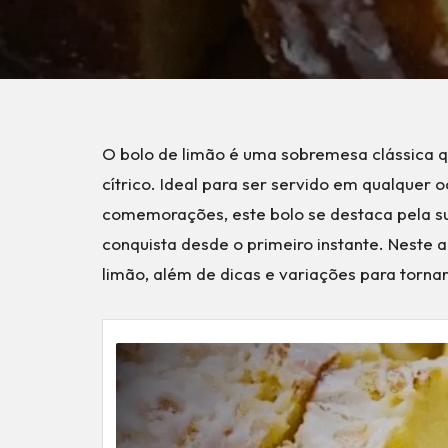
O bolo de limão é uma sobremesa clássica qu
cítrico. Ideal para ser servido em qualquer 
comemorações, este bolo se destaca pela s
conquista desde o primeiro instante. Neste 
limão, além de dicas e variações para tornar