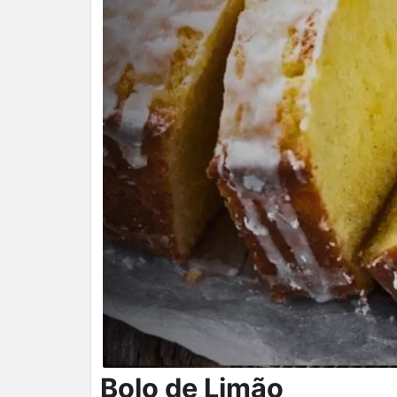
Bolo de Limão