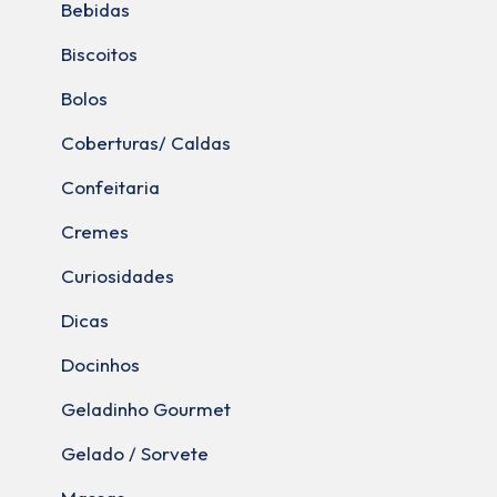
Bebidas
Biscoitos
Bolos
Coberturas/ Caldas
Confeitaria
Cremes
Curiosidades
Dicas
Docinhos
Geladinho Gourmet
Gelado / Sorvete