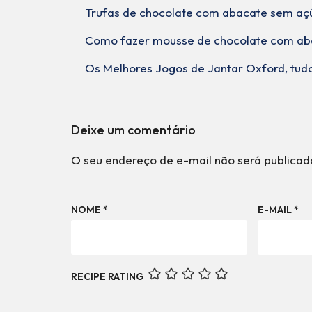
Trufas de chocolate com abacate sem aç
Como fazer mousse de chocolate com ab
Os Melhores Jogos de Jantar Oxford, tudo
Deixe um comentário
O seu endereço de e-mail não será publicad
NOME
*
E-MAIL
*
RECIPE RATING