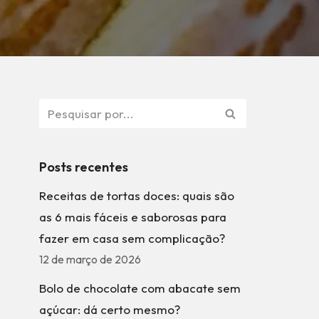
Posts recentes
Receitas de tortas doces: quais são
as 6 mais fáceis e saborosas para
fazer em casa sem complicação?
12 de março de 2026
Bolo de chocolate com abacate sem
açúcar: dá certo mesmo?