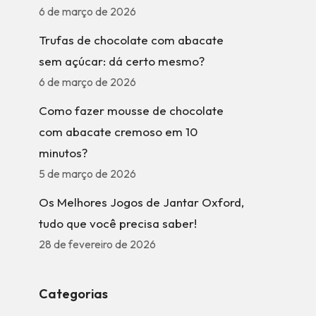
6 de março de 2026
Trufas de chocolate com abacate
sem açúcar: dá certo mesmo?
6 de março de 2026
Como fazer mousse de chocolate
com abacate cremoso em 10
minutos?
5 de março de 2026
Os Melhores Jogos de Jantar Oxford,
tudo que você precisa saber!
28 de fevereiro de 2026
Categorias