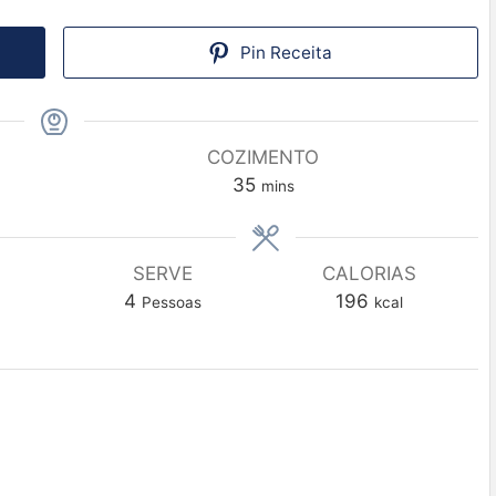
Pin Receita
COZIMENTO
35
mins
SERVE
CALORIAS
4
196
Pessoas
kcal