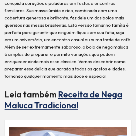
conquista corações e paladares em festas e encontros
familiares. Sua massa úmida e rica, combinada com uma
cobertura generosa e brilhante, faz dele um dos bolos mais
queridos nas mesas brasileiras. Esta versão tamanho família é
perfeita para garantir que ninguém fique sem sua fatia, seja
em um aniversário, um encontro casual ou numa tarde de café.
Além de ser extremamente saboroso, o bolo de nega maluca
é simples de preparar e permite variações que podem
enriquecer ainda mais esse clássico. Vamos descobrir como
preparar essa delícia que agrada a todos os gostos e idades,
tornando qualquer momento mais doce e especial.
Leia também
Receita de Nega
Maluca Tradicional