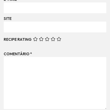
SITE
RECIPE RATING
COMENTÁRIO
*