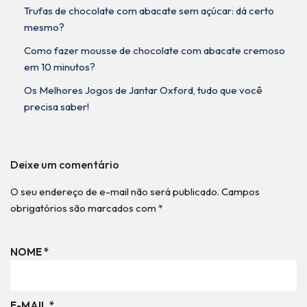
Trufas de chocolate com abacate sem açúcar: dá certo
mesmo?
Como fazer mousse de chocolate com abacate cremoso
em 10 minutos?
Os Melhores Jogos de Jantar Oxford, tudo que você
precisa saber!
Deixe um comentário
O seu endereço de e-mail não será publicado.
Campos
obrigatórios são marcados com
*
NOME
*
E-MAIL
*