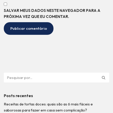
SALVAR MEUS DADOS NESTE NAVEGADOR PARA A
PRÓXIMA VEZ QUE EU COMENTAR.
Posts recentes
Receitas de tortas doces: quais são as 6 mais fáceis e
saborosas para fazer em casa sem complicação?