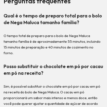
Perguntas frequentes
Qual é o tempo de preparo total para o bolo
de Nega Maluca tamanho família?
O tempo total de preparo para o bolo de Nega Maluca
tamanho família é de aproximadamente 55 minutos, incluindo
15 minutos de preparação e 40 minutos de cozimento no
forno.
Posso substituir o chocolate em pó por cacau
em pó na receita?
Sim, é possível substituir o chocolate em pó por cacau em pó
na receita do bolo de Nega Maluca. O cacau em pó
proporcionará um sabor mais intenso e menos doce, então
você pode querer ajustar a quantidade de açúcar de acordo