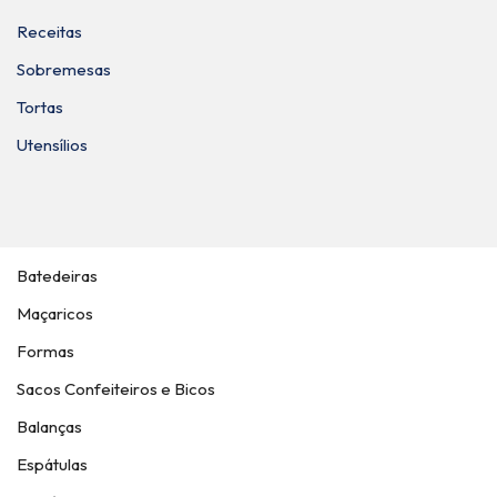
Receitas
Sobremesas
Tortas
Utensílios
Batedeiras
Maçaricos
Formas
Sacos Confeiteiros e Bicos
Balanças
Espátulas