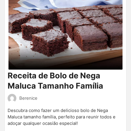
Receita de Bolo de Nega
Maluca Tamanho Família
Berenice
Descubra como fazer um delicioso bolo de Nega
Maluca tamanho família, perfeito para reunir todos e
adoçar qualquer ocasião especial!