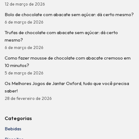
12 de março de 2026
Bolo de chocolate com abacate sem açúcar: dá certo mesmo?
6 de março de 2026
Trufas de chocolate com abacate sem açúcar: dá certo
mesmo?
6 de março de 2026
Como fazer mousse de chocolate com abacate cremoso em
10 minutos?
5 de março de 2026
Os Melhores Jogos de Jantar Oxford, tudo que você precisa
saber!
28 de fevereiro de 2026
Categorias
Bebidas