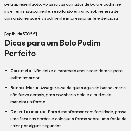
pela apresentação. Ao assar, as camadas de bolo e pudim se
invertem magicamente, resultando em uma sobremesa de
dois andares que é visualmente impressionante e deliciosa.
[wptb id=53056]
Dicas para um Bolo Pudim
Perfeito
Caramelo:
Não deixe o caramelo escurecer demais para
evitar amargor.
Banho-Maria:
Assegure-se de que a água do banho-maria
não ferva demais, para cozinhar o bolo e o pudim de
maneira uniforme.
Desenformando:
Para desenformar com facilidade, passe
uma faca nas bordas e coloque a forma sobre uma fonte de
calor por alguns segundos.