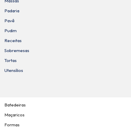
Massas
Padaria
Pavê
Pudim
Receitas
Sobremesas
Tortas
Utensílios
Batedeiras
Maçaricos
Formas