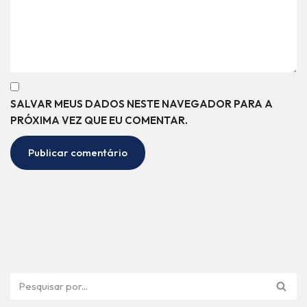
SALVAR MEUS DADOS NESTE NAVEGADOR PARA A
PRÓXIMA VEZ QUE EU COMENTAR.