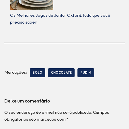
Os Melhores Jogos de Jantar Oxford, tudo que você
precisa saber!
Marcações:
BOLO
CHOCOLATE
PUDIM
Deixe um comentário
O seu endereço de e-mail não será publicado.
Campos
obrigatórios são marcados com
*