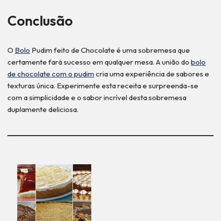
Conclusão
O
Bolo
Pudim feito de Chocolate é uma sobremesa que
certamente fará sucesso em qualquer mesa. A união do
bolo
de chocolate com o pudim
cria uma experiência de sabores e
texturas única. Experimente esta receita e surpreenda-se
com a simplicidade e o sabor incrível desta sobremesa
duplamente deliciosa.