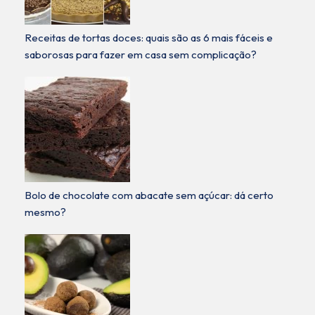
Receitas de tortas doces: quais são as 6 mais fáceis e
saborosas para fazer em casa sem complicação?
Bolo de chocolate com abacate sem açúcar: dá certo
mesmo?