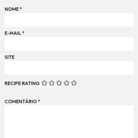
NOME
*
E-MAIL
*
SITE
RECIPE RATING
COMENTÁRIO
*