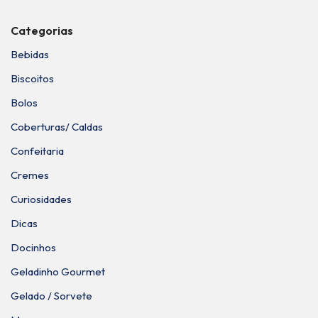
Categorias
Bebidas
Biscoitos
Bolos
Coberturas/ Caldas
Confeitaria
Cremes
Curiosidades
Dicas
Docinhos
Geladinho Gourmet
Gelado / Sorvete