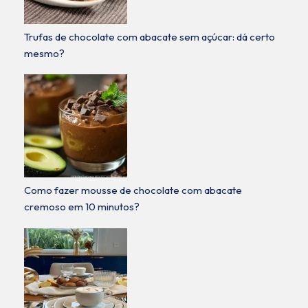
Trufas de chocolate com abacate sem açúcar: dá certo
mesmo?
Como fazer mousse de chocolate com abacate
cremoso em 10 minutos?