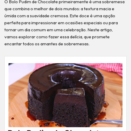
O Bolo Pudim de Chocolate primeiramente é uma sobremesa
que combina o melhor de dois mundos: a textura macia e
úmida com a suavidade cremosa. Este doce é uma opção
perfeita para impressionar em ocasiões especiais ou para
tornar um dia comum em uma celebração. Neste artigo,
vamos explorar como fazer essa delícia, que promete
encantar todos os amantes de sobremesas.