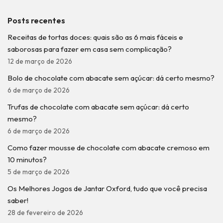
Posts recentes
Receitas de tortas doces: quais são as 6 mais fáceis e
saborosas para fazer em casa sem complicação?
12 de março de 2026
Bolo de chocolate com abacate sem açúcar: dá certo mesmo?
6 de março de 2026
Trufas de chocolate com abacate sem açúcar: dá certo
mesmo?
6 de março de 2026
Como fazer mousse de chocolate com abacate cremoso em
10 minutos?
5 de março de 2026
Os Melhores Jogos de Jantar Oxford, tudo que você precisa
saber!
28 de fevereiro de 2026