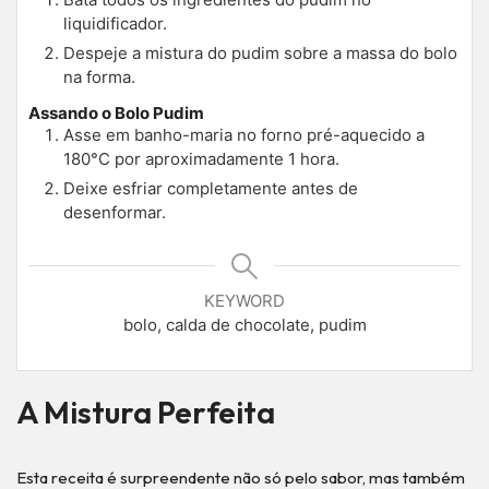
liquidificador.
Despeje a mistura do pudim sobre a massa do bolo
na forma.
Assando o Bolo Pudim
Asse em banho-maria no forno pré-aquecido a
180°C por aproximadamente 1 hora.
Deixe esfriar completamente antes de
desenformar.
KEYWORD
bolo, calda de chocolate, pudim
A Mistura Perfeita
Esta receita é surpreendente não só pelo sabor, mas também