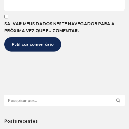
SALVAR MEUS DADOS NESTE NAVEGADOR PARA A
PRÓXIMA VEZ QUE EU COMENTAR.
Posts recentes