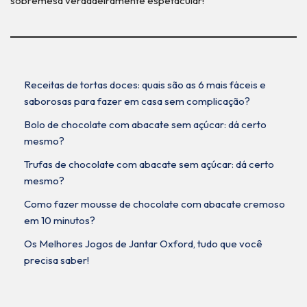
sobremesa verdadeiramente espetacular!
Receitas de tortas doces: quais são as 6 mais fáceis e
saborosas para fazer em casa sem complicação?
Bolo de chocolate com abacate sem açúcar: dá certo
mesmo?
Trufas de chocolate com abacate sem açúcar: dá certo
mesmo?
Como fazer mousse de chocolate com abacate cremoso
em 10 minutos?
Os Melhores Jogos de Jantar Oxford, tudo que você
precisa saber!