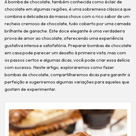
A bomba de chocolate, também conhecida como éclair de
chocolate em algumas regiões, é uma sobremesa clássica que
combina a delicadeza da massa choux com o rico sabor de um
recheio cremoso de chocolate, tudo coberto por uma camada
brilhante de ganache. Este doce elegante é uma verdadeira
prova de amor ao chocolate, oferecendo uma experiência
gustativa intensa e satisfatória. Preparar bombas de chocolate
em casa pode parecer um desafio à primeira vista, mas com
os passos certos e algumas dicas, você pode criar essa delícia
com sucesso. Neste artigo, exploraremos como fazer
bombas de chocolate, compartilharemos dicas para garantir a
perfeição e sugeriremos algumas variações para aqueles que
gostam de experimentar.