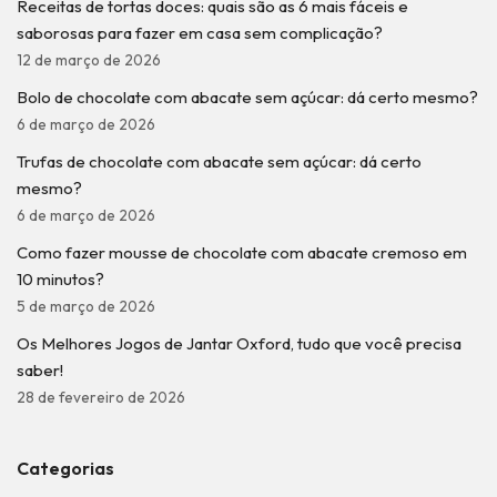
Receitas de tortas doces: quais são as 6 mais fáceis e
saborosas para fazer em casa sem complicação?
12 de março de 2026
Bolo de chocolate com abacate sem açúcar: dá certo mesmo?
6 de março de 2026
Trufas de chocolate com abacate sem açúcar: dá certo
mesmo?
6 de março de 2026
Como fazer mousse de chocolate com abacate cremoso em
10 minutos?
5 de março de 2026
Os Melhores Jogos de Jantar Oxford, tudo que você precisa
saber!
28 de fevereiro de 2026
Categorias