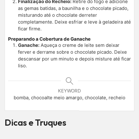
Finalização do Recheio:
Retire do fogo e adicione
as gemas batidas, a baunilha e o chocolate picado,
misturando até o chocolate derreter
completamente. Deixe esfriar e leve à geladeira até
ficar firme.
Preparando a Cobertura de Ganache
Ganache:
Aqueça o creme de leite sem deixar
ferver e derrame sobre o chocolate picado. Deixe
descansar por um minuto e depois misture até ficar
liso.
KEYWORD
bomba, chocoalte meio amargo, chocolate, recheio
Dicas e Truques