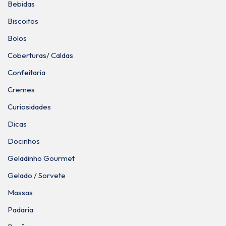
Bebidas
Biscoitos
Bolos
Coberturas/ Caldas
Confeitaria
Cremes
Curiosidades
Dicas
Docinhos
Geladinho Gourmet
Gelado / Sorvete
Massas
Padaria