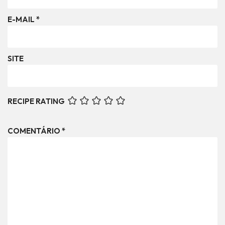
E-MAIL
*
SITE
RECIPE RATING
COMENTÁRIO
*