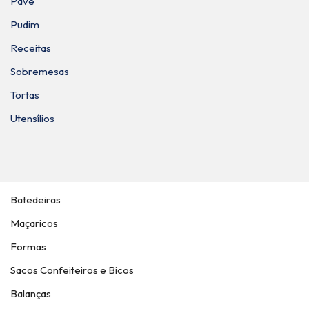
Pavê
Pudim
Receitas
Sobremesas
Tortas
Utensílios
Batedeiras
Maçaricos
Formas
Sacos Confeiteiros e Bicos
Balanças