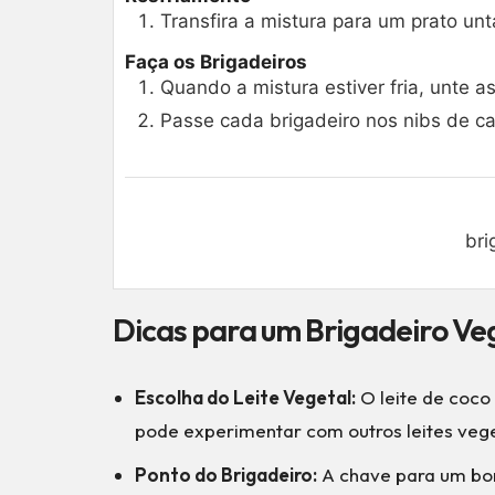
Transfira a mistura para um prato un
Faça os Brigadeiros
Quando a mistura estiver fria, unte 
Passe cada brigadeiro nos nibs de c
bri
Dicas para um Brigadeiro Ve
Escolha do Leite Vegetal:
O leite de coco
pode experimentar com outros leites vege
Ponto do Brigadeiro:
A chave para um b