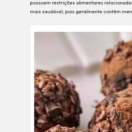
possuem restrições alimentares relacionada
mais saudável, pois geralmente contém meno