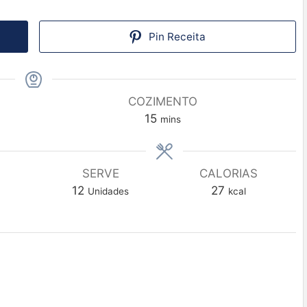
Pin Receita
COZIMENTO
15
mins
SERVE
CALORIAS
12
27
Unidades
kcal