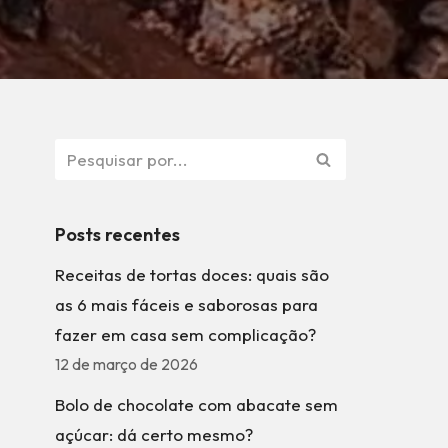
Posts recentes
Receitas de tortas doces: quais são
as 6 mais fáceis e saborosas para
fazer em casa sem complicação?
12 de março de 2026
Bolo de chocolate com abacate sem
açúcar: dá certo mesmo?