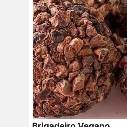
Brigadeiro Vegano