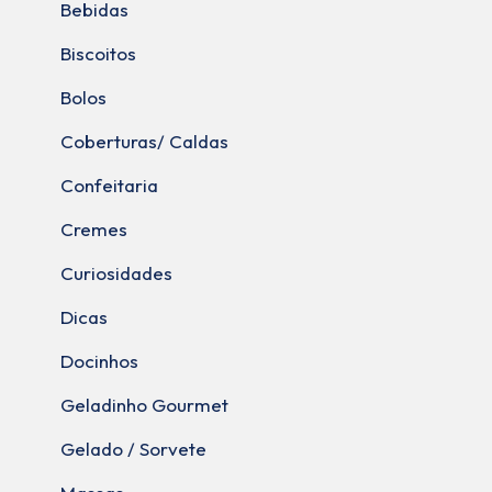
Bebidas
Biscoitos
Bolos
Coberturas/ Caldas
Confeitaria
Cremes
Curiosidades
Dicas
Docinhos
Geladinho Gourmet
Gelado / Sorvete