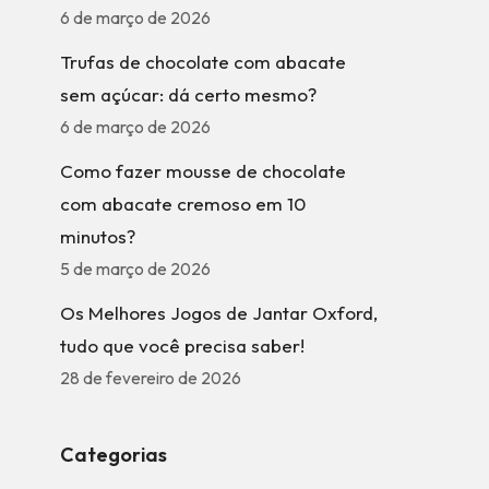
6 de março de 2026
Trufas de chocolate com abacate
sem açúcar: dá certo mesmo?
6 de março de 2026
Como fazer mousse de chocolate
com abacate cremoso em 10
minutos?
5 de março de 2026
Os Melhores Jogos de Jantar Oxford,
tudo que você precisa saber!
28 de fevereiro de 2026
Categorias