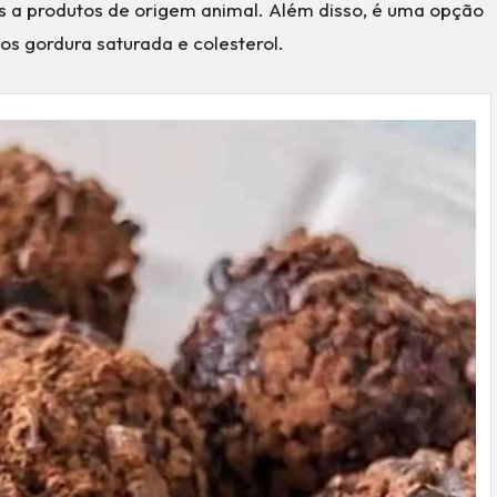
s a produtos de origem animal. Além disso, é uma opção
s gordura saturada e colesterol.