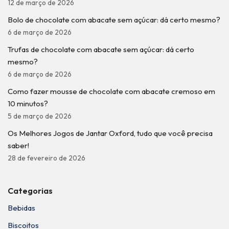
12 de março de 2026
Bolo de chocolate com abacate sem açúcar: dá certo mesmo?
6 de março de 2026
Trufas de chocolate com abacate sem açúcar: dá certo
mesmo?
6 de março de 2026
Como fazer mousse de chocolate com abacate cremoso em
10 minutos?
5 de março de 2026
Os Melhores Jogos de Jantar Oxford, tudo que você precisa
saber!
28 de fevereiro de 2026
Categorias
Bebidas
Biscoitos