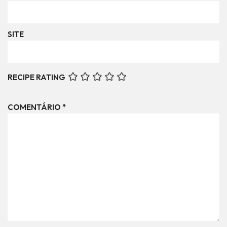
SITE
RECIPE RATING
COMENTÁRIO
*