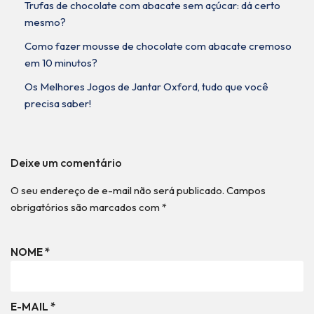
Trufas de chocolate com abacate sem açúcar: dá certo
mesmo?
Como fazer mousse de chocolate com abacate cremoso
em 10 minutos?
Os Melhores Jogos de Jantar Oxford, tudo que você
precisa saber!
Deixe um comentário
O seu endereço de e-mail não será publicado.
Campos
obrigatórios são marcados com
*
NOME
*
E-MAIL
*