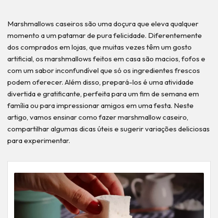
Marshmallows caseiros são uma doçura que eleva qualquer
momento a um patamar de pura felicidade. Diferentemente
dos comprados em lojas, que muitas vezes têm um gosto
artificial, os marshmallows feitos em casa são macios, fofos e
com um sabor inconfundível que só os ingredientes frescos
podem oferecer. Além disso, prepará-los é uma atividade
divertida e gratificante, perfeita para um fim de semana em
família ou para impressionar amigos em uma festa. Neste
artigo, vamos ensinar como fazer marshmallow caseiro,
compartilhar algumas dicas úteis e sugerir variações deliciosas
para experimentar.