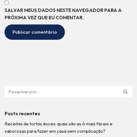
SALVAR MEUS DADOS NESTE NAVEGADOR PARA A
PRÓXIMA VEZ QUE EU COMENTAR.
Posts recentes
Receitas de tortas doces: quais são as 6 mais fáceis e
saborosas para fazer em casa sem complicação?