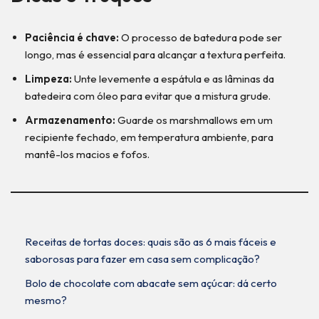
Paciência é chave:
O processo de batedura pode ser
longo, mas é essencial para alcançar a textura perfeita.
Limpeza:
Unte levemente a espátula e as lâminas da
batedeira com óleo para evitar que a mistura grude.
Armazenamento:
Guarde os marshmallows em um
recipiente fechado, em temperatura ambiente, para
mantê-los macios e fofos.
Receitas de tortas doces: quais são as 6 mais fáceis e
saborosas para fazer em casa sem complicação?
Bolo de chocolate com abacate sem açúcar: dá certo
mesmo?