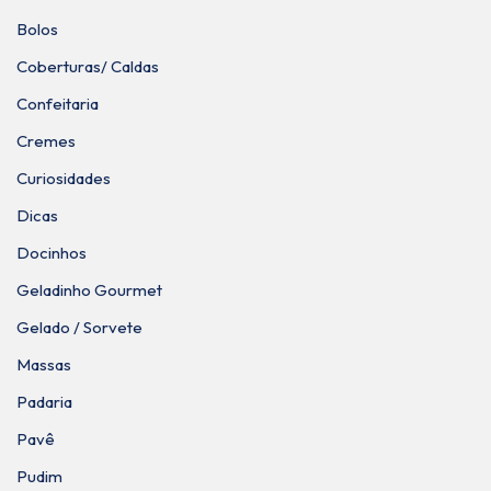
Bolos
Coberturas/ Caldas
Confeitaria
Cremes
Curiosidades
Dicas
Docinhos
Geladinho Gourmet
Gelado / Sorvete
Massas
Padaria
Pavê
Pudim