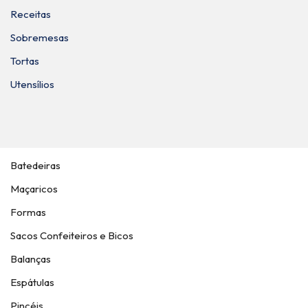
Receitas
Sobremesas
Tortas
Utensílios
Batedeiras
Maçaricos
Formas
Sacos Confeiteiros e Bicos
Balanças
Espátulas
Pincéis