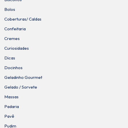
Bolos
Coberturas/ Caldas
Confeitaria
Cremes
Curiosidades
Dicas
Docinhos
Geladinho Gourmet
Gelado / Sorvete
Massas
Padaria
Pavê
Pudim