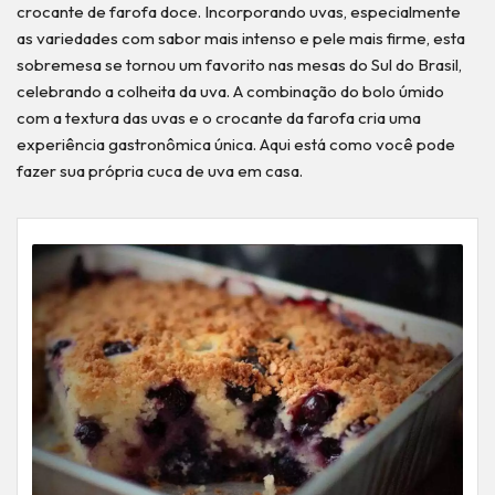
crocante de farofa doce. Incorporando uvas, especialmente
as variedades com sabor mais intenso e pele mais firme, esta
sobremesa se tornou um favorito nas mesas do Sul do Brasil,
celebrando a colheita da uva. A combinação do bolo úmido
com a textura das uvas e o crocante da farofa cria uma
experiência gastronômica única. Aqui está como você pode
fazer sua própria cuca de uva em casa.