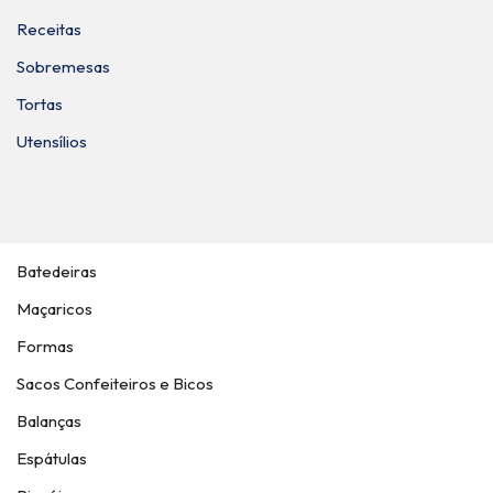
Receitas
Sobremesas
Tortas
Utensílios
Batedeiras
Maçaricos
Formas
Sacos Confeiteiros e Bicos
Balanças
Espátulas