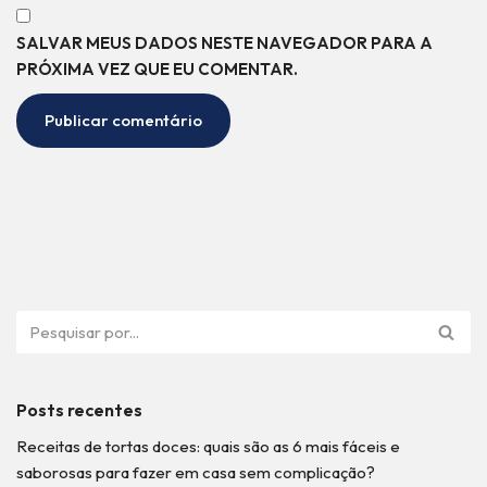
SALVAR MEUS DADOS NESTE NAVEGADOR PARA A
PRÓXIMA VEZ QUE EU COMENTAR.
Posts recentes
Receitas de tortas doces: quais são as 6 mais fáceis e
saborosas para fazer em casa sem complicação?