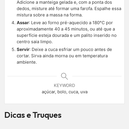
Adicione a manteiga gelada e, com a ponta dos
dedos, misture até formar uma farofa. Espalhe essa
mistura sobre a massa na forma.
Assar
: Leve ao forno pré-aquecido a 180°C por
aproximadamente 40 a 45 minutos, ou até que a
superfície esteja dourada e um palito inserido no
centro saia limpo.
Servir
: Deixe a cuca esfriar um pouco antes de
cortar. Sirva ainda morna ou em temperatura
ambiente.
KEYWORD
açúcar, bolo, cuca, uva
Dicas e Truques