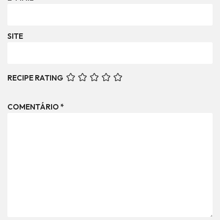
SITE
RECIPE RATING
COMENTÁRIO
*