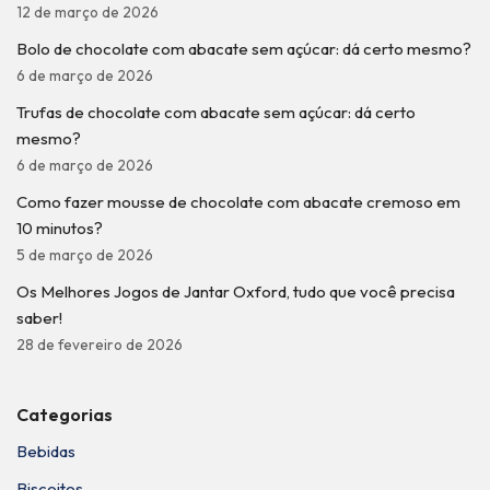
12 de março de 2026
Bolo de chocolate com abacate sem açúcar: dá certo mesmo?
6 de março de 2026
Trufas de chocolate com abacate sem açúcar: dá certo
mesmo?
6 de março de 2026
Como fazer mousse de chocolate com abacate cremoso em
10 minutos?
5 de março de 2026
Os Melhores Jogos de Jantar Oxford, tudo que você precisa
saber!
28 de fevereiro de 2026
Categorias
Bebidas
Biscoitos