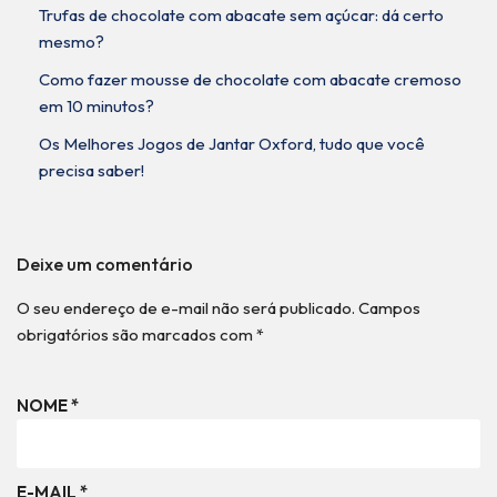
Trufas de chocolate com abacate sem açúcar: dá certo
mesmo?
Como fazer mousse de chocolate com abacate cremoso
em 10 minutos?
Os Melhores Jogos de Jantar Oxford, tudo que você
precisa saber!
Deixe um comentário
O seu endereço de e-mail não será publicado.
Campos
obrigatórios são marcados com
*
NOME
*
E-MAIL
*