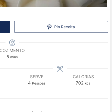
Pin Receita
COZIMENTO
5
mins
SERVE
CALORIAS
4
702
Pessoas
kcal