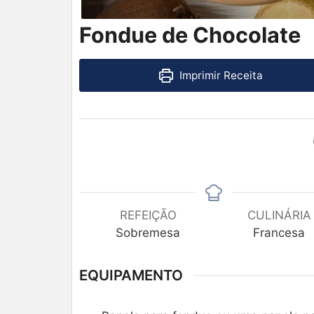
Fondue de Chocolate
Imprimir Receita
REFEIÇÃO
CULINÁRIA
Sobremesa
Francesa
EQUIPAMENTO