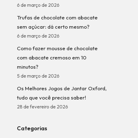
6 de março de 2026
Trufas de chocolate com abacate
sem açúcar: dá certo mesmo?
6 de março de 2026
Como fazer mousse de chocolate
com abacate cremoso em 10
minutos?
5 de março de 2026
Os Melhores Jogos de Jantar Oxford,
tudo que você precisa saber!
28 de fevereiro de 2026
Categorias