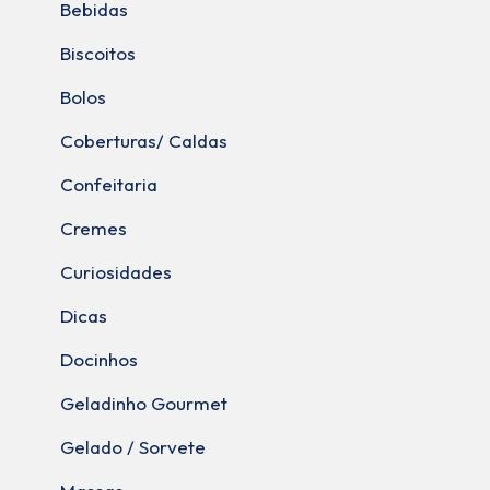
Bebidas
Biscoitos
Bolos
Coberturas/ Caldas
Confeitaria
Cremes
Curiosidades
Dicas
Docinhos
Geladinho Gourmet
Gelado / Sorvete