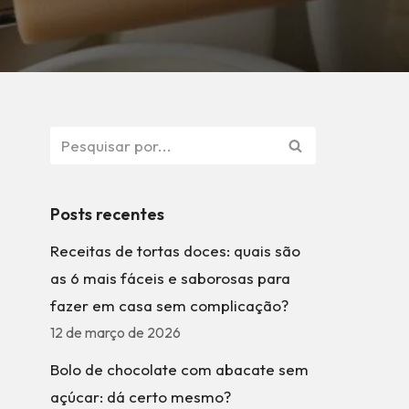
Posts recentes
Receitas de tortas doces: quais são
as 6 mais fáceis e saborosas para
fazer em casa sem complicação?
12 de março de 2026
Bolo de chocolate com abacate sem
açúcar: dá certo mesmo?