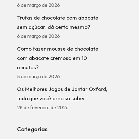
6 de março de 2026
Trufas de chocolate com abacate
sem açúcar: dá certo mesmo?
6 de março de 2026
Como fazer mousse de chocolate
com abacate cremoso em 10
minutos?
5 de março de 2026
Os Melhores Jogos de Jantar Oxford,
tudo que você precisa saber!
28 de fevereiro de 2026
Categorias