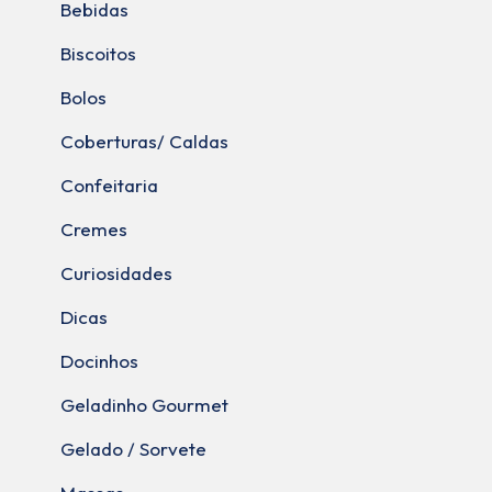
Bebidas
Biscoitos
Bolos
Coberturas/ Caldas
Confeitaria
Cremes
Curiosidades
Dicas
Docinhos
Geladinho Gourmet
Gelado / Sorvete