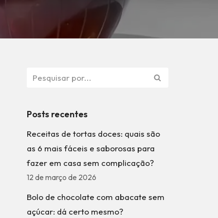
Posts recentes
Receitas de tortas doces: quais são
as 6 mais fáceis e saborosas para
fazer em casa sem complicação?
12 de março de 2026
Bolo de chocolate com abacate sem
açúcar: dá certo mesmo?