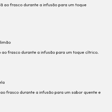
lã ao frasco durante a infusão para um toque
limão
 ao frasco durante a infusão para um toque cítrico.
ela
 ao frasco durante a infusão para um sabor quente e