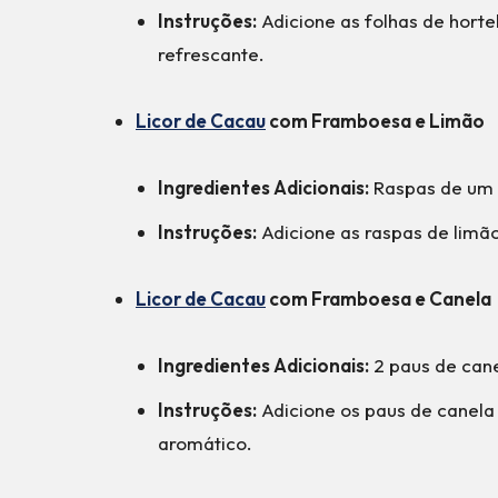
Instruções:
Adicione as folhas de horte
refrescante.
Licor de Cacau
com Framboesa e Limão
Ingredientes Adicionais:
Raspas de um 
Instruções:
Adicione as raspas de limão
Licor de Cacau
com Framboesa e Canela
Ingredientes Adicionais:
2 paus de can
Instruções:
Adicione os paus de canela
aromático.