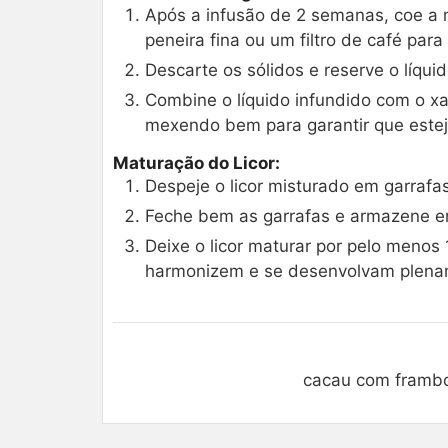
Após a infusão de 2 semanas, coe a 
peneira fina ou um filtro de café para
Descarte os sólidos e reserve o líquid
Combine o líquido infundido com o xa
mexendo bem para garantir que este
Maturação do Licor:
Despeje o licor misturado em garrafas
Feche bem as garrafas e armazene em
Deixe o licor maturar por pelo menos
harmonizem e se desenvolvam plena
cacau com framboe