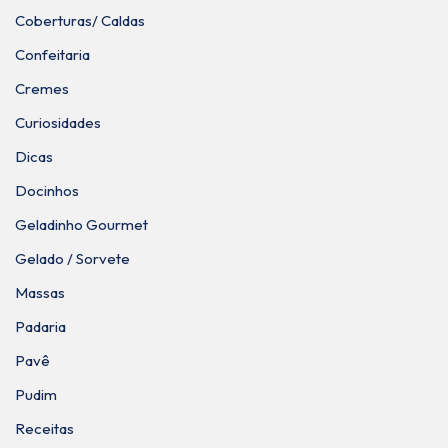
Coberturas/ Caldas
Confeitaria
Cremes
Curiosidades
Dicas
Docinhos
Geladinho Gourmet
Gelado / Sorvete
Massas
Padaria
Pavê
Pudim
Receitas