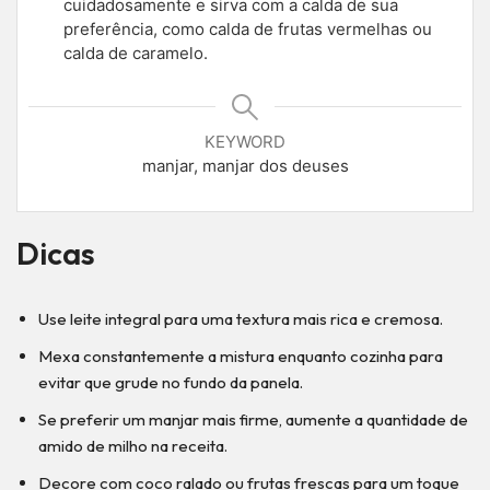
cuidadosamente e sirva com a calda de sua
preferência, como calda de frutas vermelhas ou
calda de caramelo.
KEYWORD
manjar, manjar dos deuses
Dicas
Use leite integral para uma textura mais rica e cremosa.
Mexa constantemente a mistura enquanto cozinha para
evitar que grude no fundo da panela.
Se preferir um manjar mais firme, aumente a quantidade de
amido de milho na receita.
Decore com coco ralado ou frutas frescas para um toque