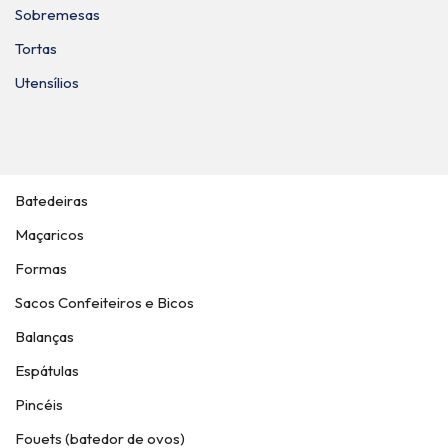
Sobremesas
Tortas
Utensílios
Batedeiras
Maçaricos
Formas
Sacos Confeiteiros e Bicos
Balanças
Espátulas
Pincéis
Fouets (batedor de ovos)