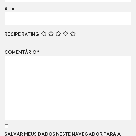
SITE
RECIPE RATING
COMENTÁRIO
*
SALVAR MEUS DADOS NESTE NAVEGADOR PARA A