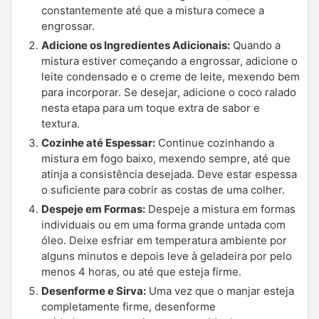
constantemente até que a mistura comece a
engrossar.
Adicione os Ingredientes Adicionais:
Quando a
mistura estiver começando a engrossar, adicione o
leite condensado e o creme de leite, mexendo bem
para incorporar. Se desejar, adicione o coco ralado
nesta etapa para um toque extra de sabor e
textura.
Cozinhe até Espessar:
Continue cozinhando a
mistura em fogo baixo, mexendo sempre, até que
atinja a consistência desejada. Deve estar espessa
o suficiente para cobrir as costas de uma colher.
Despeje em Formas:
Despeje a mistura em formas
individuais ou em uma forma grande untada com
óleo. Deixe esfriar em temperatura ambiente por
alguns minutos e depois leve à geladeira por pelo
menos 4 horas, ou até que esteja firme.
Desenforme e Sirva:
Uma vez que o manjar esteja
completamente firme, desenforme