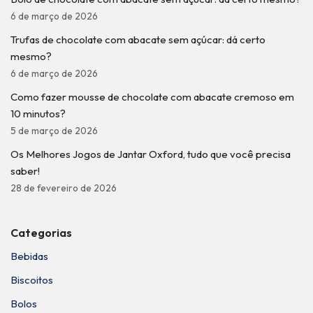
6 de março de 2026
Trufas de chocolate com abacate sem açúcar: dá certo
mesmo?
6 de março de 2026
Como fazer mousse de chocolate com abacate cremoso em
10 minutos?
5 de março de 2026
Os Melhores Jogos de Jantar Oxford, tudo que você precisa
saber!
28 de fevereiro de 2026
Categorias
Bebidas
Biscoitos
Bolos