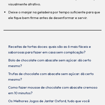
visualmente atrativo.
Deixe o manjar na geladeira por tempo suficiente para que
ele fique bem firme antes de desenformar e servir.
Receitas de tortas doces: quais são as 6 mais fáceis e
saborosas para fazer em casa sem complicação?
Bolo de chocolate com abacate sem açúcar: dá certo
mesmo?
Trufas de chocolate com abacate sem açúcar: dá certo
mesmo?
Como fazer mousse de chocolate com abacate cremoso
em 10 minutos?
Os Melhores Jogos de Jantar Oxford, tudo que você