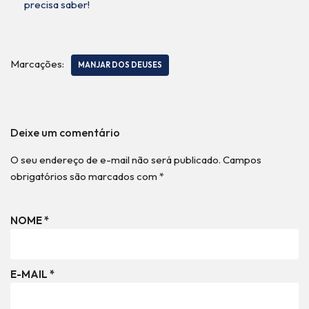
precisa saber!
Marcações:
MANJAR DOS DEUSES
Deixe um comentário
O seu endereço de e-mail não será publicado.
Campos
obrigatórios são marcados com
*
NOME
*
E-MAIL
*