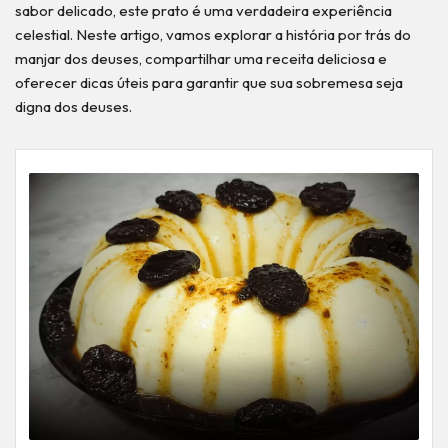
sabor delicado, este prato é uma verdadeira experiência
celestial. Neste artigo, vamos explorar a história por trás do
manjar dos deuses, compartilhar uma receita deliciosa e
oferecer dicas úteis para garantir que sua sobremesa seja
digna dos deuses.