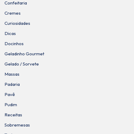
Confeitaria
Cremes
Curiosidades
Dicas
Docinhos
Geladinho Gourmet
Gelado / Sorvete
Massas
Padaria
Pavê
Pudim
Receitas
Sobremesas