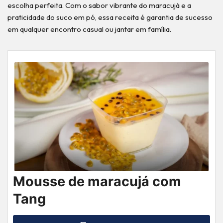
escolha perfeita. Com o sabor vibrante do maracujá e a
praticidade do suco em pó, essa receita é garantia de sucesso
em qualquer encontro casual ou jantar em família.
Mousse de maracujá com
Tang