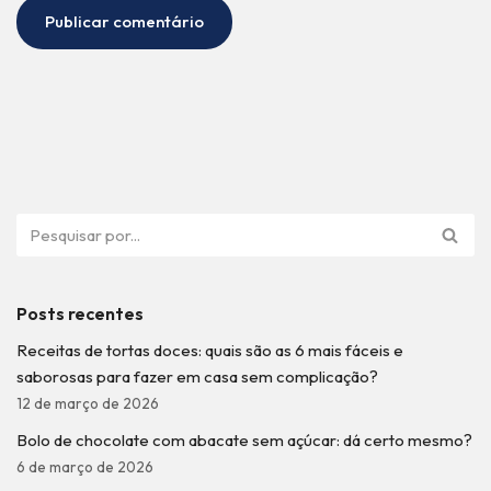
Posts recentes
Receitas de tortas doces: quais são as 6 mais fáceis e
saborosas para fazer em casa sem complicação?
12 de março de 2026
Bolo de chocolate com abacate sem açúcar: dá certo mesmo?
6 de março de 2026