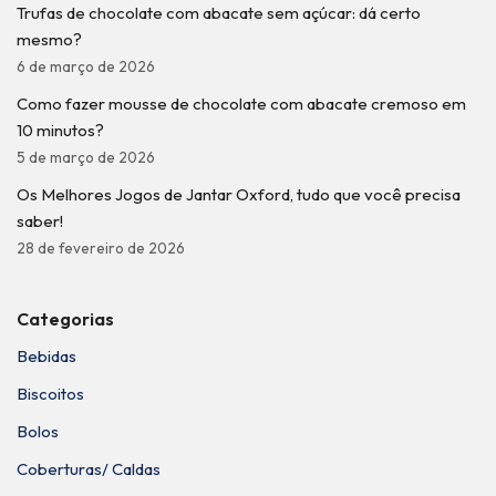
Trufas de chocolate com abacate sem açúcar: dá certo
mesmo?
6 de março de 2026
Como fazer mousse de chocolate com abacate cremoso em
10 minutos?
5 de março de 2026
Os Melhores Jogos de Jantar Oxford, tudo que você precisa
saber!
28 de fevereiro de 2026
Categorias
Bebidas
Biscoitos
Bolos
Coberturas/ Caldas