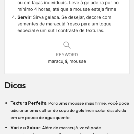
ou em taças individuais. Leve à geladeira por no
mínimo 4 horas, até que a mousse esteja firme.
Servir
: Sirva gelada. Se desejar, decore com
sementes de maracujá fresco para um toque
especial e um sutil contraste de texturas.
KEYWORD
maracujá, mousse
Dicas
Textura Perfeita
: Para uma mousse mais firme, você pode
adicionar uma colher de sopa de gelatina incolor dissolvida
em um pouco de água quente.
Varie o Sabor
: Além de maracujá, você pode