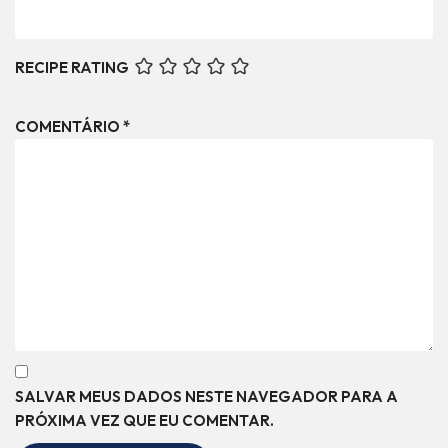
RECIPE RATING
COMENTÁRIO
*
SALVAR MEUS DADOS NESTE NAVEGADOR PARA A
PRÓXIMA VEZ QUE EU COMENTAR.