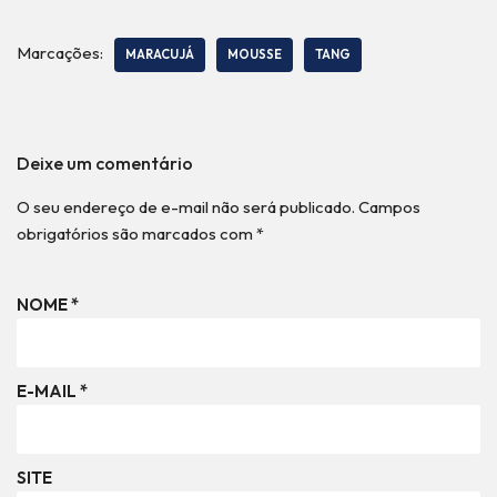
Marcações:
MARACUJÁ
MOUSSE
TANG
Deixe um comentário
O seu endereço de e-mail não será publicado.
Campos
obrigatórios são marcados com
*
NOME
*
E-MAIL
*
SITE