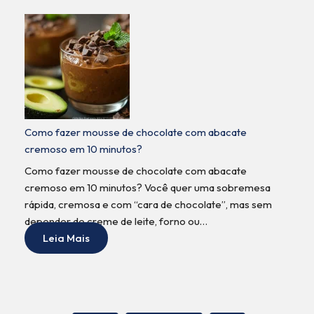
Como fazer mousse de chocolate com abacate
cremoso em 10 minutos?
Como fazer mousse de chocolate com abacate
cremoso em 10 minutos? Você quer uma sobremesa
rápida, cremosa e com “cara de chocolate”, mas sem
depender de creme de leite, forno ou…
Leia Mais