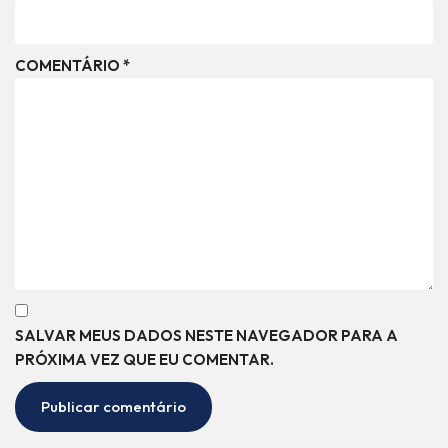
COMENTÁRIO
*
SALVAR MEUS DADOS NESTE NAVEGADOR PARA A
PRÓXIMA VEZ QUE EU COMENTAR.