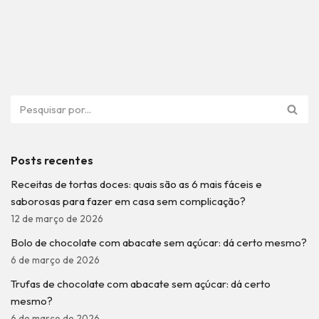
Posts recentes
Receitas de tortas doces: quais são as 6 mais fáceis e
saborosas para fazer em casa sem complicação?
12 de março de 2026
Bolo de chocolate com abacate sem açúcar: dá certo mesmo?
6 de março de 2026
Trufas de chocolate com abacate sem açúcar: dá certo
mesmo?
6 de março de 2026