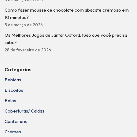
Como fazer mousse de chocolate com abacate cremoso em
10 minutos?
5 de março de 2026
Os Melhores Jogos de Jantar Oxford, tudo que você precisa
saber!
28 de fevereiro de 2026
Categorias
Bebidas
Biscoitos
Bolos
Coberturas/ Caldas
Confeitaria
Cremes