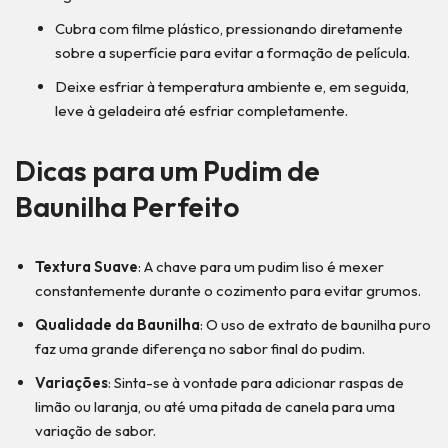
Cubra com filme plástico, pressionando diretamente
sobre a superfície para evitar a formação de película.
Deixe esfriar à temperatura ambiente e, em seguida,
leve à geladeira até esfriar completamente.
Dicas para um Pudim de
Baunilha Perfeito
Textura Suave
: A chave para um pudim liso é mexer
constantemente durante o cozimento para evitar grumos.
Qualidade da Baunilha
: O uso de extrato de baunilha puro
faz uma grande diferença no sabor final do pudim.
Variações
: Sinta-se à vontade para adicionar raspas de
limão ou laranja, ou até uma pitada de canela para uma
variação de sabor.