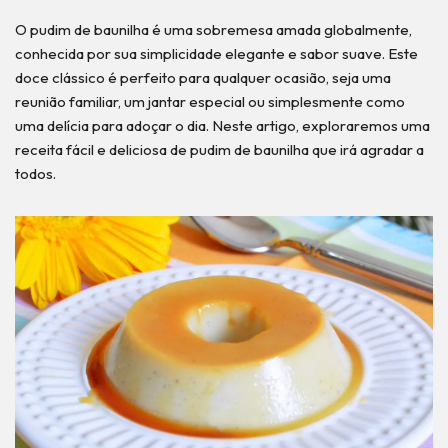
O pudim de baunilha é uma sobremesa amada globalmente,
conhecida por sua simplicidade elegante e sabor suave. Este
doce clássico é perfeito para qualquer ocasião, seja uma
reunião familiar, um jantar especial ou simplesmente como
uma delícia para adoçar o dia. Neste artigo, exploraremos uma
receita fácil e deliciosa de pudim de baunilha que irá agradar a
todos.