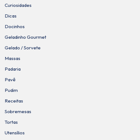
Curiosidades
Dicas
Docinhos
Geladinho Gourmet
Gelado / Sorvete
Massas
Padaria
Pavê
Pudim
Receitas
Sobremesas
Tortas
Utensílios