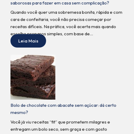
saborosas para fazer em casa sem complicação?
Quando você quer uma sobremesa bonita, rápida e com
cara de confeitaria, você não precisa começar por
receitas difíceis. Na prática, você acerta mais quando
escolhe preparos simples, com base de…
Leia Mais
Bolo de chocolate com abacate sem açúcar: dá certo
mesmo?
Você já viu receitas “fit” que prometem milagres e
entregam um bolo seco, sem graça e com gosto