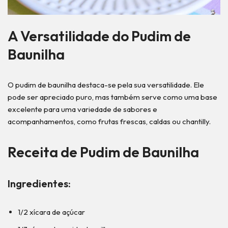
A Versatilidade do Pudim de
Baunilha
O pudim de baunilha destaca-se pela sua versatilidade. Ele
pode ser apreciado puro, mas também serve como uma base
excelente para uma variedade de sabores e
acompanhamentos, como frutas frescas, caldas ou chantilly.
Receita de Pudim de Baunilha
Ingredientes:
1/2 xícara de açúcar