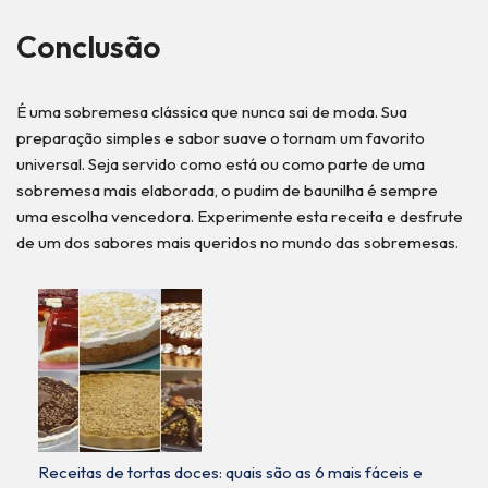
Conclusão
É uma sobremesa clássica que nunca sai de moda. Sua
preparação simples e sabor suave o tornam um favorito
universal. Seja servido como está ou como parte de uma
sobremesa mais elaborada, o pudim de baunilha é sempre
uma escolha vencedora. Experimente esta receita e desfrute
de um dos sabores mais queridos no mundo das sobremesas.
Receitas de tortas doces: quais são as 6 mais fáceis e