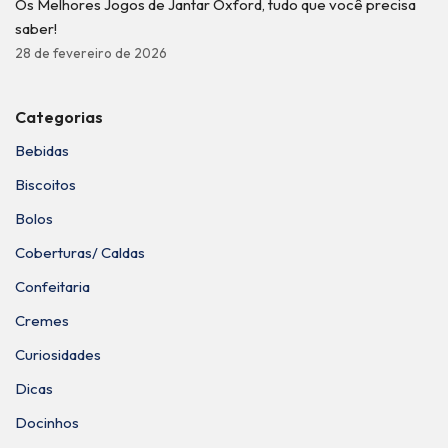
Os Melhores Jogos de Jantar Oxford, tudo que você precisa
saber!
28 de fevereiro de 2026
Categorias
Bebidas
Biscoitos
Bolos
Coberturas/ Caldas
Confeitaria
Cremes
Curiosidades
Dicas
Docinhos