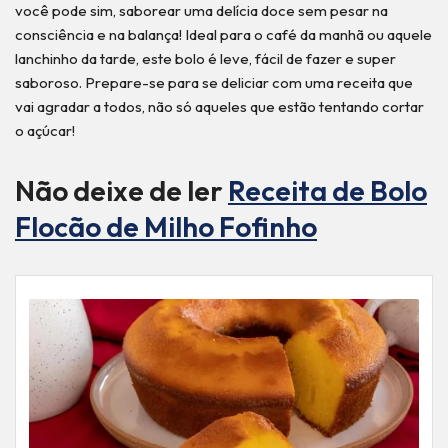
você pode sim, saborear uma delícia doce sem pesar na
consciência e na balança! Ideal para o café da manhã ou aquele
lanchinho da tarde, este bolo é leve, fácil de fazer e super
saboroso. Prepare-se para se deliciar com uma receita que
vai agradar a todos, não só aqueles que estão tentando cortar
o açúcar!
Não deixe de ler
Receita de Bolo
Flocão de Milho Fofinho