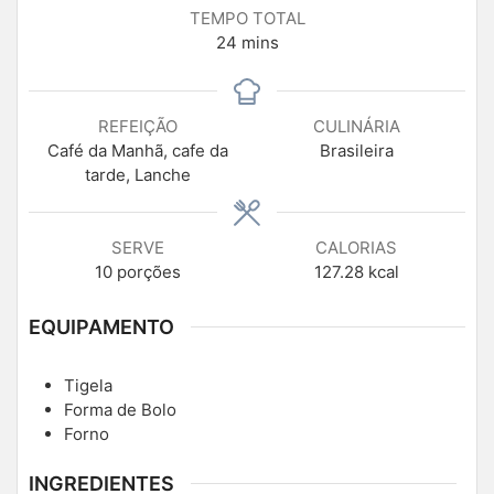
TEMPO TOTAL
24
mins
REFEIÇÃO
CULINÁRIA
Café da Manhã, cafe da
Brasileira
tarde, Lanche
SERVE
CALORIAS
10
porções
127.28
kcal
EQUIPAMENTO
Tigela
Forma de Bolo
Forno
INGREDIENTES