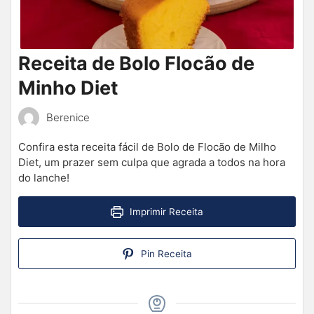
Receita de Bolo Flocão de
Minho Diet
Berenice
Confira esta receita fácil de Bolo de Flocão de Milho
Diet, um prazer sem culpa que agrada a todos na hora
do lanche!
Imprimir Receita
Pin Receita