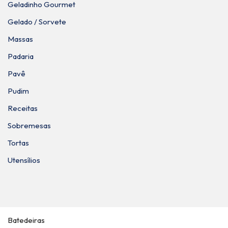
Geladinho Gourmet
Gelado / Sorvete
Massas
Padaria
Pavê
Pudim
Receitas
Sobremesas
Tortas
Utensílios
Batedeiras