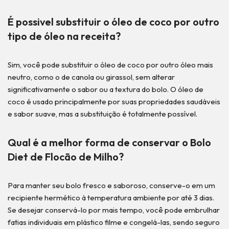
É possivel substituir o óleo de coco por outro
tipo de óleo na receita?
Sim, você pode substituir o óleo de coco por outro óleo mais
neutro, como o de canola ou girassol, sem alterar
significativamente o sabor ou a textura do bolo. O óleo de
coco é usado principalmente por suas propriedades saudáveis
e sabor suave, mas a substituição é totalmente possível.
Qual é a melhor forma de conservar o Bolo
Diet de Flocão de Milho?
Para manter seu bolo fresco e saboroso, conserve-o em um
recipiente hermético à temperatura ambiente por até 3 dias.
Se desejar conservá-lo por mais tempo, você pode embrulhar
fatias individuais em plástico filme e congelá-las, sendo seguro