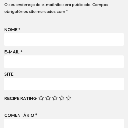
O seu endereço de e-mail não será publicado.
Campos
obrigatórios são marcados com
*
NOME
*
E-MAIL
*
SITE
RECIPE RATING
COMENTÁRIO
*