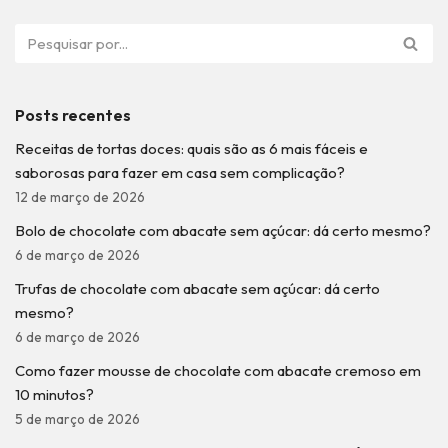
Posts recentes
Receitas de tortas doces: quais são as 6 mais fáceis e
saborosas para fazer em casa sem complicação?
12 de março de 2026
Bolo de chocolate com abacate sem açúcar: dá certo mesmo?
6 de março de 2026
Trufas de chocolate com abacate sem açúcar: dá certo
mesmo?
6 de março de 2026
Como fazer mousse de chocolate com abacate cremoso em
10 minutos?
5 de março de 2026