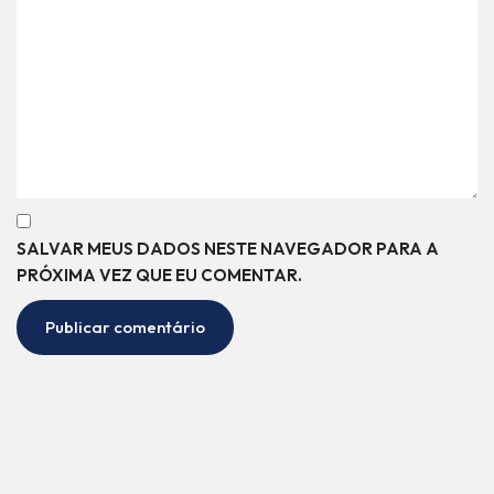
SALVAR MEUS DADOS NESTE NAVEGADOR PARA A
PRÓXIMA VEZ QUE EU COMENTAR.