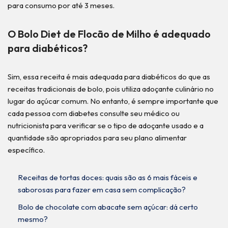
para consumo por até 3 meses.
O Bolo Diet de Flocão de Milho é adequado
para diabéticos?
Sim, essa receita é mais adequada para diabéticos do que as
receitas tradicionais de bolo, pois utiliza adoçante culinário no
lugar do açúcar comum. No entanto, é sempre importante que
cada pessoa com diabetes consulte seu médico ou
nutricionista para verificar se o tipo de adoçante usado e a
quantidade são apropriados para seu plano alimentar
específico.
Receitas de tortas doces: quais são as 6 mais fáceis e
saborosas para fazer em casa sem complicação?
Bolo de chocolate com abacate sem açúcar: dá certo
mesmo?