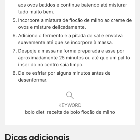
aos ovos batidos e continue batendo até misturar
tudo muito bem.
Incorpore a mistura de flocão de milho ao creme de
ovos e misture delicadamente.
Adicione o fermento e a pitada de sal e envolva
suavemente até que se incorpore à massa.
Despeje a massa na forma preparada e asse por
aproximadamente 25 minutos ou até que um palito
inserido no centro saia limpo.
Deixe esfriar por alguns minutos antes de
desenformar.
KEYWORD
bolo diet, receita de bolo flocão de milho
Dicas adicionais