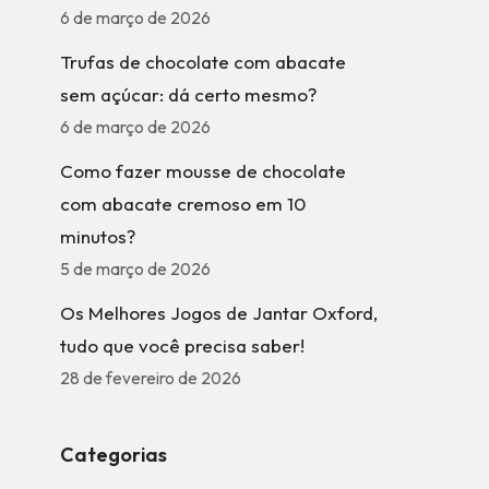
6 de março de 2026
Trufas de chocolate com abacate
sem açúcar: dá certo mesmo?
6 de março de 2026
Como fazer mousse de chocolate
com abacate cremoso em 10
minutos?
5 de março de 2026
Os Melhores Jogos de Jantar Oxford,
tudo que você precisa saber!
28 de fevereiro de 2026
Categorias