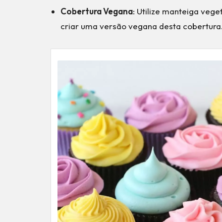
Cobertura Vegana
: Utilize manteiga vege
criar uma versão vegana desta cobertura