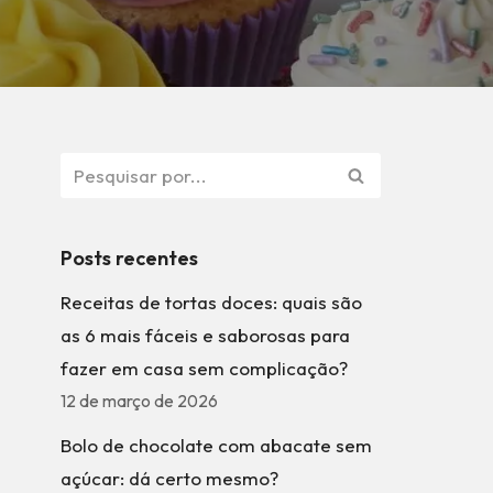
Posts recentes
Receitas de tortas doces: quais são
as 6 mais fáceis e saborosas para
fazer em casa sem complicação?
12 de março de 2026
Bolo de chocolate com abacate sem
açúcar: dá certo mesmo?