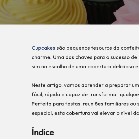
Cupcakes
são pequenos tesouros da confeit
charme. Uma das chaves para o sucesso de 
sim na escolha de uma cobertura deliciosa e
Neste artigo, vamos aprender a preparar um
fácil, rápida e capaz de transformar qualqu
Perfeita para festas, reuniões familiares ou
especial, esta cobertura vai elevar o nível d
Índice