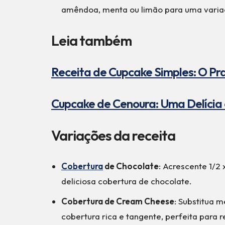
amêndoa, menta ou limão para uma varia
Leia também
Receita de Cupcake Simples: O P
Cupcake de Cenoura: Uma Delícia
Variações da receita
Cobertura
de Chocolate
: Acrescente 1/2
deliciosa cobertura de chocolate.
Cobertura de Cream Cheese
: Substitua 
cobertura rica e tangente, perfeita para 