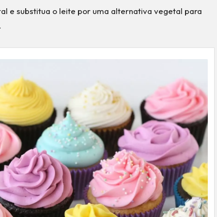
tal e substitua o leite por uma alternativa vegetal para
.