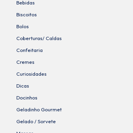
Bebidas
Biscoitos
Bolos
Coberturas/ Caldas
Confeitaria
Cremes
Curiosidades
Dicas
Docinhos
Geladinho Gourmet
Gelado / Sorvete