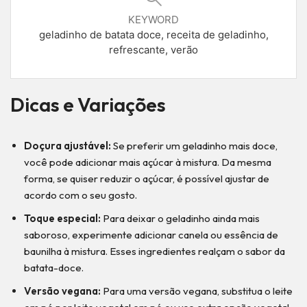
KEYWORD
geladinho de batata doce, receita de geladinho,
refrescante, verão
Dicas e Variações
Doçura ajustável:
Se preferir um geladinho mais doce,
você pode adicionar mais açúcar à mistura. Da mesma
forma, se quiser reduzir o açúcar, é possível ajustar de
acordo com o seu gosto.
Toque especial:
Para deixar o geladinho ainda mais
saboroso, experimente adicionar canela ou essência de
baunilha à mistura. Esses ingredientes realçam o sabor da
batata-doce.
Versão vegana:
Para uma versão vegana, substitua o leite