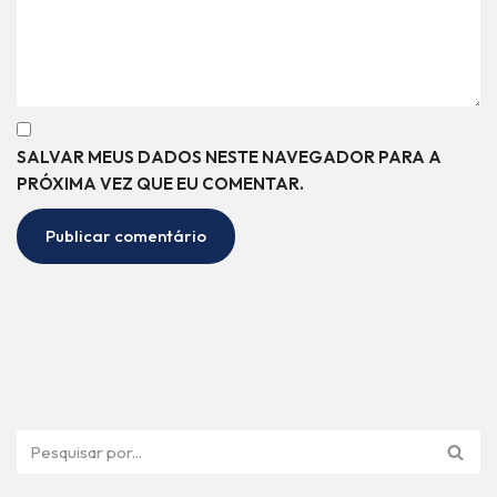
SALVAR MEUS DADOS NESTE NAVEGADOR PARA A
PRÓXIMA VEZ QUE EU COMENTAR.