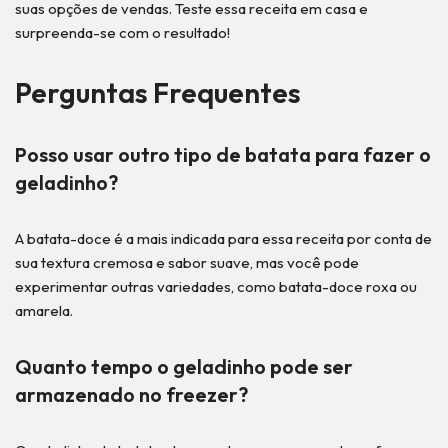
suas opções de vendas. Teste essa receita em casa e
surpreenda-se com o resultado!
Perguntas Frequentes
Posso usar outro tipo de batata para fazer o
geladinho?
A batata-doce é a mais indicada para essa receita por conta de
sua textura cremosa e sabor suave, mas você pode
experimentar outras variedades, como batata-doce roxa ou
amarela.
Quanto tempo o geladinho pode ser
armazenado no freezer?