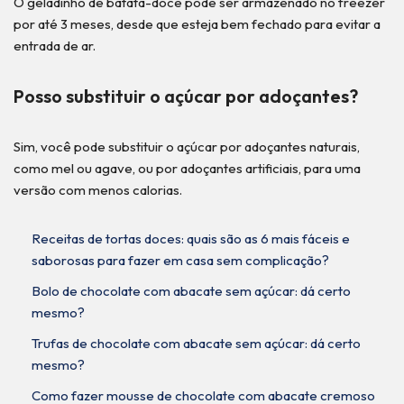
O geladinho de batata-doce pode ser armazenado no freezer
por até 3 meses, desde que esteja bem fechado para evitar a
entrada de ar.
Posso substituir o açúcar por adoçantes?
Sim, você pode substituir o açúcar por adoçantes naturais,
como mel ou agave, ou por adoçantes artificiais, para uma
versão com menos calorias.
Receitas de tortas doces: quais são as 6 mais fáceis e
saborosas para fazer em casa sem complicação?
Bolo de chocolate com abacate sem açúcar: dá certo
mesmo?
Trufas de chocolate com abacate sem açúcar: dá certo
mesmo?
Como fazer mousse de chocolate com abacate cremoso