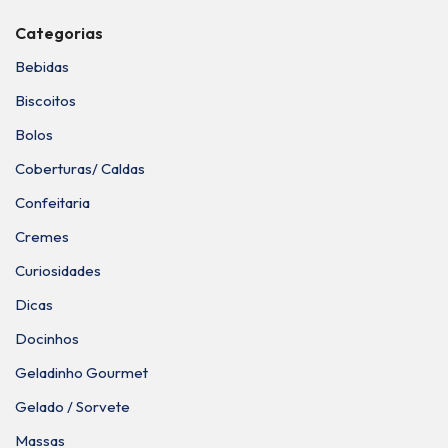
Categorias
Bebidas
Biscoitos
Bolos
Coberturas/ Caldas
Confeitaria
Cremes
Curiosidades
Dicas
Docinhos
Geladinho Gourmet
Gelado / Sorvete
Massas