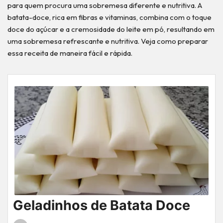
para quem procura uma sobremesa diferente e nutritiva. A
batata-doce, rica em fibras e vitaminas, combina com o toque
doce do açúcar e a cremosidade do leite em pó, resultando em
uma sobremesa refrescante e nutritiva. Veja como preparar
essa receita de maneira fácil e rápida.
Geladinhos de Batata Doce