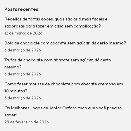
Posts recentes
Receitas de tortas doces: quais são as 6 mais fáceis e
saborosas para fazer em casa sem complicação?
12 de março de 2026
Bolo de chocolate com abacate sem açúcar: dá certo mesmo?
6 de março de 2026
Trufas de chocolate com abacate sem açúcar: dá certo
mesmo?
6 de março de 2026
Como fazer mousse de chocolate com abacate cremoso em
10 minutos?
5 de março de 2026
Os Melhores Jogos de Jantar Oxford, tudo que você precisa
saber!
28 de fevereiro de 2026