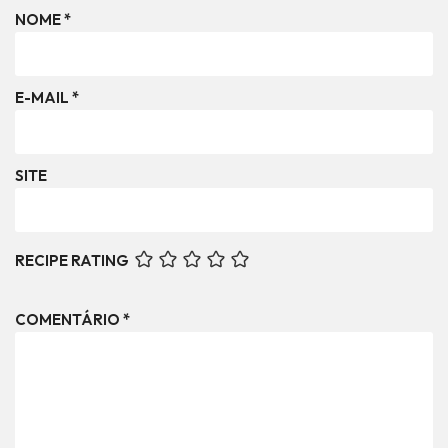
NOME
*
E-MAIL
*
SITE
RECIPE RATING
COMENTÁRIO
*