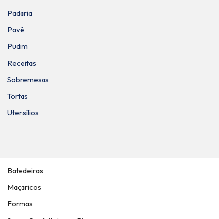
Padaria
Pavê
Pudim
Receitas
Sobremesas
Tortas
Utensílios
Batedeiras
Maçaricos
Formas