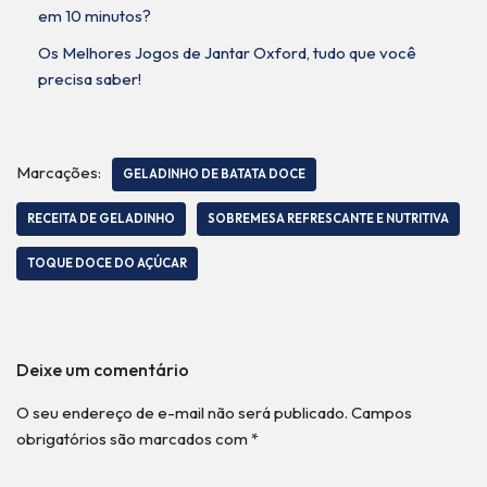
em 10 minutos?
Os Melhores Jogos de Jantar Oxford, tudo que você
precisa saber!
Marcações:
GELADINHO DE BATATA DOCE
RECEITA DE GELADINHO
SOBREMESA REFRESCANTE E NUTRITIVA
TOQUE DOCE DO AÇÚCAR
Deixe um comentário
O seu endereço de e-mail não será publicado.
Campos
obrigatórios são marcados com
*