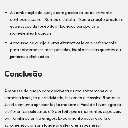
A combinação de queijo com goiabada, popularmente
conhecida como “Romeu e Julieta”, é uma criação brasileira
que nasceu da fusão de influências europeias e
ingredientes tropicais.
A mousse de queijo é uma alternativa leve e refrescante
para sobremesas mais pesadas, ideal para dias quentes ou
jantares sofisticados.
Conclusão
A mousse de queijo com goiabada é uma sobremesa que
combina tradição e criatividade, trazendo o clássico Romeu e
Julieta em uma apresentação moderna. Fácil de fazer, agrada
a diferentes paladares e é perfeita para momentos especiais
em família ou entre amigos. Experimente essa receita e
surpreenda com um toque brasileiro em sua mesa!