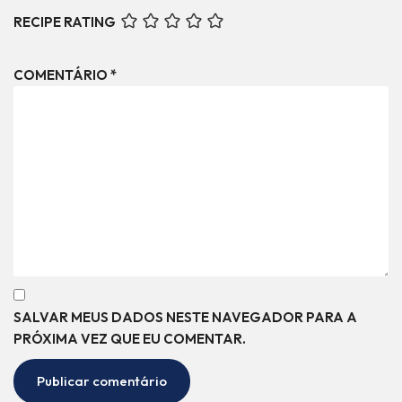
RECIPE RATING
COMENTÁRIO
*
SALVAR MEUS DADOS NESTE NAVEGADOR PARA A
PRÓXIMA VEZ QUE EU COMENTAR.