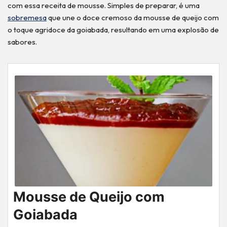
com essa receita de mousse. Simples de preparar, é uma
sobremesa
que une o doce cremoso da mousse de queijo com
o toque agridoce da goiabada, resultando em uma explosão de
sabores.
Mousse de Queijo com
Goiabada