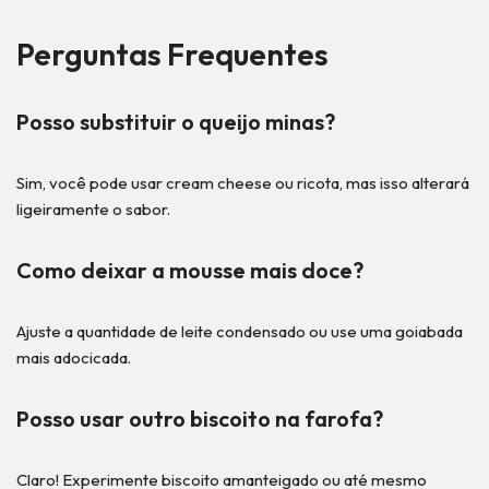
Perguntas Frequentes
Posso substituir o queijo minas?
Sim, você pode usar cream cheese ou ricota, mas isso alterará
ligeiramente o sabor.
Como deixar a mousse mais doce?
Ajuste a quantidade de leite condensado ou use uma goiabada
mais adocicada.
Posso usar outro biscoito na farofa?
Claro! Experimente biscoito amanteigado ou até mesmo