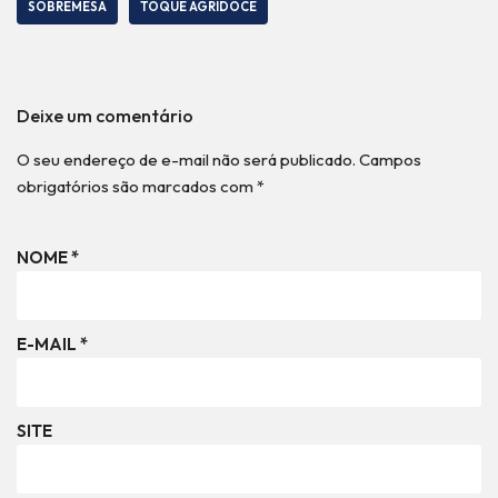
SOBREMESA
TOQUE AGRIDOCE
Deixe um comentário
O seu endereço de e-mail não será publicado.
Campos
obrigatórios são marcados com
*
NOME
*
E-MAIL
*
SITE