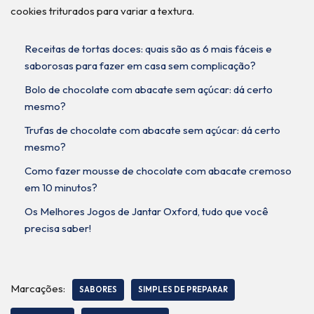
cookies triturados para variar a textura.
Receitas de tortas doces: quais são as 6 mais fáceis e
saborosas para fazer em casa sem complicação?
Bolo de chocolate com abacate sem açúcar: dá certo
mesmo?
Trufas de chocolate com abacate sem açúcar: dá certo
mesmo?
Como fazer mousse de chocolate com abacate cremoso
em 10 minutos?
Os Melhores Jogos de Jantar Oxford, tudo que você
precisa saber!
Marcações:
SABORES
SIMPLES DE PREPARAR