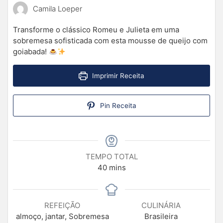
Camila Loeper
Transforme o clássico Romeu e Julieta em uma
sobremesa sofisticada com esta mousse de queijo com
goiabada!
Imprimir Receita
Pin Receita
TEMPO TOTAL
40
mins
REFEIÇÃO
CULINÁRIA
almoço, jantar, Sobremesa
Brasileira