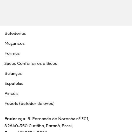
Batedeiras
Maçaricos
Formas
Sacos Confeiteiros e Bicos
Balanças
Espátulas
Pincéis
Fouets (batedor de ovos)
Endereço:
R. Fernando de Noronha nº 301,
82640-350 Curitiba, Paraná, Brasil,