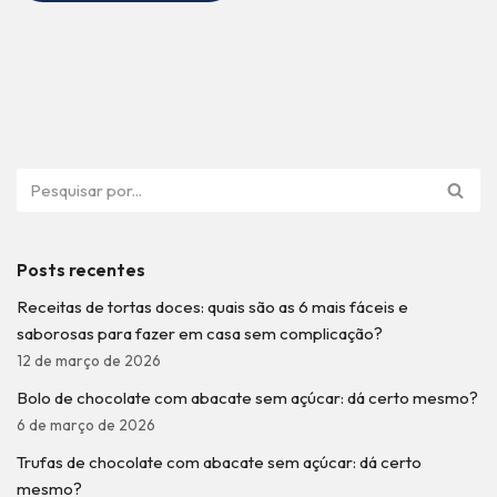
Posts recentes
Receitas de tortas doces: quais são as 6 mais fáceis e
saborosas para fazer em casa sem complicação?
12 de março de 2026
Bolo de chocolate com abacate sem açúcar: dá certo mesmo?
6 de março de 2026
Trufas de chocolate com abacate sem açúcar: dá certo
mesmo?