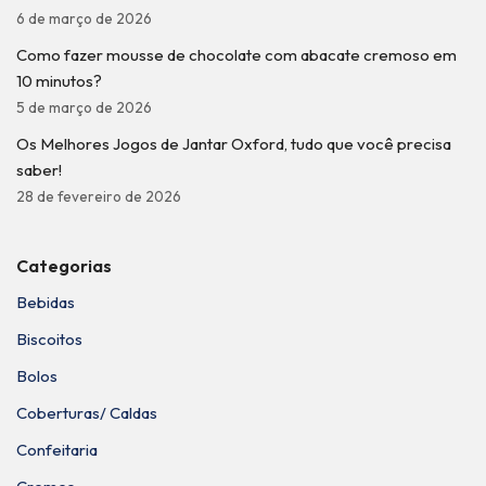
6 de março de 2026
Como fazer mousse de chocolate com abacate cremoso em
10 minutos?
5 de março de 2026
Os Melhores Jogos de Jantar Oxford, tudo que você precisa
saber!
28 de fevereiro de 2026
Categorias
Bebidas
Biscoitos
Bolos
Coberturas/ Caldas
Confeitaria