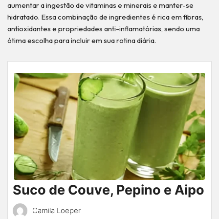
aumentar a ingestão de vitaminas e minerais e manter-se
hidratado. Essa combinação de ingredientes é rica em fibras,
antioxidantes e propriedades anti-inflamatórias, sendo uma
ótima escolha para incluir em sua rotina diária.
Suco de Couve, Pepino e Aipo
Camila Loeper