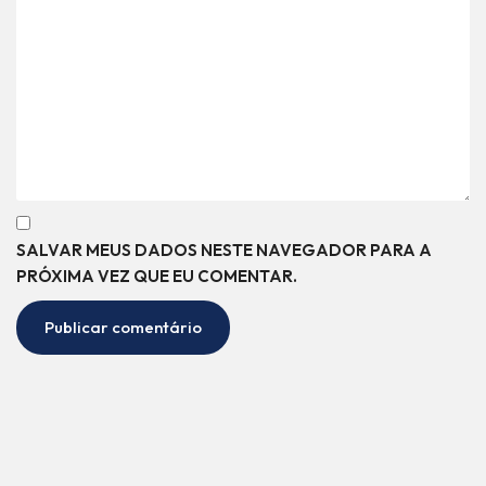
SALVAR MEUS DADOS NESTE NAVEGADOR PARA A
PRÓXIMA VEZ QUE EU COMENTAR.