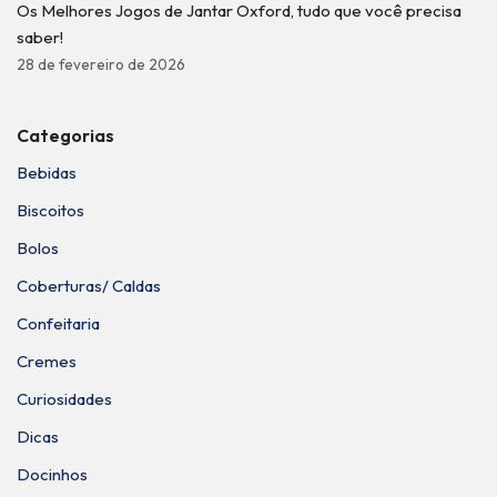
Os Melhores Jogos de Jantar Oxford, tudo que você precisa
saber!
28 de fevereiro de 2026
Categorias
Bebidas
Biscoitos
Bolos
Coberturas/ Caldas
Confeitaria
Cremes
Curiosidades
Dicas
Docinhos