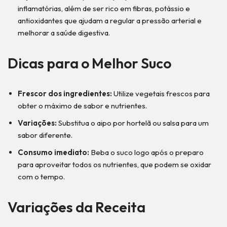
inflamatórias, além de ser rico em fibras, potássio e
antioxidantes que ajudam a regular a pressão arterial e
melhorar a saúde digestiva.
Dicas para o Melhor Suco
Frescor dos ingredientes:
Utilize vegetais frescos para
obter o máximo de sabor e nutrientes.
Variações:
Substitua o aipo por hortelã ou salsa para um
sabor diferente.
Consumo imediato:
Beba o suco logo após o preparo
para aproveitar todos os nutrientes, que podem se oxidar
com o tempo.
Variações
da Receita