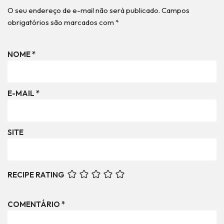
O seu endereço de e-mail não será publicado.
Campos
obrigatórios são marcados com
*
NOME
*
E-MAIL
*
SITE
RECIPE RATING
COMENTÁRIO
*