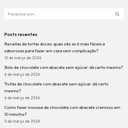
Posts recentes
Receitas de tortas doces: quais são as 6 mais fáceis e
saborosas para fazer em casa sem complicação?
12 de março de 2026
Bolo de chocolate com abacate sem açúcar: dá certo mesmo?
6 de março de 2026
Trufas de chocolate com abacate sem açúcar: dá certo
mesmo?
6 de março de 2026
Como fazer mousse de chocolate com abacate cremoso em
10 minutos?
5 de março de 2026