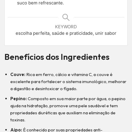
suco bem refrescante.
KEYWORD
escolha perfeita, saúde e praticidade, unir sabor
Benefícios dos Ingredientes
Couve:
Rica em ferro, cálcio e vitamina C, a couve é
excelente para fortalecer o sistema imunológico, melhorar
a digestão e desintoxicar o fígado.
Pepino:
Composto em sua maior parte por água, o pepino
ajuda na hidratação, promove uma pele saudável e tem
propriedades diuréticas que auxiliam na eliminação de
toxinas.
Aipo:
É conhecido por suas propriedades anti-