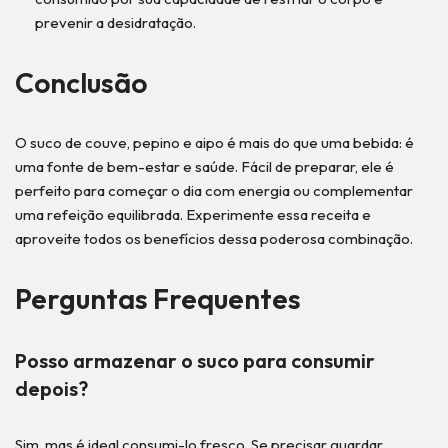
prevenir a desidratação.
Conclusão
O suco de couve, pepino e aipo é mais do que uma bebida: é
uma fonte de bem-estar e saúde. Fácil de preparar, ele é
perfeito para começar o dia com energia ou complementar
uma refeição equilibrada. Experimente essa receita e
aproveite todos os benefícios dessa poderosa combinação.
Perguntas Frequentes
Posso armazenar o suco para consumir
depois?
Sim, mas é ideal consumi-lo fresco. Se precisar guardar,