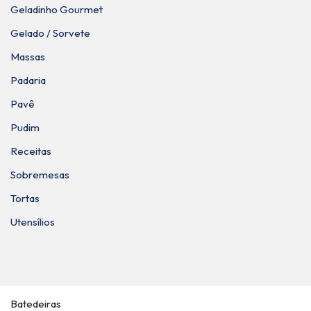
Geladinho Gourmet
Gelado / Sorvete
Massas
Padaria
Pavê
Pudim
Receitas
Sobremesas
Tortas
Utensílios
Batedeiras