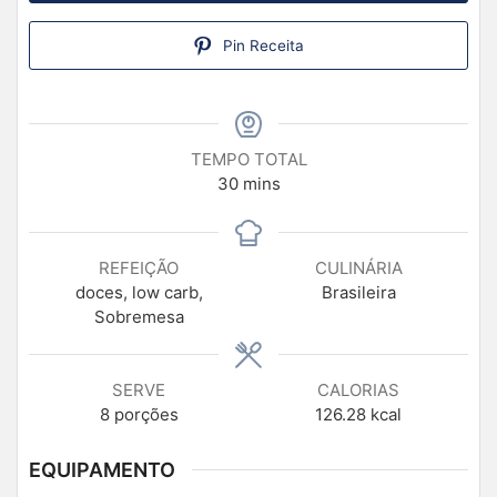
Pin Receita
TEMPO TOTAL
30
mins
REFEIÇÃO
CULINÁRIA
doces, low carb,
Brasileira
Sobremesa
SERVE
CALORIAS
8
porções
126.28
kcal
EQUIPAMENTO