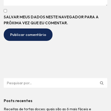
SALVAR MEUS DADOS NESTE NAVEGADOR PARA A
PRÓXIMA VEZ QUE EU COMENTAR.
Posts recentes
Receitas de tortas doces: quais são as 6 mais fáceis e