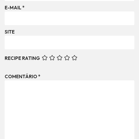
E-MAIL
*
SITE
RECIPE RATING
COMENTÁRIO
*