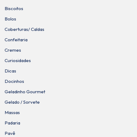
Biscoitos
Bolos
Coberturas/ Caldas
Confeitaria
Cremes
Curiosidades
Dicas
Docinhos
Geladinho Gourmet
Gelado / Sorvete
Massas
Padaria
Pavê