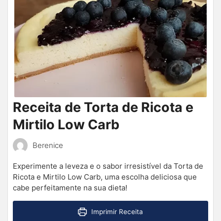
Receita de Torta de Ricota e
Mirtilo Low Carb
Berenice
Experimente a leveza e o sabor irresistível da Torta de
Ricota e Mirtilo Low Carb, uma escolha deliciosa que
cabe perfeitamente na sua dieta!
Imprimir Receita