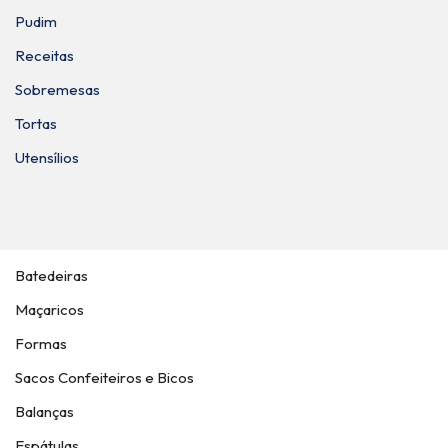
Pudim
Receitas
Sobremesas
Tortas
Utensílios
Batedeiras
Maçaricos
Formas
Sacos Confeiteiros e Bicos
Balanças
Espátulas