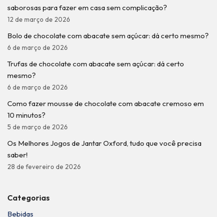
saborosas para fazer em casa sem complicação?
12 de março de 2026
Bolo de chocolate com abacate sem açúcar: dá certo mesmo?
6 de março de 2026
Trufas de chocolate com abacate sem açúcar: dá certo
mesmo?
6 de março de 2026
Como fazer mousse de chocolate com abacate cremoso em
10 minutos?
5 de março de 2026
Os Melhores Jogos de Jantar Oxford, tudo que você precisa
saber!
28 de fevereiro de 2026
Categorias
Bebidas