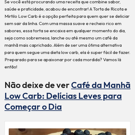
Se você está procurando uma receita que combine sabor,
saúde e praticidade, acabou de encontrar! A Torta de Ricota e
Mirtilo Low Carb é a opção perfeita para quem quer se deliciar
sem sair da linha. Com uma massa suave e recheio rico em
sabores, essa torta se encaixa em qualquer momento do dia,
seja como sobremesa, lanche ou até mesmo um café da
manhã mais caprichado. Além de ser uma ótima alternativa
para quem segue uma dieta low carb, ela é super fácil de fazer.
Preparado para se apaixonar por cada mordida? Vamos lá
então!
Não deixe de ver
Café da Manhã
Low Carb: Delícias Leves para
Começar o Dia