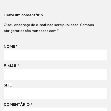
Deixe um comentário
O seu endereço de e-mail não será publicado.
Campos
obrigatórios são marcados com
*
NOME
*
E-MAIL
*
SITE
COMENTÁRIO
*