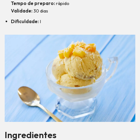
Tempo de preparo:
rápido
Validade:
30 dias
Dificuldade:
I
Ingredientes