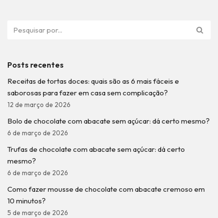
Posts recentes
Receitas de tortas doces: quais são as 6 mais fáceis e
saborosas para fazer em casa sem complicação?
12 de março de 2026
Bolo de chocolate com abacate sem açúcar: dá certo mesmo?
6 de março de 2026
Trufas de chocolate com abacate sem açúcar: dá certo
mesmo?
6 de março de 2026
Como fazer mousse de chocolate com abacate cremoso em
10 minutos?
5 de março de 2026