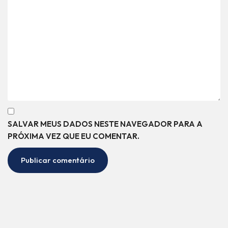
SALVAR MEUS DADOS NESTE NAVEGADOR PARA A
PRÓXIMA VEZ QUE EU COMENTAR.