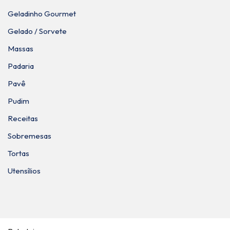
Geladinho Gourmet
Gelado / Sorvete
Massas
Padaria
Pavê
Pudim
Receitas
Sobremesas
Tortas
Utensílios