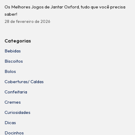
Os Melhores Jogos de Jantar Oxford, tudo que você precisa
saber!
28 de fevereiro de 2026
Categorias
Bebidas
Biscoitos
Bolos
Coberturas/ Caldas
Confeitaria
Cremes
Curiosidades
Dicas
Docinhos