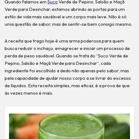
Quando falamos em
Suco
Verde de Pepino, Salsão e Maçã
Verde para Desinchar, estamos abrindo as portas para um
estilo de vida mais saudável e um corpo mais leve. Não é só
uma questão de sabor, mas de sentir-se bem consigo mesmo.
A receita que trago hoje é uma arma poderosa para quem
busca reduzir o inchaço, emagrecer e iniciar um processo de
perda de peso saudável. Quando se trata do “Suco Verde de
Pepino, Salsão e Maçã Verde para Desinchar”, cada
ingrediente foi escolhido a dedo não apenas pelo sabor, mas
pela capacidade de ajudar nosso corpo a se livrar do excesso
de líquidos. Esta receita simples, mas eficaz, é a prova de que
às vezes menos é mais.