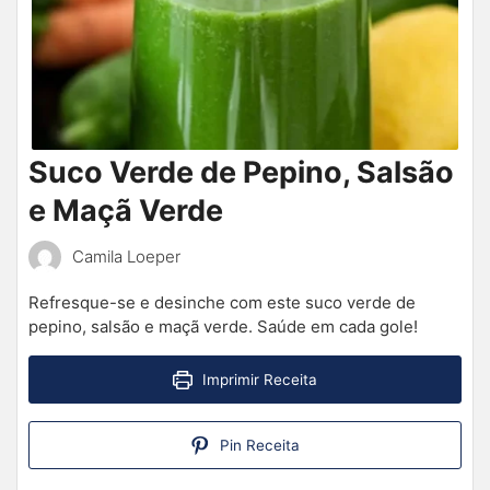
Suco Verde de Pepino, Salsão
e Maçã Verde
Camila Loeper
Refresque-se e desinche com este suco verde de
pepino, salsão e maçã verde. Saúde em cada gole!
Imprimir Receita
Pin Receita