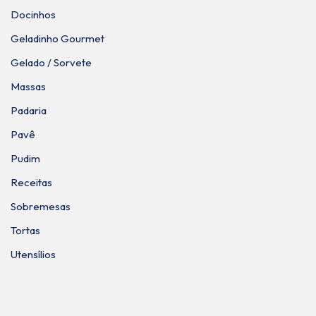
Docinhos
Geladinho Gourmet
Gelado / Sorvete
Massas
Padaria
Pavê
Pudim
Receitas
Sobremesas
Tortas
Utensílios