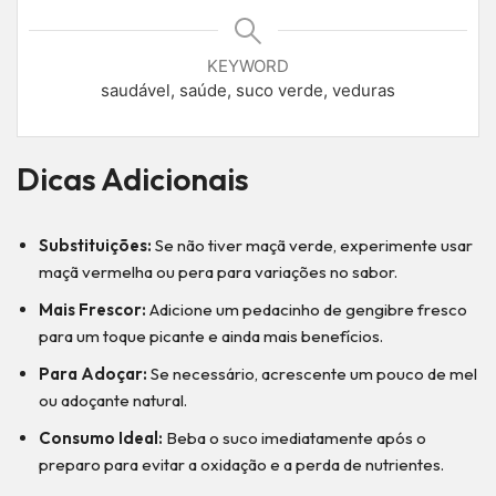
KEYWORD
saudável, saúde, suco verde, veduras
Dicas Adicionais
Substituições:
Se não tiver maçã verde, experimente usar
maçã vermelha ou pera para variações no sabor.
Mais Frescor:
Adicione um pedacinho de gengibre fresco
para um toque picante e ainda mais benefícios.
Para Adoçar:
Se necessário, acrescente um pouco de mel
ou adoçante natural.
Consumo Ideal:
Beba o suco imediatamente após o
preparo para evitar a oxidação e a perda de nutrientes.