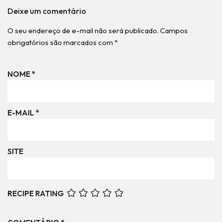
Deixe um comentário
O seu endereço de e-mail não será publicado.
Campos
obrigatórios são marcados com
*
NOME
*
E-MAIL
*
SITE
RECIPE RATING