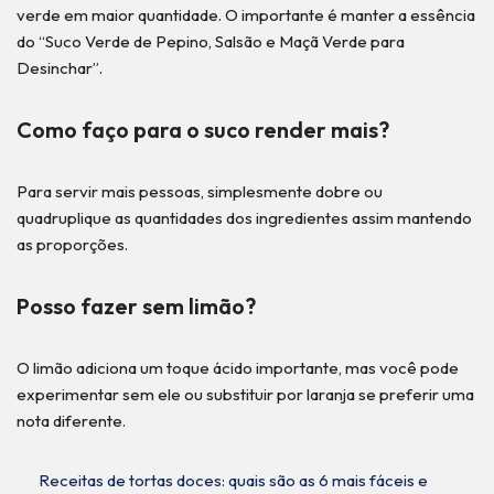
verde em maior quantidade. O importante é manter a essência
do “Suco Verde de Pepino, Salsão e Maçã Verde para
Desinchar”.
Como faço para o suco render mais?
Para servir mais pessoas, simplesmente dobre ou
quadruplique as quantidades dos ingredientes assim mantendo
as proporções.
Posso fazer sem limão?
O limão adiciona um toque ácido importante, mas você pode
experimentar sem ele ou substituir por laranja se preferir uma
nota diferente.
Receitas de tortas doces: quais são as 6 mais fáceis e