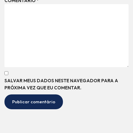
COMENTÁRIO
*
SALVAR MEUS DADOS NESTE NAVEGADOR PARA A
PRÓXIMA VEZ QUE EU COMENTAR.