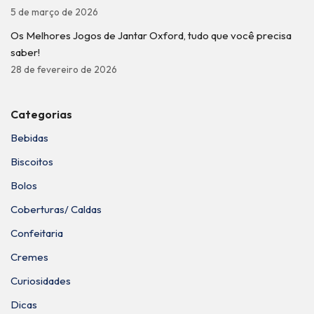
5 de março de 2026
Os Melhores Jogos de Jantar Oxford, tudo que você precisa
saber!
28 de fevereiro de 2026
Categorias
Bebidas
Biscoitos
Bolos
Coberturas/ Caldas
Confeitaria
Cremes
Curiosidades
Dicas