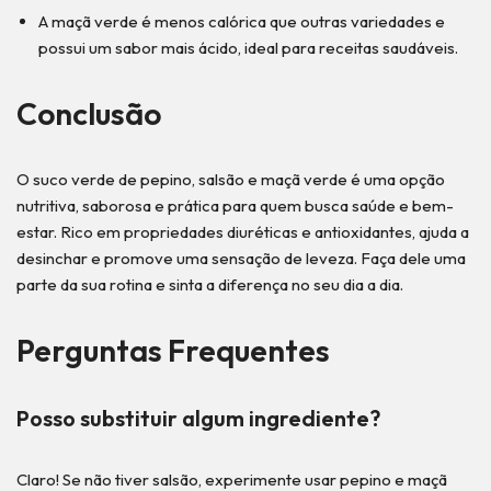
A maçã verde é menos calórica que outras variedades e
possui um sabor mais ácido, ideal para receitas saudáveis.
Conclusão
O suco verde de pepino, salsão e maçã verde é uma opção
nutritiva, saborosa e prática para quem busca saúde e bem-
estar. Rico em propriedades diuréticas e antioxidantes, ajuda a
desinchar e promove uma sensação de leveza. Faça dele uma
parte da sua rotina e sinta a diferença no seu dia a dia.
Perguntas Frequentes
Posso substituir algum ingrediente?
Claro! Se não tiver salsão, experimente usar pepino e maçã