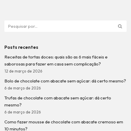
Posts recentes
Receitas de tortas doces: quais são as 6 mais fáceis e
saborosas para fazer em casa sem complicação?
12 de março de 2026
Bolo de chocolate com abacate sem açúcar: dá certo mesmo?
6 de março de 2026
Trufas de chocolate com abacate sem açúcar: dá certo
mesmo?
6 de março de 2026
Como fazer mousse de chocolate com abacate cremoso em
10 minutos?