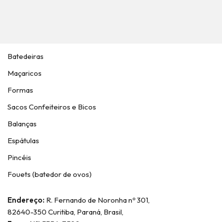
Batedeiras
Maçaricos
Formas
Sacos Confeiteiros e Bicos
Balanças
Espátulas
Pincéis
Fouets (batedor de ovos)
Endereço:
R. Fernando de Noronha nº 301,
82640-350 Curitiba, Paraná, Brasil,