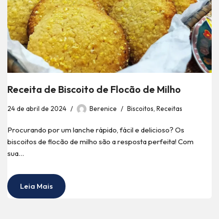
Receita de Biscoito de Flocão de Milho
24 de abril de 2024
Berenice
Biscoitos
,
Receitas
Procurando por um lanche rápido, fácil e delicioso? Os
biscoitos de flocão de milho são a resposta perfeita! Com
sua…
Leia Mais