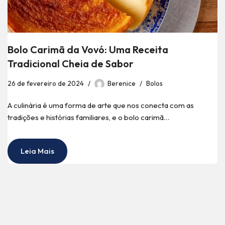
Bolo Carimã da Vovó: Uma Receita
Tradicional Cheia de Sabor
26 de fevereiro de 2024
Berenice
Bolos
A culinária é uma forma de arte que nos conecta com as
tradições e histórias familiares, e o bolo carimã…
Leia Mais