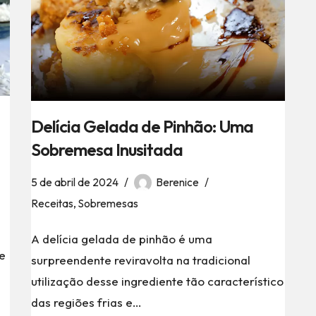
Delícia Gelada de Pinhão: Uma
Sobremesa Inusitada
5 de abril de 2024
Berenice
Receitas
,
Sobremesas
A delícia gelada de pinhão é uma
ce
surpreendente reviravolta na tradicional
utilização desse ingrediente tão característico
das regiões frias e…