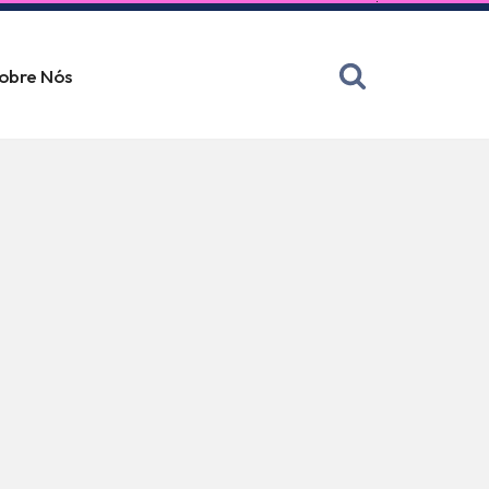
obre Nós