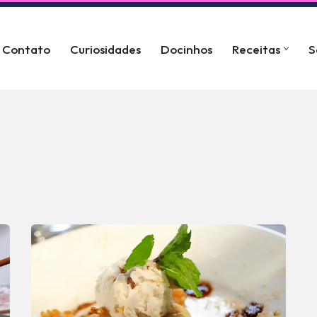
Contato
Curiosidades
Docinhos
Receitas
S