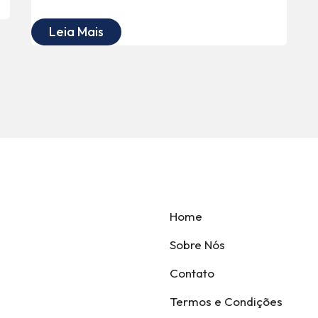
Leia Mais
Home
Sobre Nós
Contato
Termos e Condições