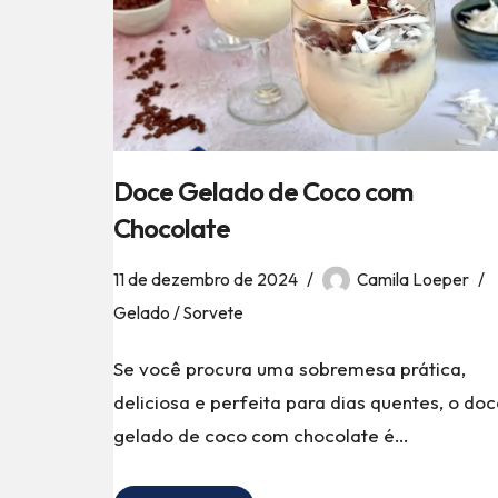
Doce Gelado de Coco com
Chocolate
11 de dezembro de 2024
Camila Loeper
Gelado / Sorvete
Se você procura uma sobremesa prática,
deliciosa e perfeita para dias quentes, o do
gelado de coco com chocolate é…