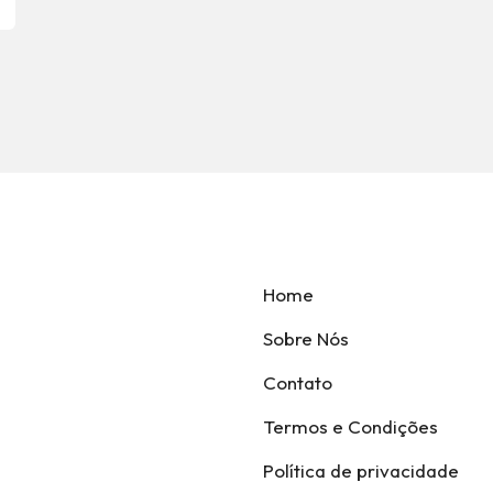
Home
Sobre Nós
Contato
Termos e Condições
Política de privacidade