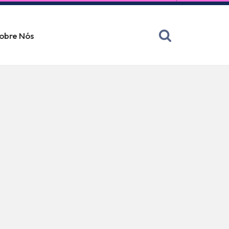
obre Nós