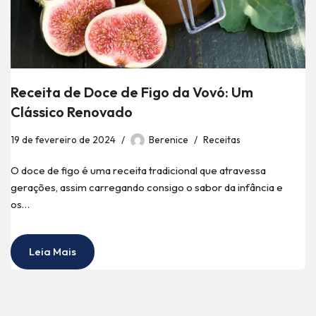
Receita de Doce de Figo da Vovó: Um
Clássico Renovado
19 de fevereiro de 2024
Berenice
Receitas
O doce de figo é uma receita tradicional que atravessa
gerações, assim carregando consigo o sabor da infância e
os…
Leia Mais