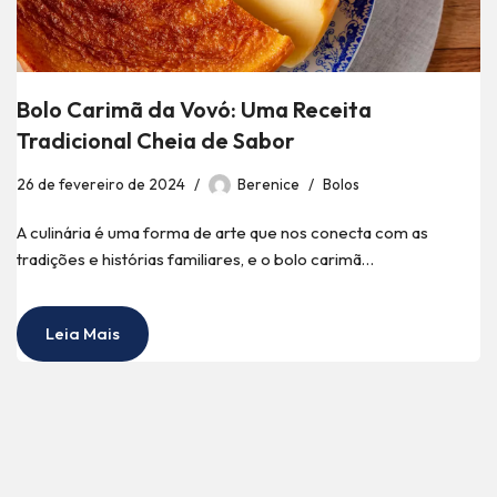
Bolo Carimã da Vovó: Uma Receita
Tradicional Cheia de Sabor
26 de fevereiro de 2024
Berenice
Bolos
A culinária é uma forma de arte que nos conecta com as
tradições e histórias familiares, e o bolo carimã…
Leia Mais