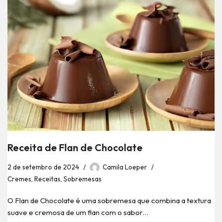
Receita de Flan de Chocolate
2 de setembro de 2024
Camila Loeper
Cremes
,
Receitas
,
Sobremesas
O Flan de Chocolate é uma sobremesa que combina a textura
suave e cremosa de um flan com o sabor…