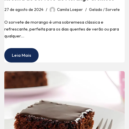
27 de agosto de 2024
Camila Loeper
Gelado / Sorvete
O sorvete de morango é uma sobremesa clássica e
refrescante, perfeita para os dias quentes de verão ou para
qualquer…
Leia Mais