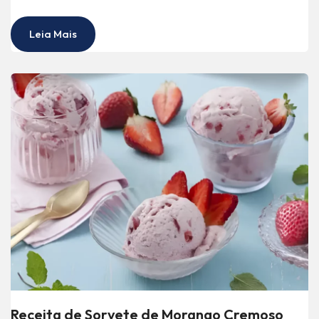
Leia Mais
Receita de Sorvete de Morango Cremoso