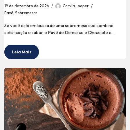
19 de dezembro de 2024
Camila Loeper
Pavê
,
Sobremesas
Se você está em busca de uma sobremesa que combine
sofisticação e sabor, o Pavê de Damasco e Chocolate é…
Leia Mais