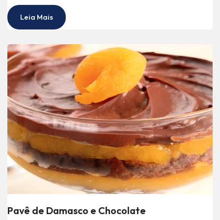
Leia Mais
Pavê de Damasco e Chocolate