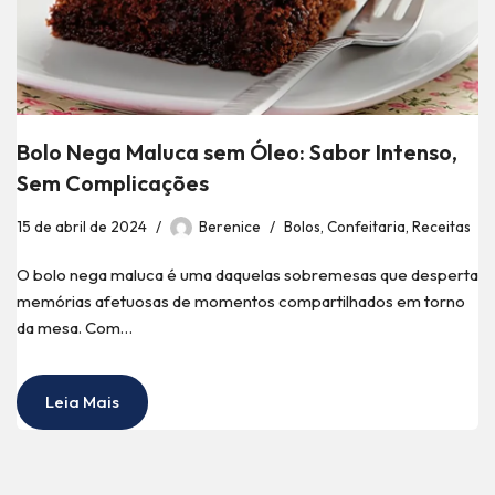
Bolo Nega Maluca sem Óleo: Sabor Intenso,
Sem Complicações
15 de abril de 2024
Berenice
Bolos
,
Confeitaria
,
Receitas
O bolo nega maluca é uma daquelas sobremesas que desperta
memórias afetuosas de momentos compartilhados em torno
da mesa. Com…
Leia Mais