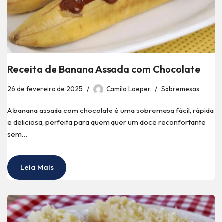
Receita de Banana Assada com Chocolate
26 de fevereiro de 2025
Camila Loeper
Sobremesas
A banana assada com chocolate é uma sobremesa fácil, rápida
e deliciosa, perfeita para quem quer um doce reconfortante
sem…
Leia Mais