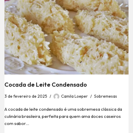
Cocada de Leite Condensado
3 de fevereiro de 2025
Camila Loeper
Sobremesas
A cocada de leite condensado é uma sobremesa clássica da
culinária brasileira, perfeita para quem ama doces caseiros
com sabor…