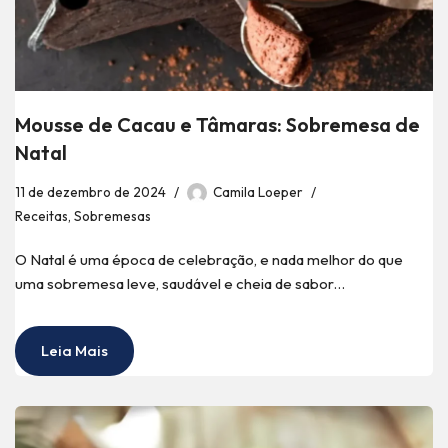
Mousse de Cacau e Tâmaras: Sobremesa de
Natal
11 de dezembro de 2024
Camila Loeper
Receitas
,
Sobremesas
O Natal é uma época de celebração, e nada melhor do que
uma sobremesa leve, saudável e cheia de sabor…
Leia Mais