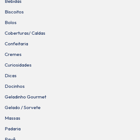
Bebidas
Biscoitos
Bolos
Coberturas/ Caldas
Confeitaria
Cremes
Curiosidades
Dicas
Docinhos
Geladinho Gourmet
Gelado / Sorvete
Massas
Padaria
Pavê