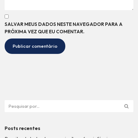
SALVAR MEUS DADOS NESTE NAVEGADOR PARA A
PRÓXIMA VEZ QUE EU COMENTAR.
Posts recentes