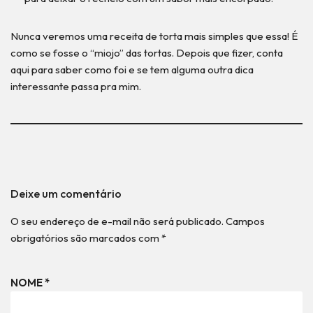
Nunca veremos uma receita de torta mais simples que essa! É
como se fosse o “miojo” das tortas. Depois que fizer, conta
aqui para saber como foi e se tem alguma outra dica
interessante passa pra mim.
Deixe um comentário
O seu endereço de e-mail não será publicado.
Campos
obrigatórios são marcados com
*
NOME
*