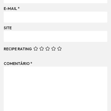
E-MAIL
*
SITE
RECIPE RATING
COMENTÁRIO
*