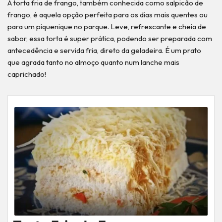
A torta fria de frango, também conhecida como salpicão de
frango, é aquela opção perfeita para os dias mais quentes ou
para um piquenique no parque. Leve, refrescante e cheia de
sabor, essa torta é super prática, podendo ser preparada com
antecedência e servida fria, direto da geladeira. É um prato
que agrada tanto no almoço quanto num lanche mais
caprichado!