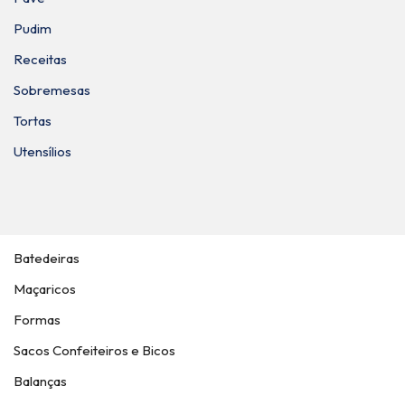
Pudim
Receitas
Sobremesas
Tortas
Utensílios
Batedeiras
Maçaricos
Formas
Sacos Confeiteiros e Bicos
Balanças