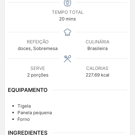
TEMPO TOTAL
20
mins
REFEIÇÃO
CULINÁRIA
doces, Sobremesa
Brasileira
SERVE
CALORIAS
2
porções
227.69
kcal
EQUIPAMENTO
Tigela
Panela pequena
Forno
INGREDIENTES