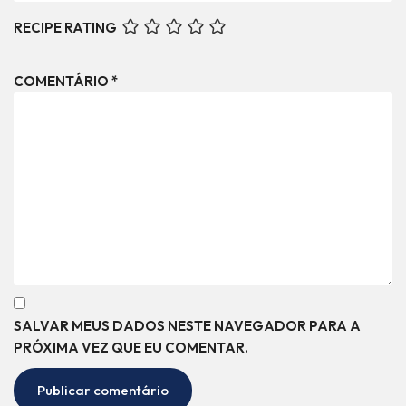
RECIPE RATING
COMENTÁRIO
*
SALVAR MEUS DADOS NESTE NAVEGADOR PARA A
PRÓXIMA VEZ QUE EU COMENTAR.