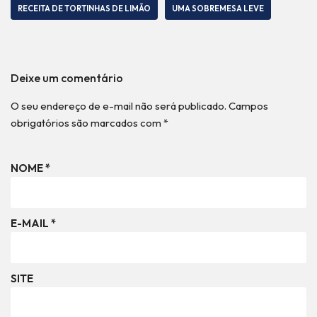
RECEITA DE TORTINHAS DE LIMÃO
UMA SOBREMESA LEVE
Deixe um comentário
O seu endereço de e-mail não será publicado.
Campos
obrigatórios são marcados com
*
NOME
*
E-MAIL
*
SITE