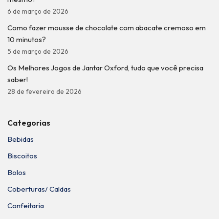
6 de março de 2026
Como fazer mousse de chocolate com abacate cremoso em
10 minutos?
5 de março de 2026
Os Melhores Jogos de Jantar Oxford, tudo que você precisa
saber!
28 de fevereiro de 2026
Categorias
Bebidas
Biscoitos
Bolos
Coberturas/ Caldas
Confeitaria