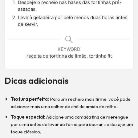
Despeje o recheio nas bases das tortinhas pré-
assadas.
Leve à geladeira por pelo menos duas horas antes
de servir.
KEYWORD
receita de tortinha de limão, tortinha fit
Dicas adicionais
Textura perfeita:
Para um recheio mais firme, você pode
adicionar mais uma colher de chá de amido de milho.
Toque especial:
Adicione uma camada fina de merengue
por cima antes de levar ao forno para dourar, se desejar um
toque clássico.