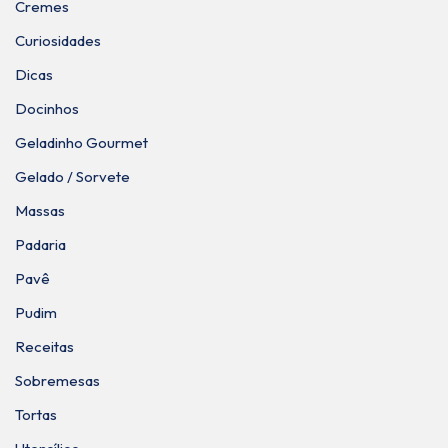
Cremes
Curiosidades
Dicas
Docinhos
Geladinho Gourmet
Gelado / Sorvete
Massas
Padaria
Pavê
Pudim
Receitas
Sobremesas
Tortas