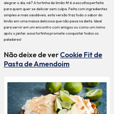
alegrar o dia, né? A tortinha de limão fit é a escolha perfeita
para quem quer se deliciar sem culpa. Feita com ingredientes
simples e mais saudáveis, esta versão traz todo o sabor do
limão em uma massa deliciosa que não pesa na dieta. Ideal
para servir em um encontro com amigos ou como um mimo
após o jantar, essa tortinha promete conquistar todos os
paladares!
Não deixe de ver
Cookie Fit de
Pasta de Amendoim