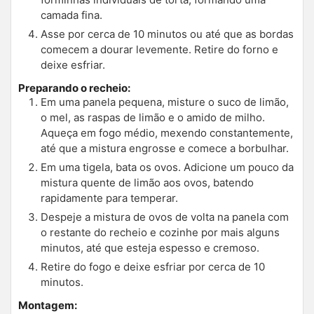
camada fina.
Asse por cerca de 10 minutos ou até que as bordas
comecem a dourar levemente. Retire do forno e
deixe esfriar.
Preparando o recheio:
Em uma panela pequena, misture o suco de limão,
o mel, as raspas de limão e o amido de milho.
Aqueça em fogo médio, mexendo constantemente,
até que a mistura engrosse e comece a borbulhar.
Em uma tigela, bata os ovos. Adicione um pouco da
mistura quente de limão aos ovos, batendo
rapidamente para temperar.
Despeje a mistura de ovos de volta na panela com
o restante do recheio e cozinhe por mais alguns
minutos, até que esteja espesso e cremoso.
Retire do fogo e deixe esfriar por cerca de 10
minutos.
Montagem: