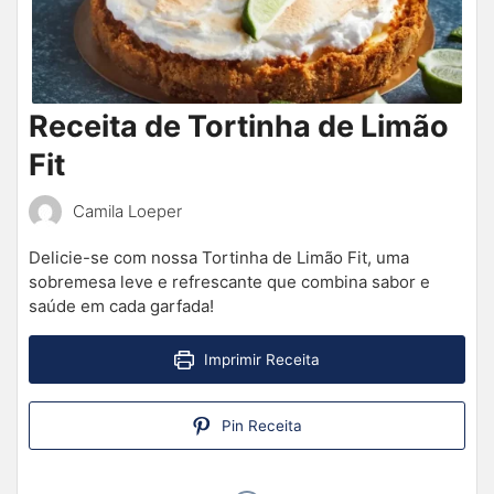
Receita de Tortinha de Limão
Fit
Camila Loeper
Delicie-se com nossa Tortinha de Limão Fit, uma
sobremesa leve e refrescante que combina sabor e
saúde em cada garfada!
Imprimir Receita
Pin Receita