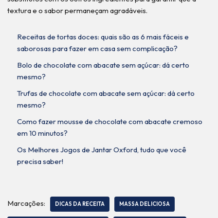
textura e o sabor permaneçam agradáveis.
Receitas de tortas doces: quais são as 6 mais fáceis e
saborosas para fazer em casa sem complicação?
Bolo de chocolate com abacate sem açúcar: dá certo
mesmo?
Trufas de chocolate com abacate sem açúcar: dá certo
mesmo?
Como fazer mousse de chocolate com abacate cremoso
em 10 minutos?
Os Melhores Jogos de Jantar Oxford, tudo que você
precisa saber!
Marcações:
DICAS DA RECEITA
MASSA DELICIOSA