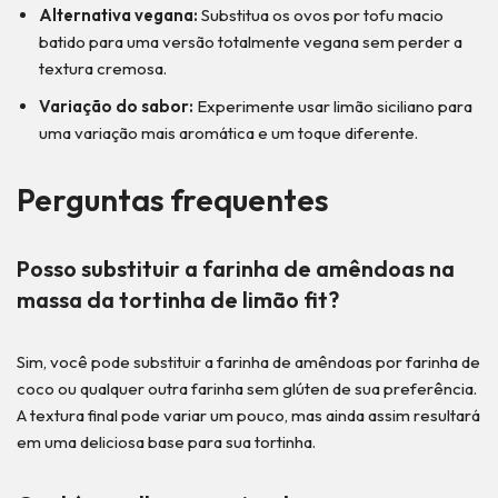
Alternativa vegana:
Substitua os ovos por tofu macio
batido para uma versão totalmente vegana sem perder a
textura cremosa.
Variação do sabor:
Experimente usar limão siciliano para
uma variação mais aromática e um toque diferente.
Perguntas frequentes
Posso substituir a farinha de amêndoas na
massa da tortinha de limão fit?
Sim, você pode substituir a farinha de amêndoas por farinha de
coco ou qualquer outra farinha sem glúten de sua preferência.
A textura final pode variar um pouco, mas ainda assim resultará
em uma deliciosa base para sua tortinha.