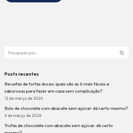
Posts recentes
Receitas de tortas doces: quais são as 6 mais fáceis e
saborosas para fazer em casa sem complicação?
12 de março de 2026
Bolo de chocolate com abacate sem açúcar: dá certo mesmo?
6 de março de 2026
Trufas de chocolate com abacate sem açúcar: dá certo
mesmo?