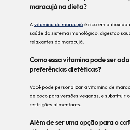
maracujá na dieta?
A
vitamina de maracujá
é rica em antioxidan
saúde do sistema imunológico, digestão sau
relaxantes do maracujá.
Como essa vitamina pode ser ada
preferências dietéticas?
Você pode personalizar a vitamina de marac
de coco para versões veganas, e substituir 
restrições alimentares.
Além de ser uma opção para o caf