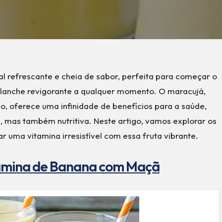
l refrescante e cheia de sabor, perfeita para começar o
 lanche revigorante a qualquer momento. O maracujá,
o, oferece uma infinidade de benefícios para a saúde,
, mas também nutritiva. Neste artigo, vamos explorar os
 uma vitamina irresistível com essa fruta vibrante.
tamina de Banana com Maçã