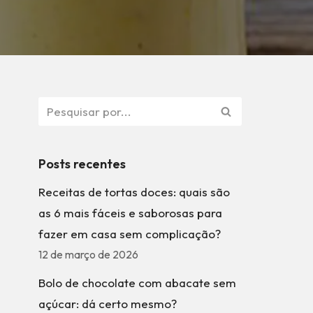
Posts recentes
Receitas de tortas doces: quais são
as 6 mais fáceis e saborosas para
fazer em casa sem complicação?
12 de março de 2026
Bolo de chocolate com abacate sem
açúcar: dá certo mesmo?