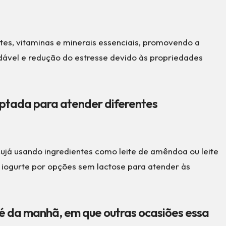
tes, vitaminas e minerais essenciais, promovendo a
dável e redução do estresse devido às propriedades
ptada para atender diferentes
ujá usando ingredientes como leite de amêndoa ou leite
o iogurte por opções sem lactose para atender às
é da manhã, em que outras ocasiões essa