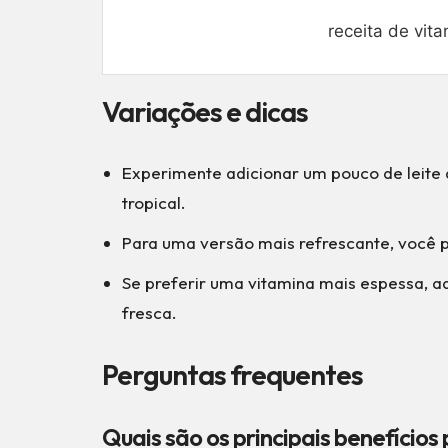
receita de vit
Variações e dicas
Experimente adicionar um pouco de leite
tropical.
Para uma versão mais refrescante, você p
Se preferir uma vitamina mais espessa,
fresca.
Perguntas frequentes
Quais são os principais benefícios 