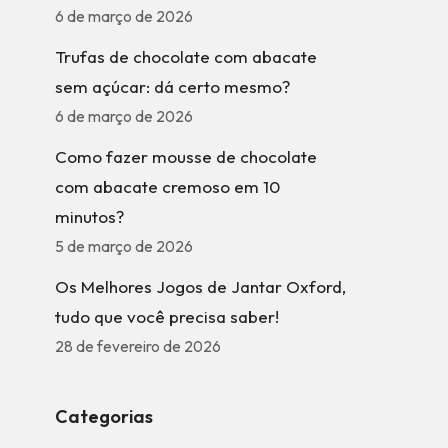
6 de março de 2026
Trufas de chocolate com abacate
sem açúcar: dá certo mesmo?
6 de março de 2026
Como fazer mousse de chocolate
com abacate cremoso em 10
minutos?
5 de março de 2026
Os Melhores Jogos de Jantar Oxford,
tudo que você precisa saber!
28 de fevereiro de 2026
Categorias