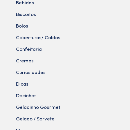
Bebidas
Biscoitos
Bolos
Coberturas/ Caldas
Confeitaria
Cremes
Curiosidades
Dicas
Docinhos
Geladinho Gourmet
Gelado / Sorvete