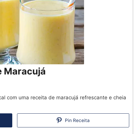
e Maracujá
cal com uma receita de maracujá refrescante e cheia
Pin Receita