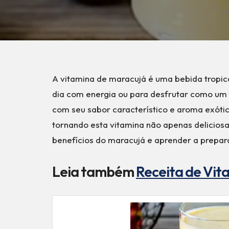
A vitamina de maracujá é uma bebida tropica
dia com energia ou para desfrutar como um
com seu sabor característico e aroma exótic
tornando esta vitamina não apenas deliciosa
benefícios do maracujá e aprender a preparar
Leia também
Receita de Vi