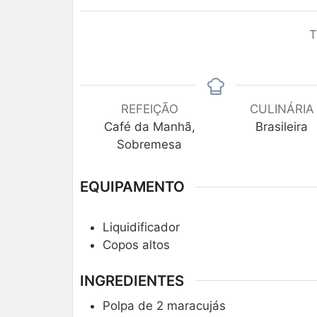
T
REFEIÇÃO
CULINÁRIA
Café da Manhã,
Brasileira
Sobremesa
EQUIPAMENTO
Liquidificador
Copos altos
INGREDIENTES
Polpa de 2 maracujás